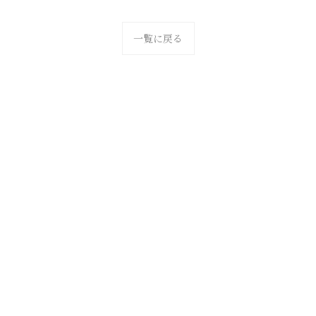
一覧に戻る