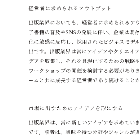
経営者に求められるアウトプット
出版業界においても、経営者に求められるアウ
子書籍の普及やSNSの発展に伴い、企業は既
化に敏感に反応し、採用されたビジネスモデル
出です。出版業界は常にアイデアやクリエイ
デアを収集し、それを具現化するための戦略
ワークショップの開催を検討する必要があり
ームと共に成長する経営者であり続けること
市場に出すためのアイデアを形にする
出版業界は、常に新しいアイデアを求めてい
です。読者は、興味を持つ分野やジャンルが違