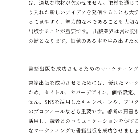
は、適切な取材が欠かせません。取材を通じ
り入れた新しいアイデアを発信することも大切
って見やすく、魅力的な本であることも大切
出版することが重要です。 出版業界は常に
の鍵となります。価値のある本を生み出すた
書籍出版を成功させるためのマーケティン
書籍出版を成功させるためには、優れたマー
ため、タイトル、カバーデザイン、価格設定
せん。SNSを活用したキャンペーンや、ブロ
のプロフィールなども重要です。著者の肩書
活用し、読者とのコミュニケーションを促す
なマーケティングで書籍出版を成功させまし