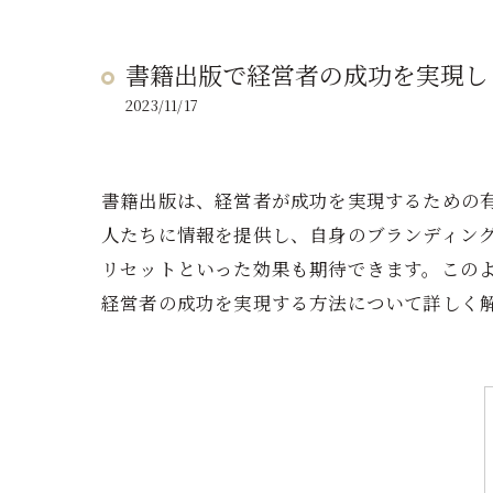
書籍出版で経営者の成功を実現し
2023/11/17
書籍出版は、経営者が成功を実現するための
人たちに情報を提供し、自身のブランディン
リセットといった効果も期待できます。この
経営者の成功を実現する方法について詳しく