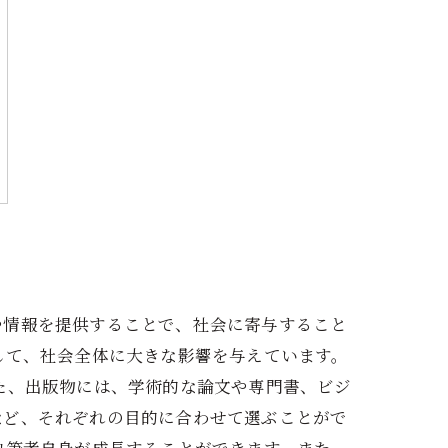
や情報を提供することで、社会に寄与すること
して、社会全体に大きな影響を与えています。
た、出版物には、学術的な論文や専門書、ビジ
など、それぞれの目的に合わせて選ぶことがで