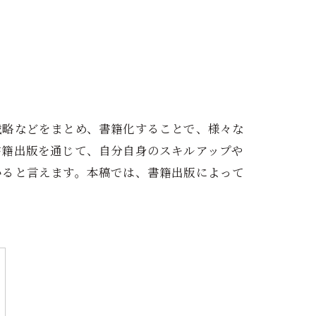
戦略などをまとめ、書籍化することで、様々な
書籍出版を通じて、自分自身のスキルアップや
いると言えます。本稿では、書籍出版によって