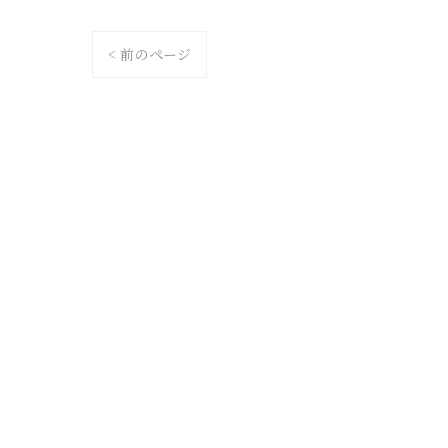
< 前のページ