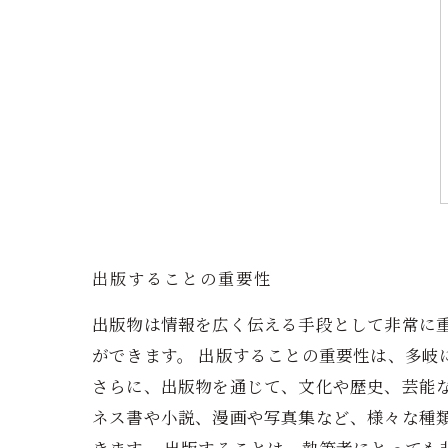
出版することの重要性
出版物は情報を広く伝える手段として非常に
ができます。 出版することの重要性は、多岐
さらに、出版物を通じて、文化や歴史、芸能
ネス書や小説、漫画や写真集など、様々な種