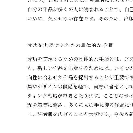
きます。 出版することは、執筆者にとっても
自分の作品が多くの人に読まれることで、自
ために、欠かせない存在です。そのため、出
成功を実現するための具体的な手順
成功を実現するための具体的な手順とは、ど
も、新しい作品を出版するためには、いくつ
向性に合わせた作品を提出することが重要で
集やデザインの段階を経て、実際に書籍とし
ティング戦略が重要となります。ここでのポ
程を着実に踏み、多くの人の手に渡る作品に
し、読者層を広げることも大切です。今後も