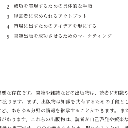
成功を実現するための具体的な手順
経営者に求められるアウトプット
市場に出すためのアイデアを形にする
書籍出版を成功させるためのマーケティング
重要な存在です。書籍や雑誌などの出版物は、読者に知識
に渡ります。まず、出版物は知識を共有するための手段と
など、あらゆる分野の情報を継承することができます。 ま
類があります。これらの出版物は、読者が自己啓発や娯楽