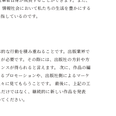
執筆者自身が成長することができます。また、
、情報社会において私たちの生活を豊かにする
目指しているのです。
体的な行動を積み重ねることです。出版業界で
とが必要です。その際には、出版社の方針や方
ンスが得られると言えます。 次に、作品の編
よるプロモーションや、出版社側によるマーケ
々に見てもらうことです。 最後に、上記の工
れだけではなく、継続的に新しい作品を発表
いてください。