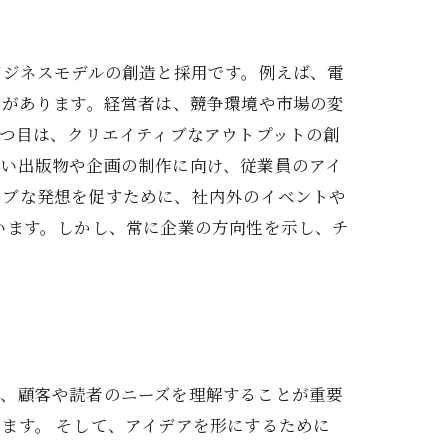
ビジネスモデルの創造と採用です。例えば、電
要があります。経営者は、競争環境や市場の変
2つ目は、クリエイティブなアウトプットの創
しい出版物や企画の制作に向け、従業員のアイ
ィブな発想を促すために、社内外のイベントや
います。しかし、常に企業の方向性を示し、チ
ず、顧客や読者のニーズを理解することが重要
ます。 そして、アイデアを形にするために