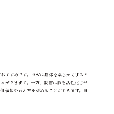
がおすすめです。ヨガは身体を柔らかくすると
シュができます。一方、読書は脳を活性化させ
の価値観や考え方を深めることができます。ヨ