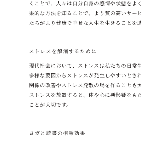
くことで、人々は自分自身の感情や状態をよ
果的な方法を知ることで、より質の高いサー
たちがより健康で幸せな人生を生きることを
ストレスを解消するために
現代社会において、ストレスは私たちの日常
多様な要因からストレスが発生しやすいとさ
関係の改善やストレス発散の場を作ることも
ストレスを放置すると、体や心に悪影響をも
ことが大切です。
ヨガと読書の相乗効果