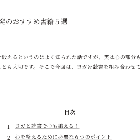
発のおすすめ書籍５選
を鍛えるというのはよく知られた話ですが、実は心の部分
ことも大切です。そこで今回は、ヨガ＆読書を組み合わせ
目次
ヨガと読書で心も鍛える！
心を整えるために必要な６つのポイント