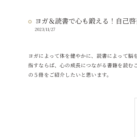
ヨガ＆読書で心も鍛える！自己啓
2023/11/27
ヨガによって体を健やかに、読書によって脳
指すならば、心の成長につながる書籍を読む
の５冊をご紹介したいと思います。