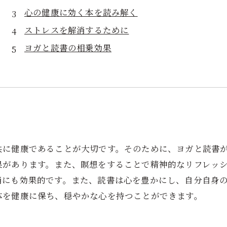
心の健康に効く本を読み解く
ストレスを解消するために
ヨガと読書の相乗効果
共に健康であることが大切です。そのために、ヨガと読書
果があります。また、瞑想をすることで精神的なリフレッ
消にも効果的です。また、読書は心を豊かにし、自分自身
体を健康に保ち、穏やかな心を持つことができます。