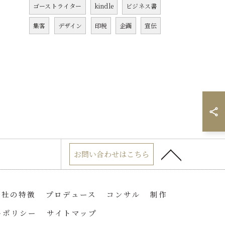
ゴーストライター
kindle
ビジネス書
集客
デザイン
印税
企画
宣伝
お問い合わせはこちら
当社の特徴
プロデュース
コンサル
制作
ーポリシー
サイトマップ