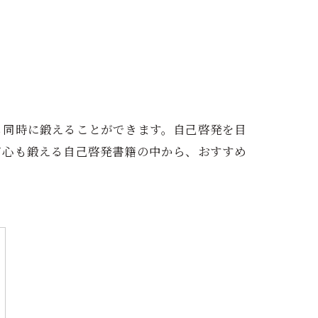
も同時に鍛えることができます。自己啓発を目
て心も鍛える自己啓発書籍の中から、おすすめ