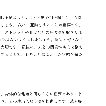
睡眠不足はストレスや不安を引き起こし、心身
しょう。 次に、運動をすることが重要です。
た、ストレッチやヨガなどの呼吸法を取り入れ
め込まないようにしましょう。趣味や好きなこ
大切です。 最後に、人との関係性も心を整え
現することで、心身ともに安定した状態を保つ
は、身体的な健康と同じくらい重要であり、多
あり、その効果的な方法を提供します。読み解