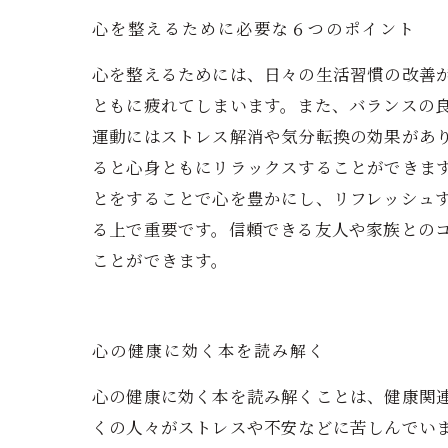
心を整えるために必要な６つのポイント
心を整えるためには、日々の生活習慣の改善
ともに疲れてしまいます。また、バランスの
運動にはストレス解消や気分転換の効果があ
ると心身ともにリラックスすることができま
とをすることで心を豊かにし、リフレッシュ
る上で重要です。信頼できる友人や家族との
ことができます。
心の健康に効く本を読み解く
心の健康に効く本を読み解くことは、健康関
くの人々がストレスや不安などに苦しんでい