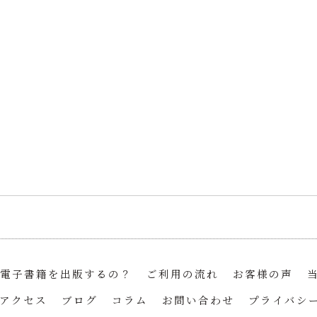
電子書籍を出版するの？
ご利用の流れ
お客様の声
アクセス
ブログ
コラム
お問い合わせ
プライバシ