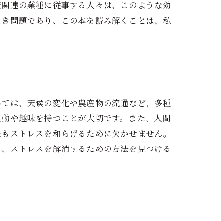
康関連の業種に従事する人々は、このような効
べき問題であり、この本を読み解くことは、私
いては、天候の変化や農産物の流通など、多種
運動や趣味を持つことが大切です。また、人間
保もストレスを和らげるために欠かせません。
も、ストレスを解消するための方法を見つける