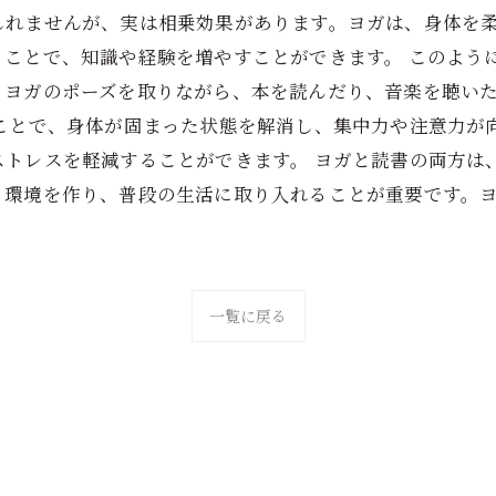
しれませんが、実は相乗効果があります。ヨガは、身体を
ることで、知識や経験を増やすことができます。 このよう
。ヨガのポーズを取りながら、本を読んだり、音楽を聴い
うことで、身体が固まった状態を解消し、集中力や注意力が
ストレスを軽減することができます。 ヨガと読書の両方は
る環境を作り、普段の生活に取り入れることが重要です。
一覧に戻る