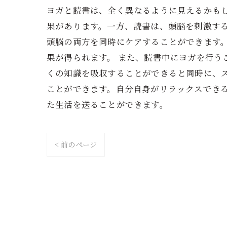
ヨガと読書は、全く異なるように見えるかも
果があります。一方、読書は、頭脳を刺激す
頭脳の両方を同時にケアすることができます
果が得られます。 また、読書中にヨガを行
くの知識を吸収することができると同時に、
ことができます。自分自身がリラックスでき
た生活を送ることができます。
< 前のページ