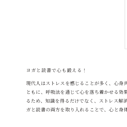
ヨガと読書で心も鍛える！
現代人はストレスを感じることが多く、心身
ともに、呼吸法を通じて心を落ち着かせる効
るため、知識を得るだけでなく、ストレス解
ガと読書の両方を取り入れることで、心と身