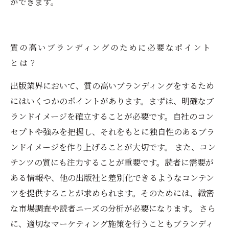
ができます。
質の高いブランディングのために必要なポイント
とは？
出版業界において、質の高いブランディングをするため
にはいくつかのポイントがあります。まずは、明確なブ
ランドイメージを確立することが必要です。自社のコン
セプトや強みを把握し、それをもとに独自性のあるブラ
ンドイメージを作り上げることが大切です。 また、コン
テンツの質にも注力することが重要です。読者に需要が
ある情報や、他の出版社と差別化できるようなコンテン
ツを提供することが求められます。そのためには、緻密
な市場調査や読者ニーズの分析が必要になります。 さら
に、適切なマーケティング施策を行うこともブランディ