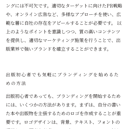
ングには不可欠です。適切なターゲットに向けたPR戦略
や、オンライン広告など、多様なアプローチを使い、広
範な層に自社の存在をアピールすることが必要です。 以
上のようなポイントを意識しつつ、質の高いコンテンツ
を提供し、適切なマーケティング施策を行うことで、出
版業界で強いブランドを確立することができます。
出版初心者でも気軽にブランディングを始めるた
めの方法
出版初心者であっても、ブランディングを開始するため
には、いくつかの方法があります。まずは、自分の書い
た本や出版物を主張するためのロゴを作成することが重
要です。ロゴデザインは、背景、テキスト、フォントの