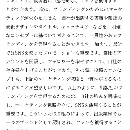
えることで、読者層に共感を呼び、ファンを獲得するこ
とができます。 次に、ブランディングのためにはマーケ
ティングが欠かせません。自社が出版する書籍や雑誌の
表紙デザインやタイトル、キャッチコピーなどを、明確
なコンセプトに基づいて考えることで、一貫性のあるブ
ランディングを実現することができます。 加えて、最近
ではSNSを使ったプロモーションも重要です。自社のア
カウントを開設し、フォロワーを増やすことで、自社の
存在感を上げることができます。その際、投稿のコンセ
プトも、上記のマーケティング戦略と一貫性があるもの
にすることが望ましいです。 以上のように、出版社がブ
ランディングを実現するためには、自社の強みを明確に
し、マーケティング戦略を立て、SNSを活用することが
重要です。こういった取り組みによって、出版業界でも
一つのブランドとして認知され、ファンを獲得すること