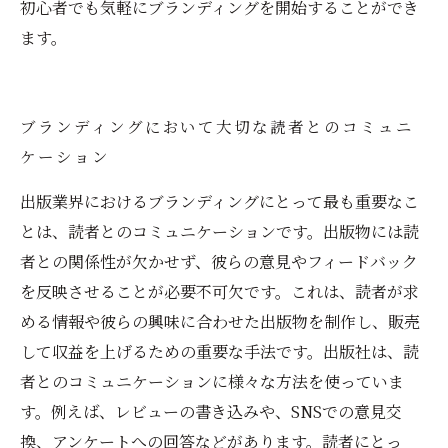
初心者でも気軽にブランディングを開始することができ
ます。
ブランディングにおいて大切な読者とのコミュニ
ケーション
出版業界におけるブランディングにとって最も重要なこ
とは、読者とのコミュニケーションです。出版物には読
者との関係性が欠かせず、彼らの意見やフィードバック
を反映させることが必要不可欠です。これは、読者が求
める情報や彼らの興味に合わせた出版物を制作し、販売
して収益を上げるための重要な手法です。出版社は、読
者とのコミュニケーションに様々な方法を使っていま
す。例えば、レビューの書き込みや、SNSでの意見交
換、アンケートへの回答などがあります。読者にとっ