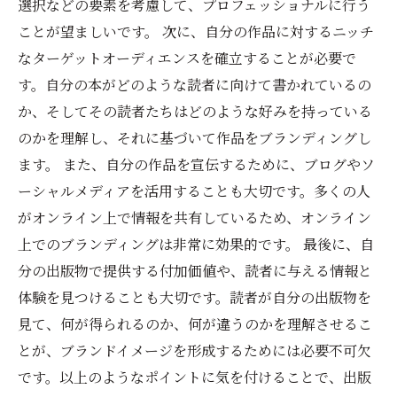
選択などの要素を考慮して、プロフェッショナルに行う
ことが望ましいです。 次に、自分の作品に対するニッチ
なターゲットオーディエンスを確立することが必要で
す。自分の本がどのような読者に向けて書かれているの
か、そしてその読者たちはどのような好みを持っている
のかを理解し、それに基づいて作品をブランディングし
ます。 また、自分の作品を宣伝するために、ブログやソ
ーシャルメディアを活用することも大切です。多くの人
がオンライン上で情報を共有しているため、オンライン
上でのブランディングは非常に効果的です。 最後に、自
分の出版物で提供する付加価値や、読者に与える情報と
体験を見つけることも大切です。読者が自分の出版物を
見て、何が得られるのか、何が違うのかを理解させるこ
とが、ブランドイメージを形成するためには必要不可欠
です。以上のようなポイントに気を付けることで、出版