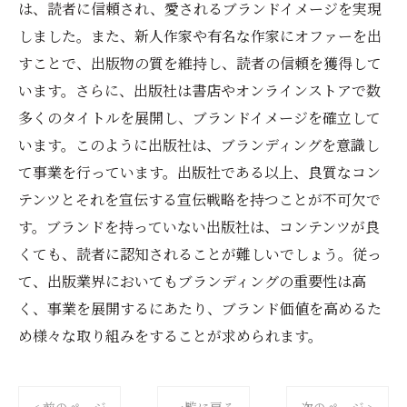
は、読者に信頼され、愛されるブランドイメージを実現
しました。また、新人作家や有名な作家にオファーを出
すことで、出版物の質を維持し、読者の信頼を獲得して
います。さらに、出版社は書店やオンラインストアで数
多くのタイトルを展開し、ブランドイメージを確立して
います。このように出版社は、ブランディングを意識し
て事業を行っています。出版社である以上、良質なコン
テンツとそれを宣伝する宣伝戦略を持つことが不可欠で
す。ブランドを持っていない出版社は、コンテンツが良
くても、読者に認知されることが難しいでしょう。従っ
て、出版業界においてもブランディングの重要性は高
く、事業を展開するにあたり、ブランド価値を高めるた
め様々な取り組みをすることが求められます。