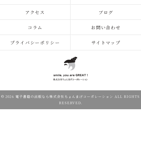
アクセス
ブログ
コラム
お問い合わせ
プライバシーポリシー
サイトマップ
© 2026 電子書籍の出版なら株式会社ちょんまげコーポレーション ALL RIGHTS
RESERVED.