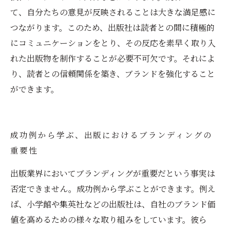
て、自分たちの意見が反映されることは大きな満足感に
つながります。このため、出版社は読者との間に積極的
にコミュニケーションをとり、その反応を素早く取り入
れた出版物を制作することが必要不可欠です。それによ
り、読者との信頼関係を築き、ブランドを強化すること
ができます。
成功例から学ぶ、出版におけるブランディングの
重要性
出版業界においてブランディングが重要だという事実は
否定できません。成功例から学ぶことができます。例え
ば、小学館や集英社などの出版社は、自社のブランド価
値を高めるための様々な取り組みをしています。彼ら