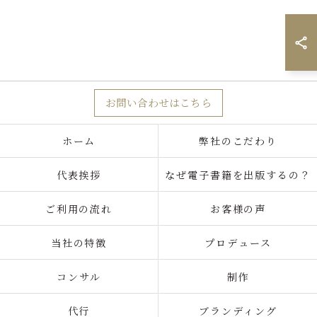
お問い合わせはこちら
ホーム
弊社のこだわり
代表挨拶
なぜ電子書籍を出版するの？
ご利用の流れ
お客様の声
当社の特徴
プロデュース
コンサル
制作
代行
ブランディング