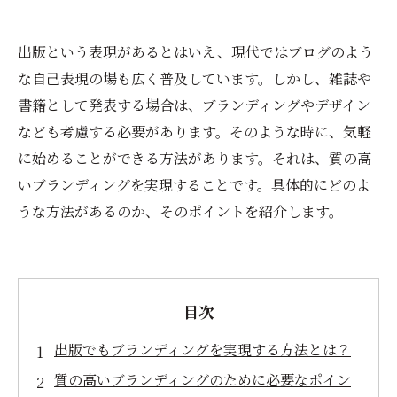
出版という表現があるとはいえ、現代ではブログのよう
な自己表現の場も広く普及しています。しかし、雑誌や
書籍として発表する場合は、ブランディングやデザイン
なども考慮する必要があります。そのような時に、気軽
に始めることができる方法があります。それは、質の高
いブランディングを実現することです。具体的にどのよ
うな方法があるのか、そのポイントを紹介します。
目次
出版でもブランディングを実現する方法とは？
質の高いブランディングのために必要なポイン