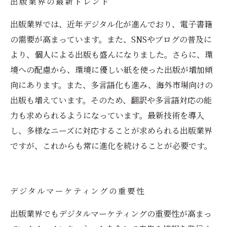
出版業界の最新トレンド
出版業界では、近年デジタル化が進んでおり、電子書籍
の需要が高まっています。また、SNSやブログの普及に
より、個人による出版も盛んになりました。さらに、環
境への配慮から、環境に優しい紙を使った出版が増加傾
向にあります。また、多言語化も進み、海外市場向けの
出版も増えています。そのため、翻訳や多言語対応の能
力も求められるようになっています。最新技術を導入
し、多様なニーズに対応することが求められる出版業界
ですが、これからも常に進化を続けることが必要です。
デジタルマーケティングの重要性
出版業界でもデジタルマーケティングの重要性が高まっ