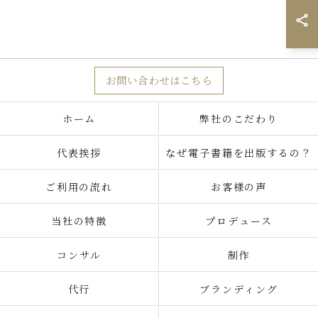
お問い合わせはこちら
ホーム
弊社のこだわり
代表挨拶
なぜ電子書籍を出版するの？
ご利用の流れ
お客様の声
当社の特徴
プロデュース
コンサル
制作
代行
ブランディング