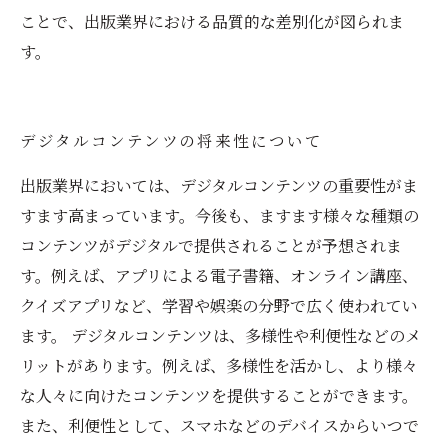
ことで、出版業界における品質的な差別化が図られま
す。
デジタルコンテンツの将来性について
出版業界においては、デジタルコンテンツの重要性がま
すます高まっています。今後も、ますます様々な種類の
コンテンツがデジタルで提供されることが予想されま
す。例えば、アプリによる電子書籍、オンライン講座、
クイズアプリなど、学習や娯楽の分野で広く使われてい
ます。 デジタルコンテンツは、多様性や利便性などのメ
リットがあります。例えば、多様性を活かし、より様々
な人々に向けたコンテンツを提供することができます。
また、利便性として、スマホなどのデバイスからいつで