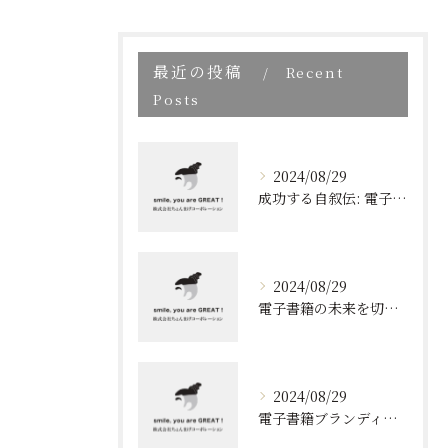
最近の投稿
Recent
Posts
2024/08/29
成功する自叙伝: 電子書籍ブランディングの新しい視点
2024/08/29
電子書籍の未来を切り開く！効果的なブランディングとリスト取りの技術
2024/08/29
電子書籍ブランディングの新しいアプローチ: 成功の秘訣とは?