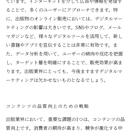
ています。インターネットを介して広告や情報を発信す
ることで、多くのユーザーにアプローチできます。特
に、出版物のオンライン販売においては、デジタルマー
ケティングの影響は大きいです。SNSやブログ、メール
マガジンなど、様々なデジタルツールを活用して、新し
い書籍やアプリを宣伝することは非常に有効です。ま
た、データ分析を用いて、ユーザーの傾向や反応を把握
し、ターゲット層を明確にすることで、販売効果が高ま
ります。出版業界にとっても、今後ますますデジタルマ
ーケティングは欠かせないものとなるでしょう。
コンテンツの品質向上のための戦略
出版業界において、重要な課題の1つは、コンテンツの品
質向上です。消費者の期待が高まり、競争が激化する中