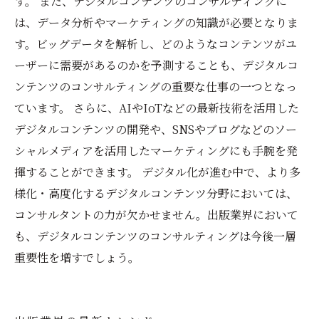
す。 また、デジタルコンテンツのコンサルティングに
は、データ分析やマーケティングの知識が必要となりま
す。ビッグデータを解析し、どのようなコンテンツがユ
ーザーに需要があるのかを予測することも、デジタルコ
ンテンツのコンサルティングの重要な仕事の一つとなっ
ています。 さらに、AIやIoTなどの最新技術を活用した
デジタルコンテンツの開発や、SNSやブログなどのソー
シャルメディアを活用したマーケティングにも手腕を発
揮することができます。 デジタル化が進む中で、より多
様化・高度化するデジタルコンテンツ分野においては、
コンサルタントの力が欠かせません。出版業界において
も、デジタルコンテンツのコンサルティングは今後一層
重要性を増すでしょう。