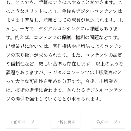
も、どこでも、手軽にアクセスすることができます。こ
のようなメリットにより、今後もデジタルコンテンツは
ますます普及し、産業としての成長が見込まれます。 し
かし、一方で、デジタルコンテンツには課題もありま
す。例えば、コンテンツの保護、権利の問題などです。
出版業界においては、著作権法や出版法によるコンテン
ツの取り扱いが求められます。また、コンテンツの品質
や信頼性など、厳しい基準も存在します。 以上のような
課題もありますが、デジタルコンテンツは出版業界にと
って大きな可能性を秘めた分野です。今後、出版業界
は、技術の進歩に合わせて、さらなるデジタルコンテン
ツの提供を強化していくことが求められます。
< 前のページ
一覧に戻る
次のページ >