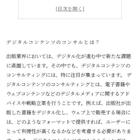
コンテンツの品質向上のための戦略
デジタルコンテンツの将来性について
デジタルコンテンツのコンサルとは？
出版業界においては、デジタル化が進む中で新たな課題
に直面しています。その中でも、デジタルコンテンツの
コンサルティングには、特に注目が集まっています。 デ
ジタルコンテンツのコンサルティングとは、電子書籍や
ウェブコンテンツなどのデジタルメディアに関するアド
バイスや戦略立案を行うことです。例えば、出版社が出
版した書籍をデジタル化し、ウェブ上で販売する場合に
は、どのようなフォーマットで提供すれば、ユーザーに
とって利便性が高くなるかなどを考慮する必要がありま