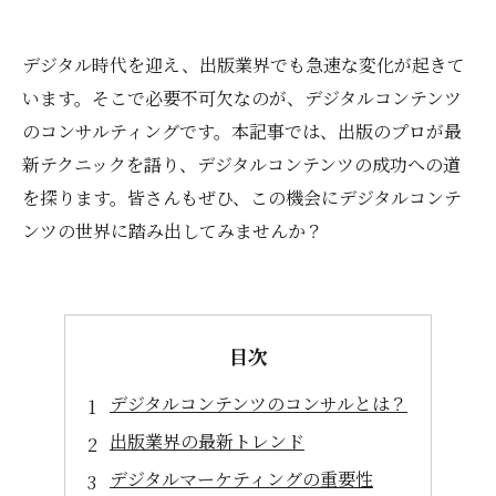
デジタル時代を迎え、出版業界でも急速な変化が起きて
います。そこで必要不可欠なのが、デジタルコンテンツ
のコンサルティングです。本記事では、出版のプロが最
新テクニックを語り、デジタルコンテンツの成功への道
を探ります。皆さんもぜひ、この機会にデジタルコンテ
ンツの世界に踏み出してみませんか？
目次
デジタルコンテンツのコンサルとは？
出版業界の最新トレンド
デジタルマーケティングの重要性