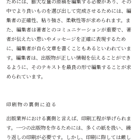
ためには、膨大な量の原稿を編集する必要があり、その
中でより良いものを選び出して完成させるためには、編
集者の正確性、粘り強さ、柔軟性等が求められます。ま
た、編集者は著者とのコミュニケーションが重要で、著
者が伝えたい思いやメッセージを正確に表現するため
に、編集者が自ら文章を書くこともあるといわれていま
す。編集者は、出版物が正しい情報を伝えることができ
るように、そのテキストを最良の形で編集することが求
められています。
印刷物の裏側に迫る
出版業界における裏側と言えば、印刷工程が挙げられま
す。一つの出版物を作るためには、多くの紙を扱い、繰
り返しの印刷が必要です。しかし、印刷に際しては厳し