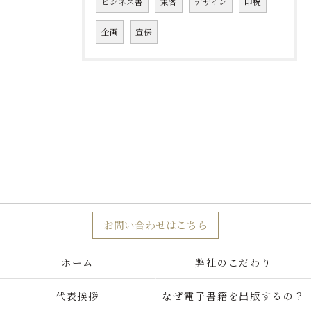
ビジネス書
集客
デザイン
印税
企画
宣伝
お問い合わせはこちら
ホーム
弊社のこだわり
代表挨拶
なぜ電子書籍を出版するの？