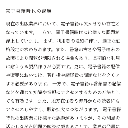
電子書籍時代の課題
現在の出版業界において、電子書籍は欠かせない存在と
なっています。一方で、電子書籍時代には様々な課題が
浮上しています。 まず、利用者の増加に伴い、適正な価
格設定が求められます。また、書籍の古さや電子端末の
故障により閲覧が制限される場合もあり、長期的な利用
に耐えうる製品作りが必要です。更に、電子書籍の配信
や販売においては、著作権や諸経費の問題などをクリア
する必要があります。 一方で、電子書籍は啓蒙書の配信
などを通じて知識や情報にアクセスするための方法とし
ても有効です。また、地方在住者や海外からの読者にも
アクセスしやすく、販路拡大につながります。 電子書籍
時代の出版業には様々な課題がありますが、その利点を
活かしながら問題の解決に努めることで、業界の発展に