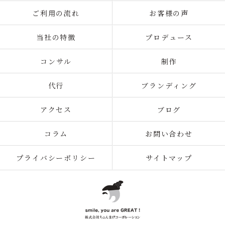
ご利用の流れ
お客様の声
当社の特徴
プロデュース
コンサル
制作
代行
ブランディング
アクセス
ブログ
コラム
お問い合わせ
プライバシーポリシー
サイトマップ