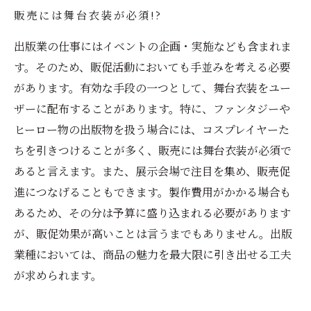
販売には舞台衣装が必須!?
出版業の仕事にはイベントの企画・実施なども含まれま
す。そのため、販促活動においても手並みを考える必要
があります。有効な手段の一つとして、舞台衣装をユー
ザーに配布することがあります。特に、ファンタジーや
ヒーロー物の出版物を扱う場合には、コスプレイヤーた
ちを引きつけることが多く、販売には舞台衣装が必須で
あると言えます。また、展示会場で注目を集め、販売促
進につなげることもできます。製作費用がかかる場合も
あるため、その分は予算に盛り込まれる必要があります
が、販促効果が高いことは言うまでもありません。出版
業種においては、商品の魅力を最大限に引き出せる工夫
が求められます。