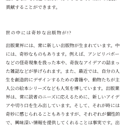
貢献することができます。
世の中には奇妙な出版物が!?
出版業界には、常に新しい出版物が生まれています。中
には、奇妙なものもあります。例えば、アンビリバボー
などの怪奇現象を扱った本や、奇抜なアイデアの詰まっ
た雑誌などが挙げられます。また、最近では、自分の人
生を創造的にデザインするための書籍や、動物たちが主
人公の絵本シリーズなども人気を博しています。出版業
界は、常に読者のニーズに応えるために、新しいアイデ
アや切り口を生み出しています。そして、それが時には
奇妙に感じられることもありますが、それぞれが個性的
で、興味深い情報を提供してくれることは事実です。出