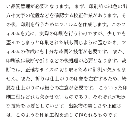
い品質管理が必要となります。 まず、印刷前には色の出
方や文字の位置などを確認する校正作業があります。そ
の後、印刷を行うためにフィルムを作成します。このフ
ィルムを元に、実際の印刷を行うわけですが、少しでも
歪んでしまうと印刷された紙も同じように歪むため、フ
ィルムの作成にも十分な時間と技術が必要です。 また、
印刷後は裁断や折りなどの後処理が必要となります。裁
断では、正確なサイズに切り取るために計測が欠かせま
せん。また、折りは仕上がりの印象を左右するため、綺
麗な仕上がりには細心の注意が必要です。 こういった印
刷工程はどれも欠かせないものであり、それぞれが細か
な技術を必要としています。出版物の美しさや正確さ
は、このような印刷工程を通じて作られるものです。