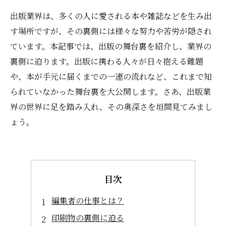
出版業界は、多くの人に愛される本や雑誌などを生み出
す場所ですが、その裏側には様々な努力や苦労が隠され
ています。本記事では、出版の舞台裏を紹介し、業界の
裏側に迫ります。出版に携わる人々が日々抱える難題
や、本が手元に届くまでの一連の流れなど、これまで知
られていなかった舞台裏を大公開します。さあ、出版業
界の世界に足を踏み入れ、その奥深さを垣間見てみまし
ょう。
目次
編集者の仕事とは？
印刷物の裏側に迫る