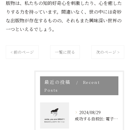
版物は、私たちの知的好奇心を刺激したり、心を癒した
りする力を持っています。間違いなく、世の中には奇妙
な出版物が存在するものの、それもまた興味深い世界の
一つといえるでしょう。
< 前のページ
一覧に戻る
次のページ >
最近の投稿
Recent
Posts
2024/08/29
成功する自叙伝: 電子書籍ブランディングの新しい視点