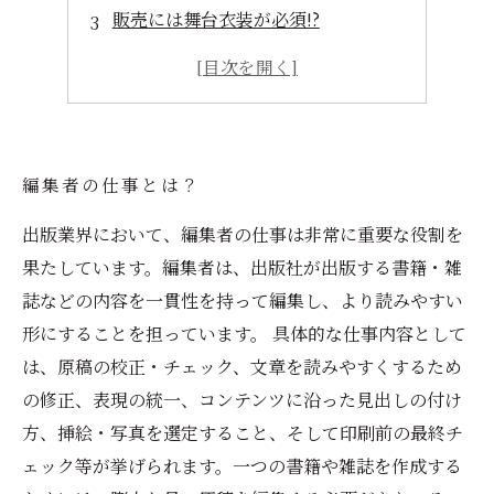
販売には舞台衣装が必須!?
電子書籍時代の課題
世の中には奇妙な出版物が!?
編集者の仕事とは？
出版業界において、編集者の仕事は非常に重要な役割を
果たしています。編集者は、出版社が出版する書籍・雑
誌などの内容を一貫性を持って編集し、より読みやすい
形にすることを担っています。 具体的な仕事内容として
は、原稿の校正・チェック、文章を読みやすくするため
の修正、表現の統一、コンテンツに沿った見出しの付け
方、挿絵・写真を選定すること、そして印刷前の最終チ
ェック等が挙げられます。一つの書籍や雑誌を作成する