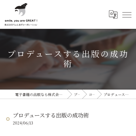
プロデュースする出版の成功
術
電子書籍の出版なら株式会社ちょんまげコーポレーション
ブログ
コラム
プロデュースする出版の成功術
プロデュースする出版の成功術
2024/06/13