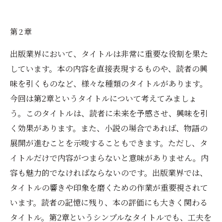
第2章
出版業界において、タイトルは非常に重要な役割を果た
しています。本の内容を直接表現するものや、読者の興
味を引くものなど、様々な種類のタイトルがあります。
今回は第2章というタイトルについて考えてみましょ
う。このタイトルは、読者に未来を予感させ、興味を引
く効果があります。また、小説の場合であれば、物語の
展開が進むことを示唆することもできます。ただし、タ
イトルだけで内容がつまらないと意味がありません。内
容も魅力的でなければならないのです。出版業界では、
タイトルの響きや印象を磨くための作業が重要視されて
います。読者の記憶に残り、本の評価にも大きく関わる
タイトル。第2章というシンプルなタイトルでも、工夫を