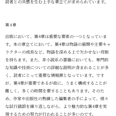
読者との共感を生む上手な章立てが求められています。
第4章
出版において、第4章は重要な要素の一つとなっていま
す。本の章立てにおいて、第4章は物語の展開や主要キャ
ラクターの成長など、物語を深める上で欠かせない役割
を持ちます。また、非小説系の書籍においても、専門的
な知識や技術についての詳細な説明が含まれることが多
く、読者にとって重要な情報源となっています。です
が、第4章が重要であるが故に、うまく構成することが
難しく、多くの時間を要することもあります。そのた
め、作家や出版社の熟練した編集者の手によって、様々
な試行錯誤を繰り返しながら、より魅力的な第4章を実
現するための努力が行われることが多いのです。