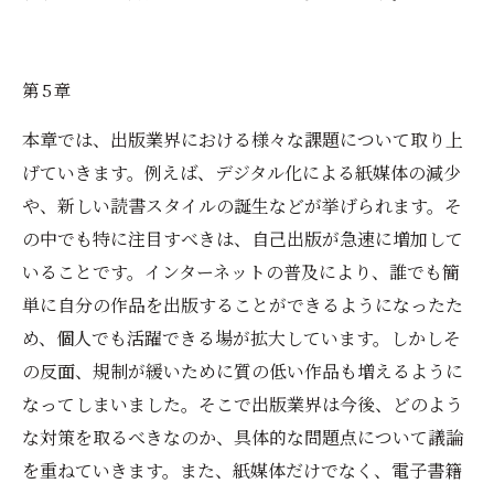
第5章
本章では、出版業界における様々な課題について取り上
げていきます。例えば、デジタル化による紙媒体の減少
や、新しい読書スタイルの誕生などが挙げられます。そ
の中でも特に注目すべきは、自己出版が急速に増加して
いることです。インターネットの普及により、誰でも簡
単に自分の作品を出版することができるようになったた
め、個人でも活躍できる場が拡大しています。しかしそ
の反面、規制が緩いために質の低い作品も増えるように
なってしまいました。そこで出版業界は今後、どのよう
な対策を取るべきなのか、具体的な問題点について議論
を重ねていきます。また、紙媒体だけでなく、電子書籍