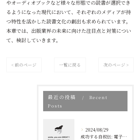
やオーディオブックなど様々な形態での読書が選択でき
るようになった現代において、それぞれのメディアが持
つ特性を活かした読書文化の創出も求められています。
本章では、出版業界の未来に向けた注目点と対策につい
て、検討していきます。
< 前のページ
一覧に戻る
次のページ >
最近の投稿
Recent
Posts
2024/08/29
成功する自叙伝: 電子書籍ブランディングの新しい視点