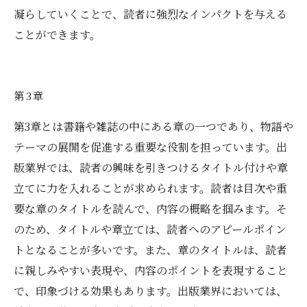
凝らしていくことで、読者に強烈なインパクトを与える
ことができます。
第3章
第3章とは書籍や雑誌の中にある章の一つであり、物語や
テーマの展開を促進する重要な役割を担っています。出
版業界では、読者の興味を引きつけるタイトル付けや章
立てに力を入れることが求められます。読者は目次や重
要な章のタイトルを読んで、内容の概略を掴みます。そ
のため、タイトルや章立ては、読者へのアピールポイン
トとなることが多いです。また、章のタイトルは、読者
に親しみやすい表現や、内容のポイントを表現すること
で、印象づける効果もあります。出版業界においては、