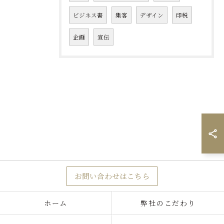
ビジネス書
集客
デザイン
印税
企画
宣伝
お問い合わせはこちら
ホーム
弊社のこだわり