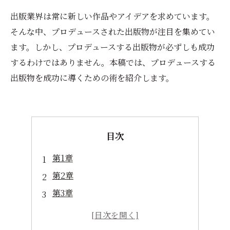
出版業界は常に新しい作品やアイデアを求めています。
そんな中、プロデュースされた出版物が注目を集めてい
ます。しかし、プロデュースする出版物が必ずしも成功
するわけではありません。本稿では、プロデュースする
出版物を成功に導くための術を紹介します。
目次
第1章
第2章
第3章
第4章
第5章