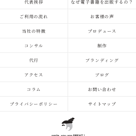
代表挨拶
なぜ電子書籍を出版するの？
ご利用の流れ
お客様の声
当社の特徴
プロデュース
コンサル
制作
代行
ブランディング
アクセス
ブログ
コラム
お問い合わせ
プライバシーポリシー
サイトマップ