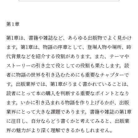
第1章
第1章は、書籍や雑誌など、あらゆる出版物でよく見かけ
ます。第1章は、物語の序章として、登場人物や場所、時
代背景などを紹介する役割があります。また、テーマや
ストーリーの引き立て役としての役割も果たします。読
者に物語の世界を引き込むためにも重要なチャプターで
す。出版業界では、第1章がうまく書かれていることは、
読者にとって本の購入を判断する重要なポイントとなり
ます。いかに引き込まれる物語を作り上げるかが、出版
業界にとって大きな課題であります。書籍や雑誌の第1章
に注目し、自分ならどう書くかと考えてみると、出版業
界の魅力がより深く理解できるかもしれません。