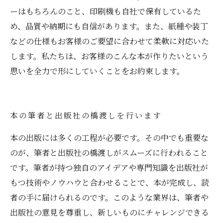
ーはもちろんのこと、印刷機も自社で保有しているた
め、品質や納期にも自信があります。また、紙種や装丁
などの仕様もお客様のご要望に合わせて柔軟に対応いた
します。私たちは、お客様のこんな本が作りたいという
思いを全力で形にしていくことをお約束します。
本の筆者と出版社の橋渡しを行います
本の出版には多くの工程が必要です。その中でも重要な
のが、筆者と出版社の橋渡しがスムーズに行われること
です。筆者が持つ独自のアイデアや専門知識を出版社が
もつ技術やノウハウと合わせることで、本が完成し、読
者の手に届けられるのです。このような業界は、筆者や
出版社の意見を尊重し、新しいものにチャレンジできる