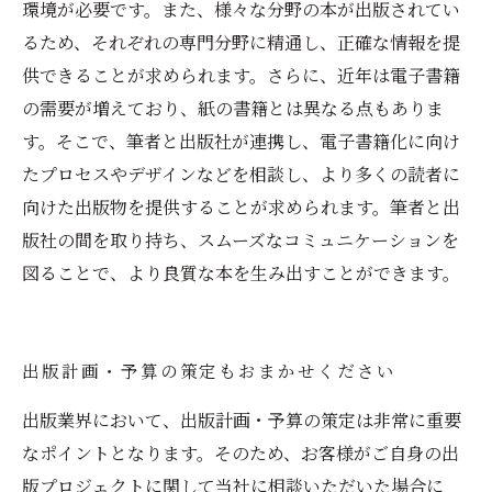
環境が必要です。また、様々な分野の本が出版されてい
るため、それぞれの専門分野に精通し、正確な情報を提
供できることが求められます。さらに、近年は電子書籍
の需要が増えており、紙の書籍とは異なる点もありま
す。そこで、筆者と出版社が連携し、電子書籍化に向け
たプロセスやデザインなどを相談し、より多くの読者に
向けた出版物を提供することが求められます。筆者と出
版社の間を取り持ち、スムーズなコミュニケーションを
図ることで、より良質な本を生み出すことができます。
出版計画・予算の策定もおまかせください
出版業界において、出版計画・予算の策定は非常に重要
なポイントとなります。そのため、お客様がご自身の出
版プロジェクトに関して当社に相談いただいた場合に