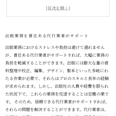
出版計画・予算の策定もおまかせください
新着情報の定期報告により、進捗状況を明確化
出版業務を責任ある代行業者がサポート
出版業務におけるストレスや負担は避けて通れません
が、責任ある代行業者がサポートすれば、大幅に業務の
負担を軽減することができます。出版には膨大な量の資
料整理や校正、編集、デザイン、製本といった多岐にわ
たる作業が必要で、それらはプロのスキルと長年の経験
が求められます。しかし、出版社の人員や経費を限られ
た状況下で、これらの業務を完遂することは至難の業で
す。 そのため、信頼できる代行業者がサポートすれば、
それらの問題を解決することができます。代行業者は、