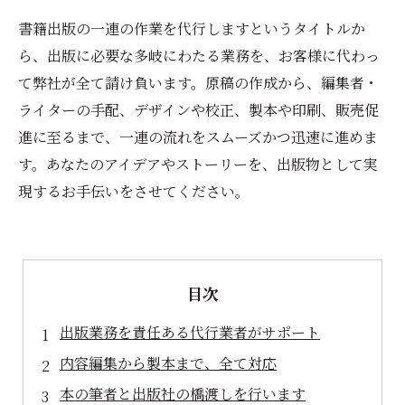
書籍出版の一連の作業を代行しますというタイトルか
ら、出版に必要な多岐にわたる業務を、お客様に代わっ
て弊社が全て請け負います。原稿の作成から、編集者・
ライターの手配、デザインや校正、製本や印刷、販売促
進に至るまで、一連の流れをスムーズかつ迅速に進めま
す。あなたのアイデアやストーリーを、出版物として実
現するお手伝いをさせてください。
目次
出版業務を責任ある代行業者がサポート
内容編集から製本まで、全て対応
本の筆者と出版社の橋渡しを行います