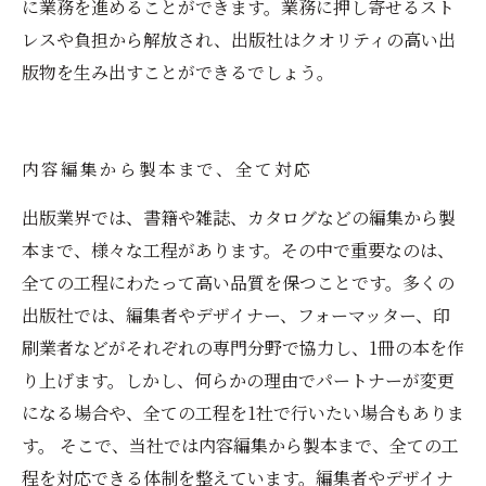
に業務を進めることができます。業務に押し寄せるスト
レスや負担から解放され、出版社はクオリティの高い出
版物を生み出すことができるでしょう。
内容編集から製本まで、全て対応
出版業界では、書籍や雑誌、カタログなどの編集から製
本まで、様々な工程があります。その中で重要なのは、
全ての工程にわたって高い品質を保つことです。多くの
出版社では、編集者やデザイナー、フォーマッター、印
刷業者などがそれぞれの専門分野で協力し、1冊の本を作
り上げます。しかし、何らかの理由でパートナーが変更
になる場合や、全ての工程を1社で行いたい場合もありま
す。 そこで、当社では内容編集から製本まで、全ての工
程を対応できる体制を整えています。編集者やデザイナ