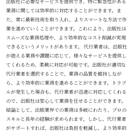
出版社に必要なサービスを提供でき、特に緊急性がある
業務に関しては効率的に対応することができます。ま
た、常に最新技術を取り入れ、よりスマートな方法で作
業を進めていくことができます。これにより、出版社は
スムーズな業務処理や、より効率的なコスト削減が実現
できるというメリットがあります。 代行業者は、出版社
が抱える業務や課題に応じて、様々なサービスを提供し
てくれるため、柔軟に対応が可能です。出版社が適切な
代行業者を選択することで、業務の品質を維持しなが
ら、より効率的に業務を進めることができます。トラブ
ルが発生した場合も、代行業者が迅速に対応してくれる
ので、出版社は安心して業務を任せることができます。
結論として、出版業界での業務は多岐にわたり、プロの
スキルと長年の経験が求められます。しかし、代行業者
がサポートすれば、出版社は負担を軽減し、より効率的