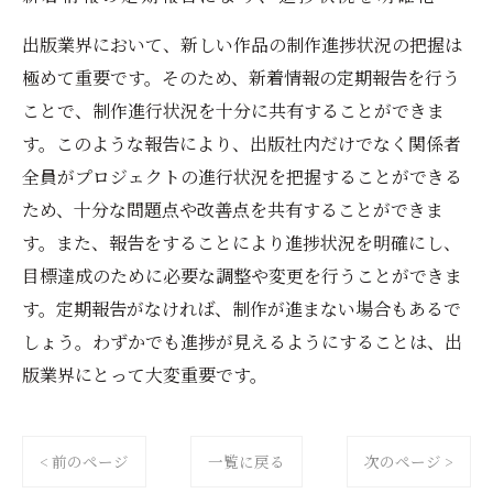
出版業界において、新しい作品の制作進捗状況の把握は
極めて重要です。そのため、新着情報の定期報告を行う
ことで、制作進行状況を十分に共有することができま
す。このような報告により、出版社内だけでなく関係者
全員がプロジェクトの進行状況を把握することができる
ため、十分な問題点や改善点を共有することができま
す。また、報告をすることにより進捗状況を明確にし、
目標達成のために必要な調整や変更を行うことができま
す。定期報告がなければ、制作が進まない場合もあるで
しょう。わずかでも進捗が見えるようにすることは、出
版業界にとって大変重要です。
< 前のページ
一覧に戻る
次のページ >