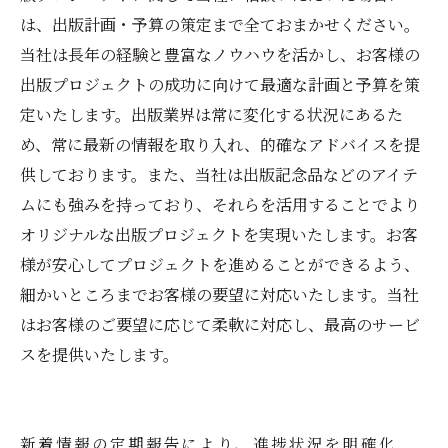
は、出版計画・予算の策定まで全ておまかせください。
当社は長年の経験と豊富なノウハウを活かし、お客様の
出版プロジェクトの成功に向けて最適な計画と予算を策
定いたします。出版業界は常に変化する状況にあるた
め、常に最新の情報を取り入れ、的確なアドバイスを提
供しております。また、当社は出版記念品などのアイテ
ムにも強みを持っており、それらを活用することでより
オリジナルな出版プロジェクトを実現いたします。お客
様が安心してプロジェクトを進めることができるよう、
細かいところまでお客様の要望に対応いたします。当社
はお客様のご要望に応じて柔軟に対応し、最高のサービ
スを提供いたします。
新着情報の定期報告により、進捗状況を明確化