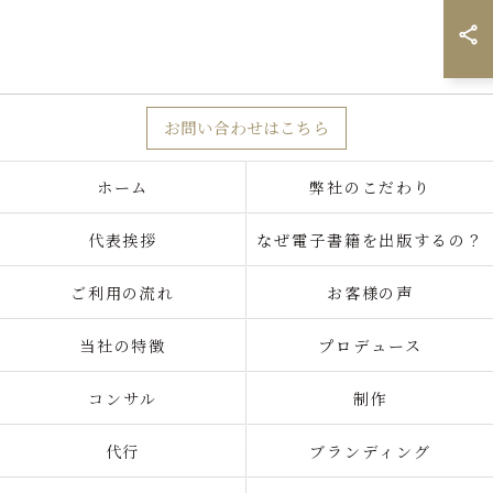
お問い合わせはこちら
ホーム
弊社のこだわり
代表挨拶
なぜ電子書籍を出版するの？
ご利用の流れ
お客様の声
当社の特徴
プロデュース
コンサル
制作
代行
ブランディング