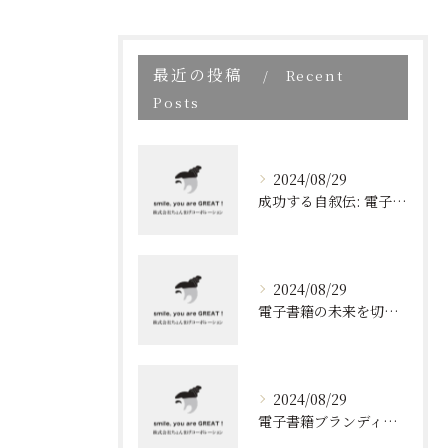
最近の投稿
Recent
Posts
2024/08/29
成功する自叙伝: 電子書籍ブランディングの新しい視点
2024/08/29
電子書籍の未来を切り開く！効果的なブランディングとリスト取りの技術
2024/08/29
電子書籍ブランディングの新しいアプローチ: 成功の秘訣とは?