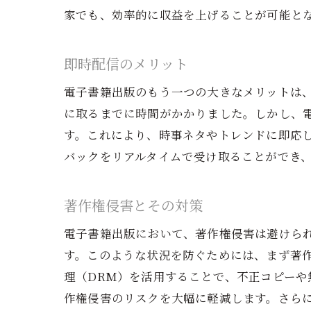
家でも、効率的に収益を上げることが可能と
即時配信のメリット
電子書籍出版のもう一つの大きなメリットは
に取るまでに時間がかかりました。しかし、
す。これにより、時事ネタやトレンドに即応
バックをリアルタイムで受け取ることができ
著作権侵害とその対策
電子書籍出版において、著作権侵害は避けら
す。このような状況を防ぐためには、まず著
理（DRM）を活用することで、不正コピーや
作権侵害のリスクを大幅に軽減します。さら