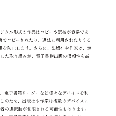
デジタル形式の作品はコピーや配布が容易であ
断でコピーされたり、違法に利用されたりする
用を防止します。さらに、出版社や作家は、定
うした取り組みが、電子書籍出版の信頼性を高
ト、電子書籍リーダーなど様々なデバイスを利
。このため、出版社や作家は複数のデバイスに
読者の選択肢が制限される可能性もあります。