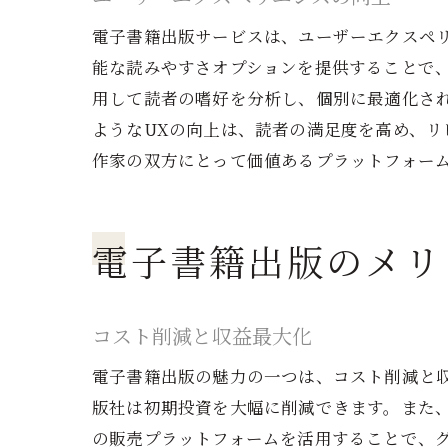
電子書籍出版サービスは、ユーザーエクスペ
能な読みやすさオプションを提供することで、
用して読者の嗜好を分析し、個別に最適化さ
ようなUXの向上は、読者の満足度を高め、
作家の双方にとって価値あるプラットフォー
電子書籍出版のメリ
コスト削減と収益最大化
電子書籍出版の魅力の一つは、コスト削減と
版社は初期投資を大幅に削減できます。また
の販売プラットフォームを活用することで、