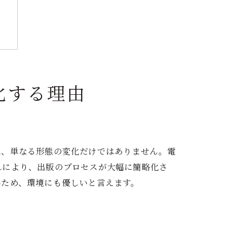
化する理由
は、単なる形態の変化だけではありません。電
れにより、出版のプロセスが大幅に簡略化さ
いため、環境にも優しいと言えます。