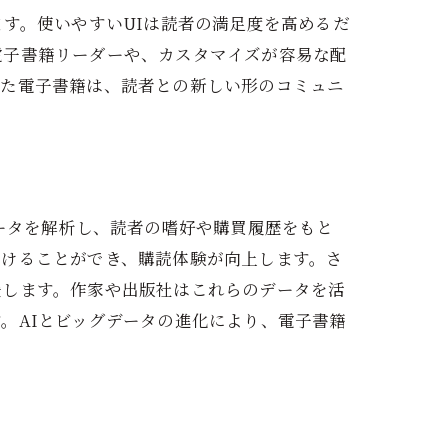
す。使いやすいUIは読者の満足度を高めるだ
電子書籍リーダーや、カスタマイズが容易な配
れた電子書籍は、読者との新しい形のコミュニ
ータを解析し、読者の嗜好や購買履歴をもと
つけることができ、購読体験が向上します。さ
援します。作家や出版社はこれらのデータを活
。AIとビッグデータの進化により、電子書籍