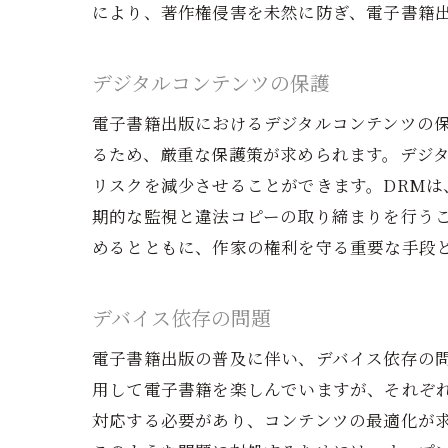
により、著作権侵害を未然に防ぎ、電子書籍
デジタルコンテンツの保護
電子書籍出版におけるデジタルコンテンツの
るため、厳重な保護策が求められます。デジ
リスクを減少させることができます。DRM
期的な監視と違法コピーの取り締まりを行う
めるとともに、作家の権利を守る重要な手段
デバイス依存の問題
電子書籍出版の普及に伴い、デバイス依存の
用して電子書籍を楽しんでいますが、それぞ
対応する必要があり、コンテンツの最適化が