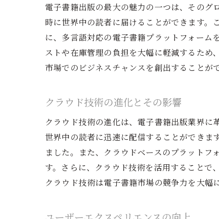
電子書籍出版の最大の魅力の一つは、そのグ
時に世界中の読者に届けることができます。
に、多言語対応の電子書籍プラットフォーム
ストや在庫管理の負担を大幅に軽減するため
市場でのビジネスチャンスを創出することが
クラウド技術の進化とその影響
クラウド技術の進化は、電子書籍出版業界に
世界中の読者に迅速に配信することができま
ました。また、クラウドベースのプラットフ
す。さらに、クラウド技術を活用することで
クラウド技術は電子書籍市場の競争力を大幅
ユーザーエクスペリエンスの向上