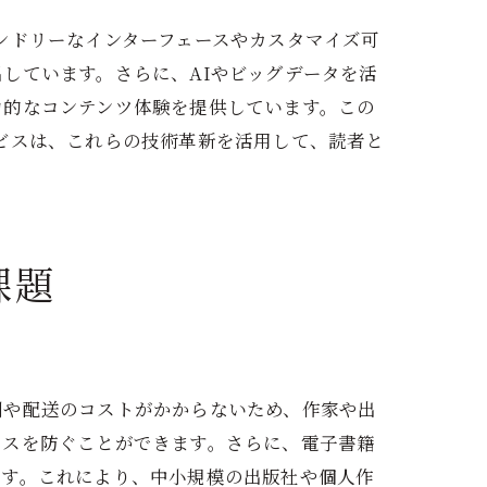
ンドリーなインターフェースやカスタマイズ可
しています。さらに、AIやビッグデータを活
力的なコンテンツ体験を提供しています。この
ビスは、これらの技術革新を活用して、読者と
課題
刷や配送のコストがかからないため、作家や出
ロスを防ぐことができます。さらに、電子書籍
ます。これにより、中小規模の出版社や個人作