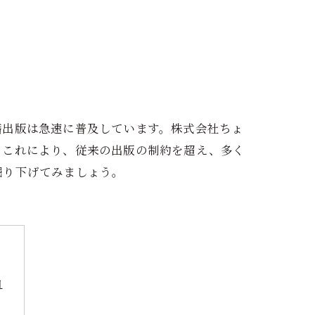
籍出版は急速に普及しています。株式会社ちょ
。これにより、従来の出版の制約を超え、多く
掘り下げてみましょう。
由