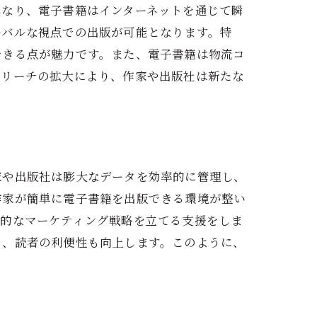
異なり、電子書籍はインターネットを通じて瞬
ーバルな視点での出版が可能となります。特
できる点が魅力です。また、電子書籍は物流コ
ルリーチの拡大により、作家や出版社は新たな
家や出版社は膨大なデータを効率的に管理し、
作家が簡単に電子書籍を出版できる環境が整い
果的なマーケティング戦略を立てる支援をしま
り、読者の利便性も向上します。このように、