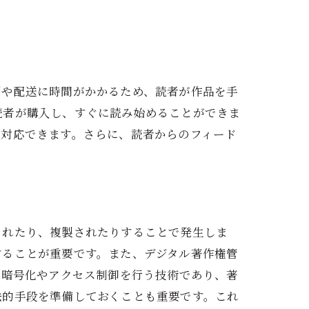
刷や配送に時間がかかるため、読者が作品を手
読者が購入し、すぐに読み始めることができま
に対応できます。さらに、読者からのフィード
されたり、複製されたりすることで発生しま
することが重要です。また、デジタル著作権管
の暗号化やアクセス制御を行う技術であり、著
法的手段を準備しておくことも重要です。これ