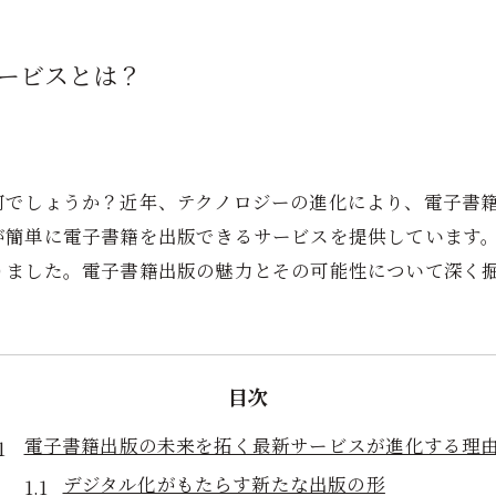
ービスとは？
何でしょうか？近年、テクノロジーの進化により、電子書
が簡単に電子書籍を出版できるサービスを提供しています
りました。電子書籍出版の魅力とその可能性について深く
目次
電子書籍出版の未来を拓く最新サービスが進化する理
デジタル化がもたらす新たな出版の形