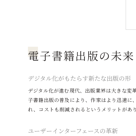
電子書籍出版の未来
デジタル化がもたらす新たな出版の形
デジタル化が進む現代、出版業界は大きな変
子書籍出版の普及により、作家はより迅速に
れ、コストも削減されるというメリットがあ
ユーザーインターフェースの革新