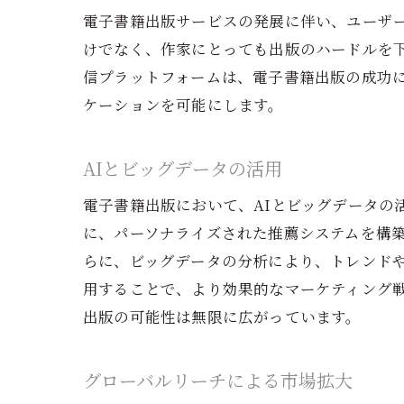
電子書籍出版サービスの発展に伴い、ユーザー
けでなく、作家にとっても出版のハードルを
信プラットフォームは、電子書籍出版の成功
ケーションを可能にします。
AIとビッグデータの活用
電子書籍出版において、AIとビッグデータの
に、パーソナライズされた推薦システムを構
らに、ビッグデータの分析により、トレンド
用することで、より効果的なマーケティング戦
出版の可能性は無限に広がっています。
グローバルリーチによる市場拡大