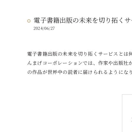
電子書籍出版の未来を切り拓くサ
2024/06/27
電子書籍出版の未来を切り拓くサービスとは
んまげコーポレーションでは、作家や出版社
の作品が世界中の読者に届けられるようにな