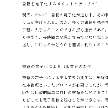
書籍を電子化するメリットとデメリット
現代において、書籍の電子化が進む中、その
う点が挙げられる。また、多くの書籍を携帯
手軽に入手することができる点も重要である
りやすく、長時間の閲覧が容易ではない場合
握し、利用するかどうかを適切に判断するこ
書籍の電子化による出版業界の変化
書籍の電子化による出版業界の変化は、紙媒
在庫管理といったプロセスが必要でしたが、
版社は比較的簡単に自社の書籍を公開するこ
もどこでも電子書籍を読むことができます。
ネスモデルを構築し、変化に適応しなければ