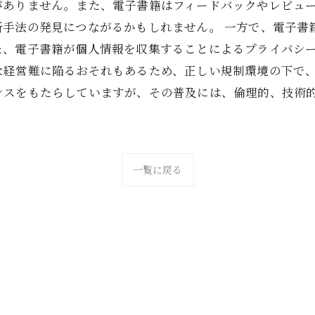
がありません。また、電子書籍はフィードバックやレビュ
析手法の発見につながるかもしれません。 一方で、電子書
た、電子書籍が個人情報を収集することによるプライバシ
な経営難に陥るおそれもあるため、正しい規制環境の下で、
ンスをもたらしていますが、その普及には、倫理的、技術
一覧に戻る