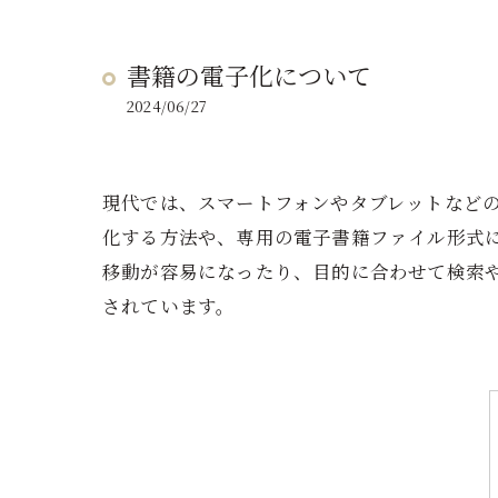
書籍の電子化について
2024/06/27
現代では、スマートフォンやタブレットなどの
化する方法や、専用の電子書籍ファイル形式
移動が容易になったり、目的に合わせて検索
されています。