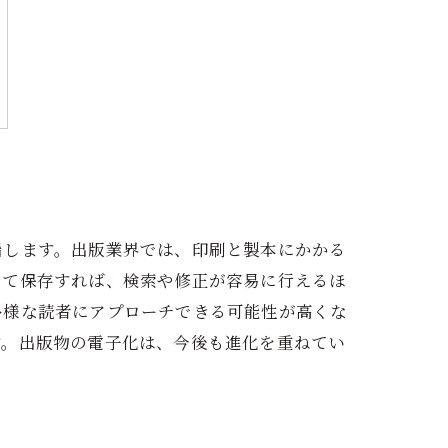
指します。出版業界では、印刷と製本にかかる
して保存すれば、検索や修正が容易に行えるほ
多様な読者にアプローチできる可能性が高くな
す。出版物の電子化は、今後も進化を重ねてい