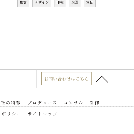
集客
デザイン
印税
企画
宣伝
お問い合わせはこちら
当社の特徴
プロデュース
コンサル
制作
ーポリシー
サイトマップ