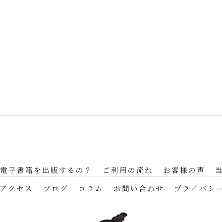
電子書籍を出版するの？
ご利用の流れ
お客様の声
アクセス
ブログ
コラム
お問い合わせ
プライバシ