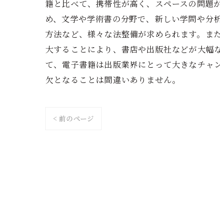
籍と比べて、携帯性が高く、スペースの問題
め、文学や学術書の分野で、新しい学問や分
方法など、様々な法整備が求められます。ま
大することにより、書店や出版社などが大幅
て、電子書籍は出版業界にとって大きなチャ
欠となることは間違いありません。
< 前のページ