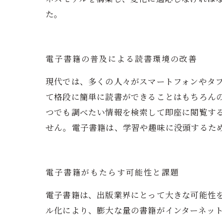
た。
電子書籍の普及による読書環境の改善
現代では、多くの人々がスマートフォンやタ
て格段に簡単に読書ができることはもちろん
つでも調べたい情報を検索して即座に閲覧す
せん。電子書籍は、学習や趣味に没頭するた
電子書籍がもたらす可能性と課題
電子書籍は、出版業界にとって大きな可能性
ル化により、膨大な量の書籍がインターネッ