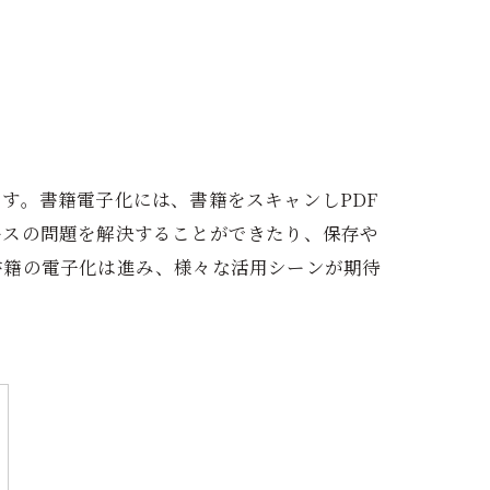
す。書籍電子化には、書籍をスキャンしPDF
ースの問題を解決することができたり、保存や
書籍の電子化は進み、様々な活用シーンが期待