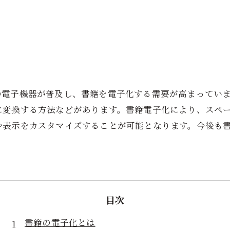
電子機器が普及し、書籍を電子化する需要が高まっていま
に変換する方法などがあります。書籍電子化により、スペ
や表示をカスタマイズすることが可能となります。今後も
目次
書籍の電子化とは