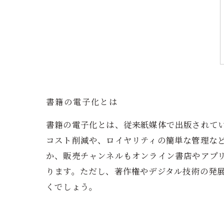
書籍の電子化とは
書籍の電子化とは、従来紙媒体で出版されて
コスト削減や、ロイヤリティの簡単な管理な
か、販売チャンネルもオンライン書店やアプ
ります。ただし、著作権やデジタル技術の発
くでしょう。