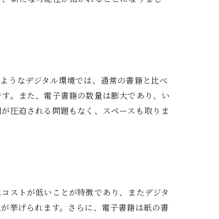
のようなデジタル環境では、通常の書籍と比べ
です。また、電子書籍の数量は膨大であり、い
棚が圧迫される問題もなく、スペースも取りま
はコストが低いことが特徴であり、またデジタ
点が挙げられます。さらに、電子書籍は紙の書