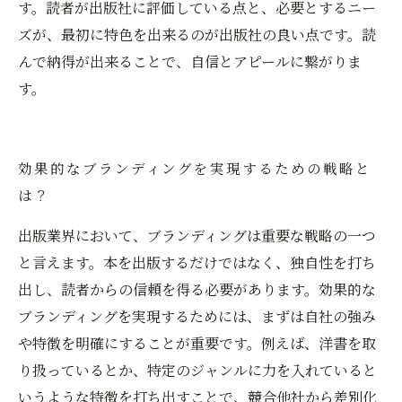
す。読者が出版社に評価している点と、必要とするニー
ズが、最初に特色を出来るのが出版社の良い点です。読
んで納得が出来ることで、自信とアピールに繋がりま
す。
効果的なブランディングを実現するための戦略と
は？
出版業界において、ブランディングは重要な戦略の一つ
と言えます。本を出版するだけではなく、独自性を打ち
出し、読者からの信頼を得る必要があります。効果的な
ブランディングを実現するためには、まずは自社の強み
や特徴を明確にすることが重要です。例えば、洋書を取
り扱っているとか、特定のジャンルに力を入れていると
いうような特徴を打ち出すことで、競合他社から差別化