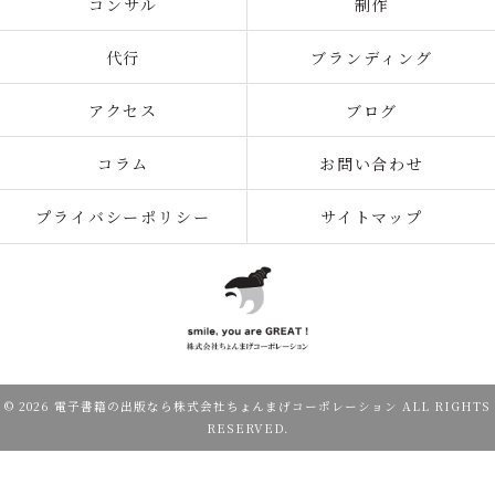
コンサル
制作
代行
ブランディング
アクセス
ブログ
コラム
お問い合わせ
プライバシーポリシー
サイトマップ
© 2026 電子書籍の出版なら株式会社ちょんまげコーポレーション ALL RIGHTS
RESERVED.