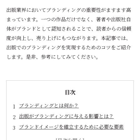
出版業界においてブランディングの重要性がますます高
まっています。一つの作品だけでなく、著者や出版社自
体がブランドとして認知されることで、読者からの信頼
度が向上し、売り上げにもつながります。本記事では、
出版でのブランディングを実現するためのコツをご紹介
します。是非、参考にしてみてください。
目次
ブランディングとは何か？
出版がブランディングに与える影響とは？
ブランドイメージを確立するために必要な要素
とは？