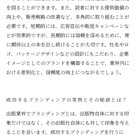
を図ることができます。また、読者に対する提供価値の
向上や、販売戦略の改善など、多角的に取り組むことが
必要です。短期的には、広告宣伝や販促キャンペーンな
どが効果的ですが、長期的には信頼を深めるために、常
に期待以上の本を出し続けることが大切です。社名やロ
ゴ、パッケージデザインなどの設計にもこだわり、企業
イメージとしてのブランドを構築することで、業界内に
おける差別化と、信頼度の向上につながるでしょう。
成功するブランディングの実例とその秘訣とは？
出版業界でブランディングとは、出版物自体に対する印
象だけではなく、その出版社自体にも対して印象を与え
ることを言います。成功するブランディングを行うに