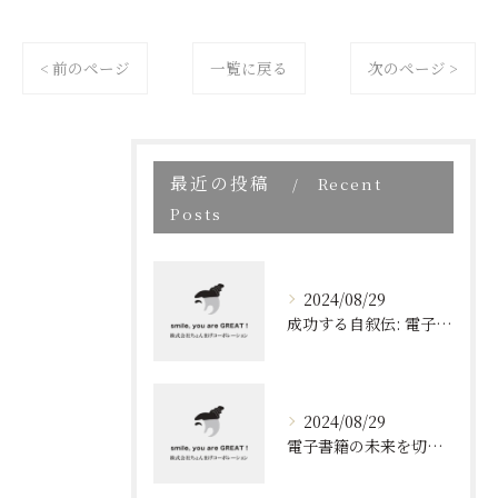
< 前のページ
一覧に戻る
次のページ >
最近の投稿
Recent
Posts
2024/08/29
成功する自叙伝: 電子書籍ブランディングの新しい視点
2024/08/29
電子書籍の未来を切り開く！効果的なブランディングとリスト取りの技術