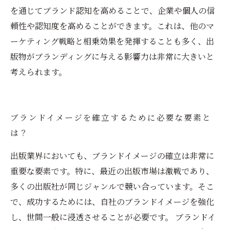
を通じてブランド認知を高めることで、企業や個人の信
頼性や認知度を高めることができます。これは、他のマ
ーケティング戦略と相乗効果を発揮することも多く、出
版物がブランディングに与える影響力は非常に大きいと
考えられます。
ブランドイメージを確立するために必要な要素と
は？
出版業界においても、ブランドイメージの確立は非常に
重要な要素です。特に、最近の出版市場は激戦であり、
多くの出版社が同じジャンルで競い合っています。そこ
で、成功するためには、自社のブランドイメージを強化
し、世間一般に浸透させることが必要です。 ブランドイ