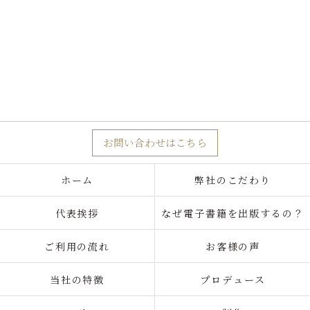
お問い合わせはこちら
ホーム
弊社のこだわり
代表挨拶
なぜ電子書籍を出版するの？
ご利用の流れ
お客様の声
当社の特徴
プロデュース