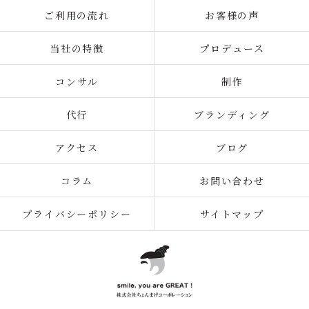
ご利用の流れ
お客様の声
当社の特徴
プロデュース
コンサル
制作
代行
ブランディング
アクセス
ブログ
コラム
お問い合わせ
プライバシーポリシー
サイトマップ