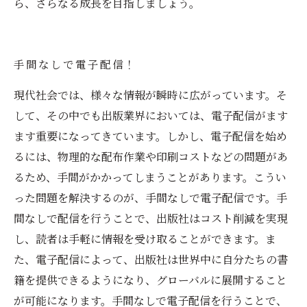
ら、さらなる成長を目指しましょう。
手間なしで電子配信！
現代社会では、様々な情報が瞬時に広がっています。そ
して、その中でも出版業界においては、電子配信がます
ます重要になってきています。しかし、電子配信を始め
るには、物理的な配布作業や印刷コストなどの問題があ
るため、手間がかかってしまうことがあります。こうい
った問題を解決するのが、手間なしで電子配信です。手
間なしで配信を行うことで、出版社はコスト削減を実現
し、読者は手軽に情報を受け取ることができます。ま
た、電子配信によって、出版社は世界中に自分たちの書
籍を提供できるようになり、グローバルに展開すること
が可能になります。手間なしで電子配信を行うことで、