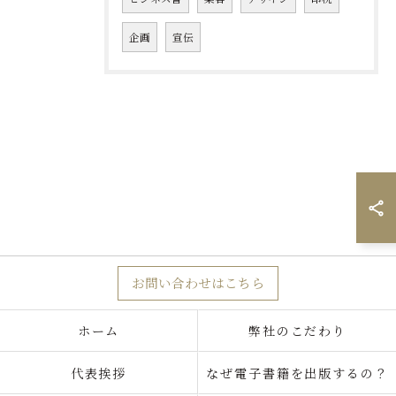
企画
宣伝
お問い合わせはこちら
ホーム
弊社のこだわり
代表挨拶
なぜ電子書籍を出版するの？