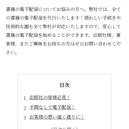
書籍の電子配信についてお悩みの方へ。弊社では、全て
の書籍の電子配信を代行いたします！煩わしい手続きや
技術的な面も全て弊社が対応いたしますので、安心して
書籍の電子配信を始めることができます。出版社様、著
者様、またご興味をお持ちの方はぜひお問い合わせくだ
さい。
目次
出版社の皆様必見！
手間なしで電子配信！
お客様の思い描く通りに！