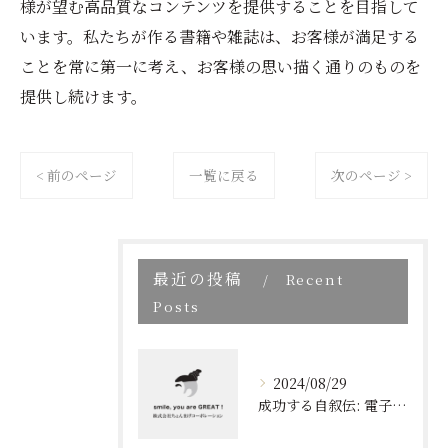
様が望む高品質なコンテンツを提供することを目指して
います。私たちが作る書籍や雑誌は、お客様が満足する
ことを常に第一に考え、お客様の思い描く通りのものを
提供し続けます。
< 前のページ
一覧に戻る
次のページ >
最近の投稿
Recent
Posts
2024/08/29
成功する自叙伝: 電子書籍ブランディングの新しい視点