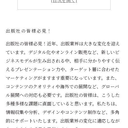
出版社の皆様必見！
出版社の皆様必見！近年、出版業界は大きな変化を迎え
ています。デジタル化やオンライン販売など、新しいビ
ジネスモデルが生み出される中、相手に分かりやすく伝
えるプレゼンテーション力や、ターゲット層に合わせた
マーケティングがますます重要になっています。また、
コンテンツのクオリティや海外での展開など、グローバ
ル展開への対応も必要です。出版社の皆様は、こうした
多種多様な課題に直面していると思います。私たちは、
情報収集や分析、デザインやコンテンツ制作など、多角
的にサポートいたします。出版業界の変化に適応しなが