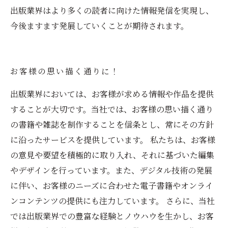
出版業界はより多くの読者に向けた情報発信を実現し、
今後ますます発展していくことが期待されます。
お客様の思い描く通りに！
出版業界においては、お客様が求める情報や作品を提供
することが大切です。当社では、お客様の思い描く通り
の書籍や雑誌を制作することを信条とし、常にその方針
に沿ったサービスを提供しています。 私たちは、お客様
の意見や要望を積極的に取り入れ、それに基づいた編集
やデザインを行っています。また、デジタル技術の発展
に伴い、お客様のニーズに合わせた電子書籍やオンライ
ンコンテンツの提供にも注力しています。 さらに、当社
では出版業界での豊富な経験とノウハウを生かし、お客