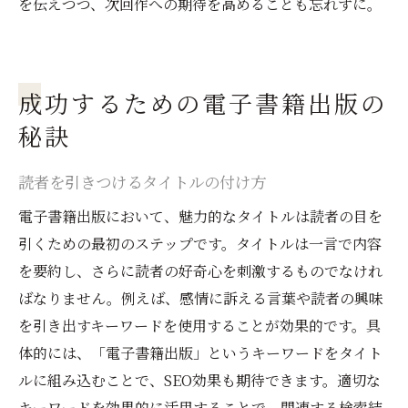
を伝えつつ、次回作への期待を高めることも忘れずに。
成功するための電子書籍出版の
秘訣
読者を引きつけるタイトルの付け方
電子書籍出版において、魅力的なタイトルは読者の目を
引くための最初のステップです。タイトルは一言で内容
を要約し、さらに読者の好奇心を刺激するものでなけれ
ばなりません。例えば、感情に訴える言葉や読者の興味
を引き出すキーワードを使用することが効果的です。具
体的には、「電子書籍出版」というキーワードをタイト
ルに組み込むことで、SEO効果も期待できます。適切な
キーワードを効果的に活用することで、関連する検索結