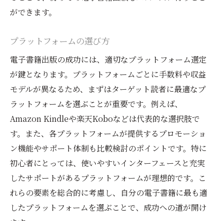
ができます。
プラットフォームの選び方
電子書籍出版の成功には、適切なプラットフォーム選定
が鍵となります。プラットフォームごとに手数料や収益
モデルが異なるため、まずはターゲット読者に最適なプ
ラットフォームを選ぶことが重要です。例えば、
Amazon Kindleや楽天Koboなどは代表的な選択肢で
す。また、各プラットフォームが提供するプロモーショ
ン機能やサポート体制も比較検討のポイントです。特に
初心者にとっては、使いやすいインターフェースと充実
したサポートがあるプラットフォームが理想的です。こ
れらの要素を総合的に考慮し、自分の電子書籍に最も適
したプラットフォームを選ぶことで、成功への道が開け