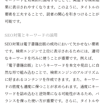
果に表示されやすくなります。このように、タイトルの
要素を工夫することで、読者の関心を引きつけることが
可能です。
SEO対策とキーワードの活用
SEO対策は電子書籍出版の成功において欠かせない要素
です。検索エンジンで上位に表示されるためには、適切
なキーワードを巧みに使うことが重要です。例えば、
「電子書籍出版」というキーワードを本文や見出しに自
然な形で組み込むことで、検索エンジンのアルゴリズム
に好まれるコンテンツを作成できます。また、キーワー
ドの密度も適度に保つことが求められます。過度にキー
ワードを詰め込むと逆効果になる可能性があるため、バ
ランスを保った使い方が重要です。さらに、タイトルや