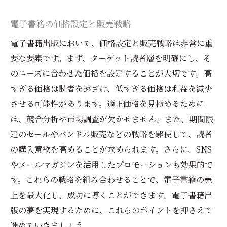
電子書籍の価格設定と販売戦略
電子書籍出版において、価格設定と販売戦略は非常に重
要な要素です。まず、ターゲット読者層を明確にし、そ
のニーズに合わせた価格を設定することが大切です。高
すぎる価格は読者を遠ざけ、低すぎる価格は利益を減少
させる可能性があります。適正価格を見極めるために
は、競合分析や市場調査が欠かせません。また、期間限
定のセールやバンドル販売などの戦略を駆使して、読者
の購入意欲を高めることが求められます。さらに、SNS
やメールマガジンを活用したプロモーションも効果的で
す。これらの戦略を組み合わせることで、電子書籍の売
上を最大化し、成功に導くことができます。電子書籍出
版の夢を実現するために、これらのポイントを押さえて
進めていきましょう。