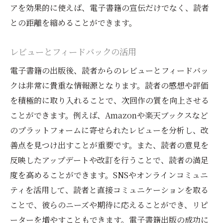
アを効果的に使えば、電子書籍の宣伝だけでなく、読者
との距離を縮めることができます。
レビューとフィードバックの活用
電子書籍の出版後、読者からのレビューとフィードバッ
クは非常に貴重な情報源となります。読者の感想や評価
を積極的に取り入れることで、次回作の質を向上させる
ことができます。例えば、Amazonや楽天ブックスなど
のプラットフォームに寄せられたレビューを分析し、改
善点を見つけ出すことが重要です。また、読者の意見を
反映したアップデートや改訂を行うことで、読者の満足
度を高めることができます。SNSやオンラインコミュニ
ティを活用して、読者と直接コミュニケーションを取る
ことで、彼らのニーズや期待に応えることができ、リピ
ーターを増やすこともできます。電子書籍出版の成功に