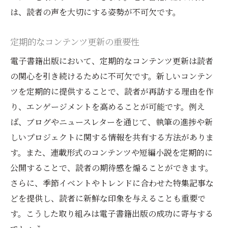
は、読者の声を大切にする姿勢が不可欠です。
定期的なコンテンツ更新の重要性
電子書籍出版において、定期的なコンテンツ更新は読者
の関心を引き続けるために不可欠です。新しいコンテン
ツを定期的に提供することで、読者が再訪する理由を作
り、エンゲージメントを高めることが可能です。例え
ば、ブログやニュースレターを通じて、執筆の進捗や新
しいプロジェクトに関する情報を共有する方法がありま
す。また、連載形式のコンテンツや短編小説を定期的に
公開することで、読者の期待感を煽ることができます。
さらに、季節イベントやトレンドに合わせた特集記事な
どを提供し、読者に新鮮な印象を与えることも重要で
す。こうした取り組みは電子書籍出版の成功に寄与する