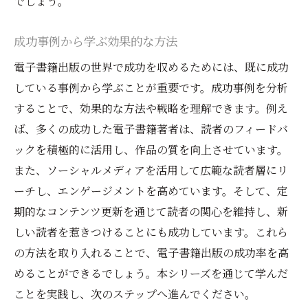
でしょう。
成功事例から学ぶ効果的な方法
電子書籍出版の世界で成功を収めるためには、既に成功
している事例から学ぶことが重要です。成功事例を分析
することで、効果的な方法や戦略を理解できます。例え
ば、多くの成功した電子書籍著者は、読者のフィードバ
ックを積極的に活用し、作品の質を向上させています。
また、ソーシャルメディアを活用して広範な読者層にリ
ーチし、エンゲージメントを高めています。そして、定
期的なコンテンツ更新を通じて読者の関心を維持し、新
しい読者を惹きつけることにも成功しています。これら
の方法を取り入れることで、電子書籍出版の成功率を高
めることができるでしょう。本シリーズを通じて学んだ
ことを実践し、次のステップへ進んでください。