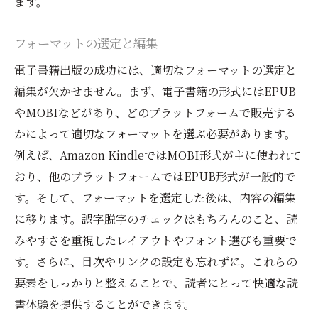
ます。
フォーマットの選定と編集
電子書籍出版の成功には、適切なフォーマットの選定と
編集が欠かせません。まず、電子書籍の形式にはEPUB
やMOBIなどがあり、どのプラットフォームで販売する
かによって適切なフォーマットを選ぶ必要があります。
例えば、Amazon KindleではMOBI形式が主に使われて
おり、他のプラットフォームではEPUB形式が一般的で
す。そして、フォーマットを選定した後は、内容の編集
に移ります。誤字脱字のチェックはもちろんのこと、読
みやすさを重視したレイアウトやフォント選びも重要で
す。さらに、目次やリンクの設定も忘れずに。これらの
要素をしっかりと整えることで、読者にとって快適な読
書体験を提供することができます。