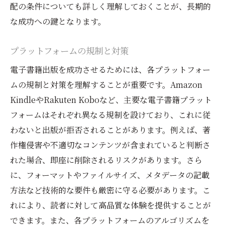
配の条件についても詳しく理解しておくことが、長期的
な成功への鍵となります。
プラットフォームの規制と対策
電子書籍出版を成功させるためには、各プラットフォー
ムの規制と対策を理解することが重要です。Amazon
KindleやRakuten Koboなど、主要な電子書籍プラット
フォームはそれぞれ異なる規制を設けており、これに従
わないと出版が拒否されることがあります。例えば、著
作権侵害や不適切なコンテンツが含まれていると判断さ
れた場合、即座に削除されるリスクがあります。さら
に、フォーマットやファイルサイズ、メタデータの記載
方法など技術的な要件も厳密に守る必要があります。こ
れにより、読者に対して高品質な体験を提供することが
できます。また、各プラットフォームのアルゴリズムを