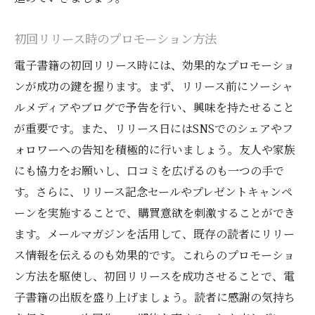
初回リリース時のプロモーション方法
電子書籍の初回リリース時には、効果的なプロモーショ
ンが成功の鍵を握ります。まず、リリース前にソーシャ
ルメディアやブログで予告を行い、興味を持たせること
が重要です。また、リリース日にはSNSでのシェアやフ
ォロワーへの告知を積極的に行いましょう。友人や家族
にも協力をお願いし、口コミを広げるのも一つの手で
す。さらに、リリース記念セールやプレゼントキャンペ
ーンを実施することで、購買意欲を刺激することができ
ます。メールマガジンを活用して、既存の読者にリリー
ス情報を伝えるのも効果的です。これらのプロモーショ
ン方法を駆使し、初回リリースを成功させることで、電
子書籍の出版を盛り上げましょう。読者に感謝の気持ち