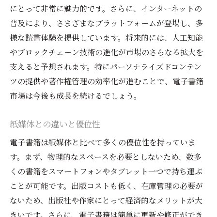
にとって非常に魅力的です。さらに、インターネットの
普及により、さまざまなプラットフォームが登場し、多
様な読書体験を提供しています。将来的には、人工知能
やブロックチェーン技術の進化が市場のさらなる拡大を
支えると予想されます。特にパーソナライズドコンテン
ツの提供や著作権管理の効率化が進むことで、電子書籍
市場は今後も成長を続けるでしょう。
紙媒体との違いと優位性
電子書籍は紙媒体と比べて多くの優位性を持っていま
す。まず、物理的なスペースを必要としないため、数多
くの書籍をスマートフォンやタブレット一つで持ち運ぶ
ことが可能です。出版コストも低く、在庫管理の必要が
ないため、出版社や作家にとって経済的なメリットが大
きいです。さらに、電子書籍は簡単に更新や修正ができ