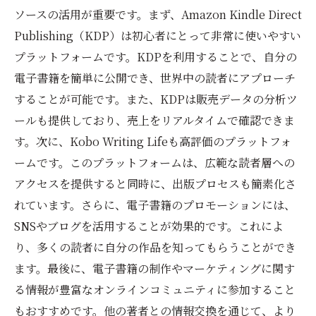
ソースの活用が重要です。まず、Amazon Kindle Direct
Publishing（KDP）は初心者にとって非常に使いやすい
プラットフォームです。KDPを利用することで、自分の
電子書籍を簡単に公開でき、世界中の読者にアプローチ
することが可能です。また、KDPは販売データの分析ツ
ールも提供しており、売上をリアルタイムで確認できま
す。次に、Kobo Writing Lifeも高評価のプラットフォ
ームです。このプラットフォームは、広範な読者層への
アクセスを提供すると同時に、出版プロセスも簡素化さ
れています。さらに、電子書籍のプロモーションには、
SNSやブログを活用することが効果的です。これによ
り、多くの読者に自分の作品を知ってもらうことができ
ます。最後に、電子書籍の制作やマーケティングに関す
る情報が豊富なオンラインコミュニティに参加すること
もおすすめです。他の著者との情報交換を通じて、より