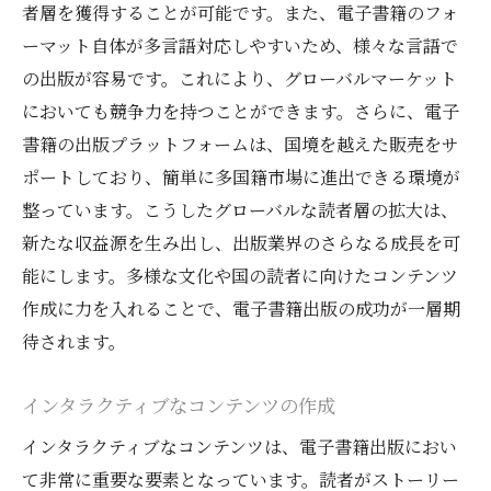
者層を獲得することが可能です。また、電子書籍のフォ
ーマット自体が多言語対応しやすいため、様々な言語で
の出版が容易です。これにより、グローバルマーケット
においても競争力を持つことができます。さらに、電子
書籍の出版プラットフォームは、国境を越えた販売をサ
ポートしており、簡単に多国籍市場に進出できる環境が
整っています。こうしたグローバルな読者層の拡大は、
新たな収益源を生み出し、出版業界のさらなる成長を可
能にします。多様な文化や国の読者に向けたコンテンツ
作成に力を入れることで、電子書籍出版の成功が一層期
待されます。
インタラクティブなコンテンツの作成
インタラクティブなコンテンツは、電子書籍出版におい
て非常に重要な要素となっています。読者がストーリー