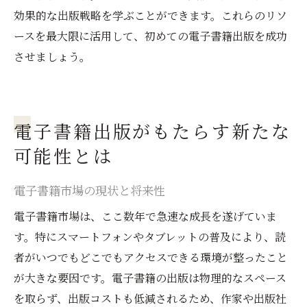
効果的な出版戦略を学ぶことができます。これらのリソ
ースを最大限に活用して、初めての電子書籍出版を成功
させましょう。
電子書籍出版がもたらす新たな
可能性とは
電子書籍市場の現状と将来性
電子書籍市場は、ここ数年で急速な成長を遂げていま
す。特にスマートフォンやタブレットの普及により、読
者がいつでもどこでもアクセスできる環境が整ったこと
が大きな要因です。電子書籍の出版は物理的なスペース
を取らず、出版コストも低減されるため、作家や出版社