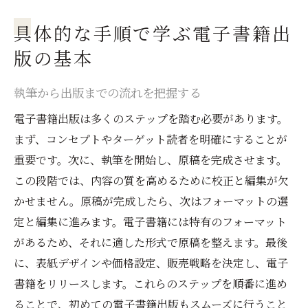
具体的な手順で学ぶ電子書籍出
版の基本
執筆から出版までの流れを把握する
電子書籍出版は多くのステップを踏む必要があります。
まず、コンセプトやターゲット読者を明確にすることが
重要です。次に、執筆を開始し、原稿を完成させます。
この段階では、内容の質を高めるために校正と編集が欠
かせません。原稿が完成したら、次はフォーマットの選
定と編集に進みます。電子書籍には特有のフォーマット
があるため、それに適した形式で原稿を整えます。最後
に、表紙デザインや価格設定、販売戦略を決定し、電子
書籍をリリースします。これらのステップを順番に進め
ることで、初めての電子書籍出版もスムーズに行うこと