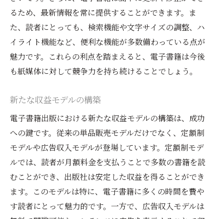
るため、最新情報を常に提供することができます。ま
た、読者にとっても、検索機能や文字サイズの調整、ハ
イライト機能など、便利な機能が多数備わっている点が
魅力です。これらの利点を踏まえると、電子書籍は今後
も紙媒体に対して競争力を持ち続けることでしょう。
新たな収益モデルの構築
電子書籍出版における新たな収益モデルの構築は、成功
への鍵です。従来の単品販売モデルだけでなく、定額制
モデルや広告収入モデルが登場しています。定額制モデ
ルでは、読者が月額料金を支払うことで多数の書籍を読
むことができ、出版社は安定した収益を得ることができ
ます。このモデルは特に、電子書籍に多くの時間を費や
す読者にとって魅力的です。一方で、広告収入モデルは