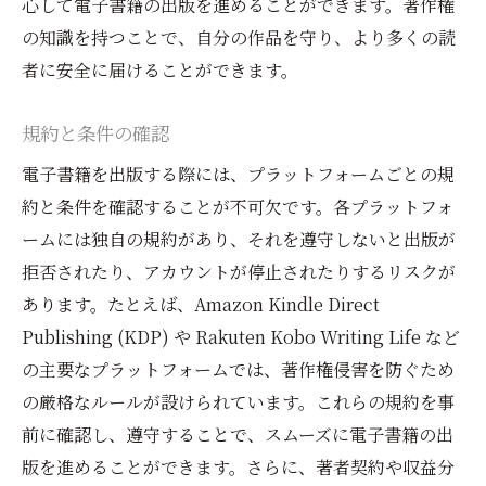
心して電子書籍の出版を進めることができます。著作権
の知識を持つことで、自分の作品を守り、より多くの読
者に安全に届けることができます。
規約と条件の確認
電子書籍を出版する際には、プラットフォームごとの規
約と条件を確認することが不可欠です。各プラットフォ
ームには独自の規約があり、それを遵守しないと出版が
拒否されたり、アカウントが停止されたりするリスクが
あります。たとえば、Amazon Kindle Direct
Publishing (KDP) や Rakuten Kobo Writing Life など
の主要なプラットフォームでは、著作権侵害を防ぐため
の厳格なルールが設けられています。これらの規約を事
前に確認し、遵守することで、スムーズに電子書籍の出
版を進めることができます。さらに、著者契約や収益分