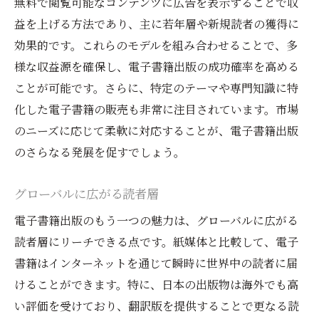
無料で閲覧可能なコンテンツに広告を表示することで収
益を上げる方法であり、主に若年層や新規読者の獲得に
効果的です。これらのモデルを組み合わせることで、多
様な収益源を確保し、電子書籍出版の成功確率を高める
ことが可能です。さらに、特定のテーマや専門知識に特
化した電子書籍の販売も非常に注目されています。市場
のニーズに応じて柔軟に対応することが、電子書籍出版
のさらなる発展を促すでしょう。
グローバルに広がる読者層
電子書籍出版のもう一つの魅力は、グローバルに広がる
読者層にリーチできる点です。紙媒体と比較して、電子
書籍はインターネットを通じて瞬時に世界中の読者に届
けることができます。特に、日本の出版物は海外でも高
い評価を受けており、翻訳版を提供することで更なる読