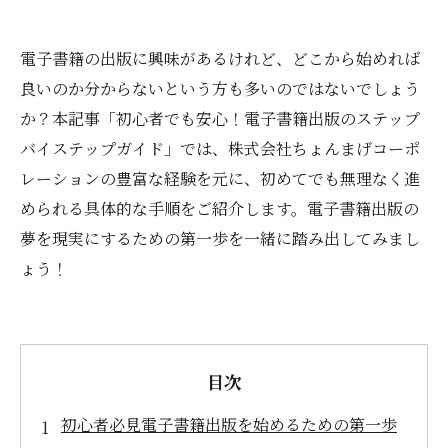
電子書籍の出版に興味があるけれど、どこから始めれば
良いのか分からないという方も多いのではないでしょう
か？本記事「初心者でも安心！電子書籍出版のステップ
バイステップガイド」では、株式会社ちょんまげコーポ
レーションの豊富な経験を元に、初めてでも無理なく進
められる具体的な手順をご紹介します。電子書籍出版の
夢を現実にするための第一歩を一緒に踏み出してみまし
ょう！
目次
初心者必見電子書籍出版を始めるための第一歩