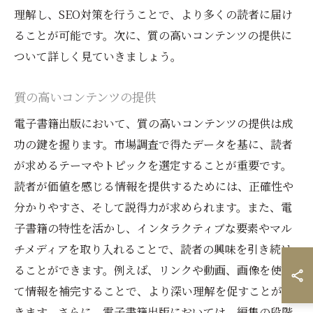
理解し、SEO対策を行うことで、より多くの読者に届け
ることが可能です。次に、質の高いコンテンツの提供に
ついて詳しく見ていきましょう。
質の高いコンテンツの提供
電子書籍出版において、質の高いコンテンツの提供は成
功の鍵を握ります。市場調査で得たデータを基に、読者
が求めるテーマやトピックを選定することが重要です。
読者が価値を感じる情報を提供するためには、正確性や
分かりやすさ、そして説得力が求められます。また、電
子書籍の特性を活かし、インタラクティブな要素やマル
チメディアを取り入れることで、読者の興味を引き続け
ることができます。例えば、リンクや動画、画像を使っ
て情報を補完することで、より深い理解を促すことがで
きます。さらに、電子書籍出版においては、編集の段階