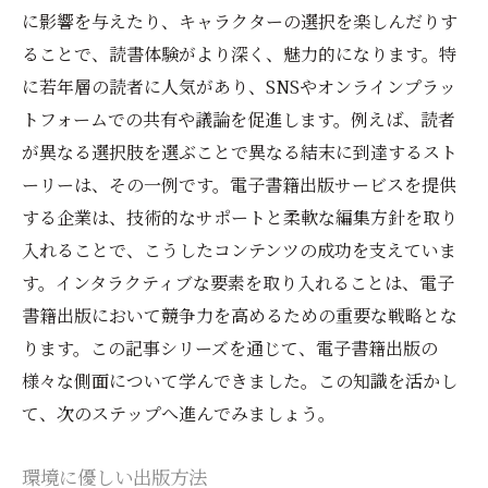
に影響を与えたり、キャラクターの選択を楽しんだりす
ることで、読書体験がより深く、魅力的になります。特
に若年層の読者に人気があり、SNSやオンラインプラッ
トフォームでの共有や議論を促進します。例えば、読者
が異なる選択肢を選ぶことで異なる結末に到達するスト
ーリーは、その一例です。電子書籍出版サービスを提供
する企業は、技術的なサポートと柔軟な編集方針を取り
入れることで、こうしたコンテンツの成功を支えていま
す。インタラクティブな要素を取り入れることは、電子
書籍出版において競争力を高めるための重要な戦略とな
ります。この記事シリーズを通じて、電子書籍出版の
様々な側面について学んできました。この知識を活かし
て、次のステップへ進んでみましょう。
環境に優しい出版方法