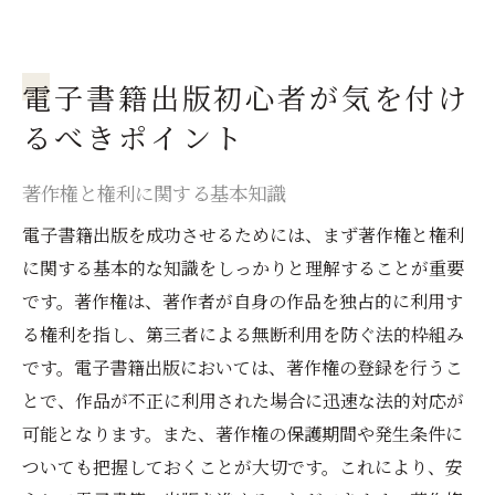
電子書籍出版初心者が気を付け
るべきポイント
著作権と権利に関する基本知識
電子書籍出版を成功させるためには、まず著作権と権利
に関する基本的な知識をしっかりと理解することが重要
です。著作権は、著作者が自身の作品を独占的に利用す
る権利を指し、第三者による無断利用を防ぐ法的枠組み
です。電子書籍出版においては、著作権の登録を行うこ
とで、作品が不正に利用された場合に迅速な法的対応が
可能となります。また、著作権の保護期間や発生条件に
ついても把握しておくことが大切です。これにより、安