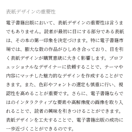
表紙デザインの重要性
電子書籍出版において、表紙デザインの重要性は言うま
でもありません。読者が最初に目にする部分である表紙
は、その本の第一印象を決定づけます。特に電子書籍市
場では、膨大な数の作品がひしめき合っており、目を引
く表紙デザインが購買意欲に大きく影響します。プロフ
ェッショナルなデザイナーに依頼することで、テーマや
内容にマッチした魅力的なデザインを作成することがで
きます。また、色彩やフォントの選定も慎重に行い、視
認性を高めることが重要です。さらに、電子書籍ならで
はのインタラクティブな要素や高解像度の画像を取り入
れることで、読者の興味を引きつけることができます。
表紙デザインを工夫することで、電子書籍出版の成功に
一歩近づくことができるのです。