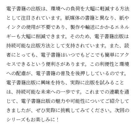
電子書籍の出版は、環境への負荷を大幅に軽減する方法
として注目されています。紙媒体の書籍と異なり、紙や
インクの使用が不要であり、製作や輸送にかかるエネル
ギーも大幅に削減できます。そのため、電子書籍出版は
持続可能な出版方法として支持されています。また、読
者にとっても、電子書籍はいつでもどこでも簡単にアク
セスできるという便利さがあります。この利便性と環境
への配慮が、電子書籍の普及を後押ししているのです。
電子書籍出版に興味を持ち、実際に出版を試みること
は、持続可能な未来への一歩です。これまでの連載を通
じて、電子書籍出版の魅力や可能性についてご紹介して
きましたが、ぜひ実際に挑戦してみてください。次回の
シリーズもお楽しみに！