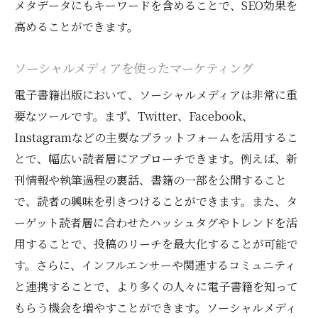
メタデータにもキーワードを含めることで、SEO効果を
高めることができます。
ソーシャルメディアを使ったマーケティング
電子書籍出版において、ソーシャルメディアは非常に重
要なツールです。まず、Twitter、Facebook、
Instagramなどの主要なプラットフォームを活用するこ
とで、幅広い読者層にアプローチできます。例えば、新
刊情報や執筆過程の裏話、書籍の一部を公開すること
で、読者の興味を引きつけることができます。また、タ
ーゲット読者層に合わせたハッシュタグやトレンドを活
用することで、投稿のリーチを最大化することが可能で
す。さらに、インフルエンサーや関連するコミュニティ
と連携することで、より多くの人々に電子書籍を知って
もらう機会を増やすことができます。ソーシャルメディ