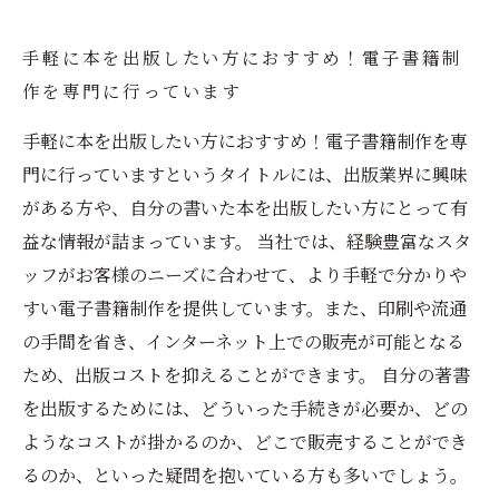
手軽に本を出版したい方におすすめ！電子書籍制
作を専門に行っています
手軽に本を出版したい方におすすめ！電子書籍制作を専
門に行っていますというタイトルには、出版業界に興味
がある方や、自分の書いた本を出版したい方にとって有
益な情報が詰まっています。 当社では、経験豊富なスタ
ッフがお客様のニーズに合わせて、より手軽で分かりや
すい電子書籍制作を提供しています。また、印刷や流通
の手間を省き、インターネット上での販売が可能となる
ため、出版コストを抑えることができます。 自分の著書
を出版するためには、どういった手続きが必要か、どの
ようなコストが掛かるのか、どこで販売することができ
るのか、といった疑問を抱いている方も多いでしょう。