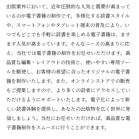
出版業界において、近年圧倒的な人気と需要が高まって
いるのが電子書籍の制作です。多様化する読書スタイル
や、スマートフォンやタブレット端末の普及により、い
つでもどこでも手軽に読書を楽しめる電子書籍は、ます
ます人気が高まっています。そんなニーズの高まりに応
え、当社では電子書籍の制作をお任せいただけます。高
品質な編集・レイアウトの技術と、使いやすい専用ツー
ルを駆使し、お客様の希望に合ったオリジナルの電子書
籍を制作いたします。また、オンラインストアでの販売
もご提案しますので、より多くの読者にアクセスしてい
ただけるようにサポートいたします。電子化によって新
しい読書体験を提供し、あなたの出版物を広く世界に発
信しましょう。当社にお任せいただければ、高品質な電
子書籍制作をスムーズに行うことができます。