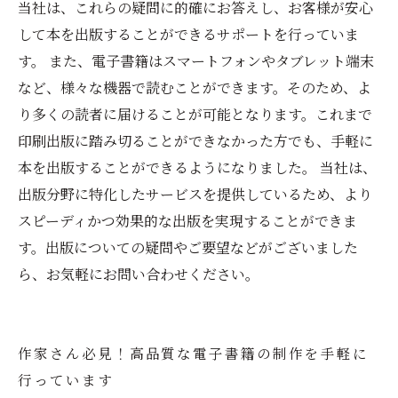
当社は、これらの疑問に的確にお答えし、お客様が安心
して本を出版することができるサポートを行っていま
す。 また、電子書籍はスマートフォンやタブレット端末
など、様々な機器で読むことができます。そのため、よ
り多くの読者に届けることが可能となります。これまで
印刷出版に踏み切ることができなかった方でも、手軽に
本を出版することができるようになりました。 当社は、
出版分野に特化したサービスを提供しているため、より
スピーディかつ効果的な出版を実現することができま
す。出版についての疑問やご要望などがございました
ら、お気軽にお問い合わせください。
作家さん必見！高品質な電子書籍の制作を手軽に
行っています