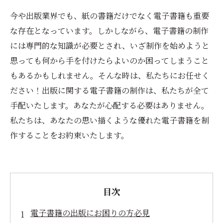
今や出版業界でも、紙の書籍だけでなく電子書籍も重要
な存在となっています。しかしながら、電子書籍の制作
には専門的な知識が必要とされ、いざ制作を始めようと
思っても何から手を付けたらよいのか困ってしまうこと
もあるかもしれません。そんな時は、私たちにお任せく
ださい！出版に関する電子書籍の制作は、私たちが全て
手配いたします。あなたが心配する必要はありません。
私たちは、あなたの思い描くような優れた電子書籍を制
作することをお約束いたします。
目次
電子書籍の出版にお困りの方必見