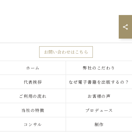
お問い合わせはこちら
ホーム
弊社のこだわり
代表挨拶
なぜ電子書籍を出版するの？
ご利用の流れ
お客様の声
当社の特徴
プロデュース
コンサル
制作