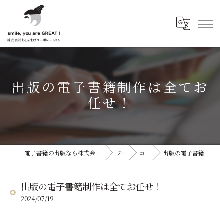
出版の電子書籍制作は全てお
任せ！
電子書籍の出版なら株式会社ちょんまげコーポレーション
ブログ
コラム
出版の電子書籍制作は全てお任せ！
出版の電子書籍制作は全てお任せ！
2024/07/19