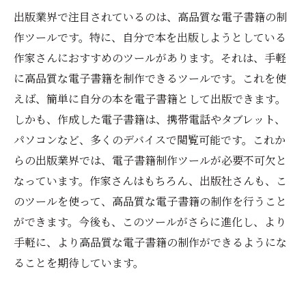
出版業界で注目されているのは、高品質な電子書籍の制
作ツールです。特に、自分で本を出版しようとしている
作家さんにおすすめのツールがあります。それは、手軽
に高品質な電子書籍を制作できるツールです。これを使
えば、簡単に自分の本を電子書籍として出版できます。
しかも、作成した電子書籍は、携帯電話やタブレット、
パソコンなど、多くのデバイスで閲覧可能です。これか
らの出版業界では、電子書籍制作ツールが必要不可欠と
なっています。作家さんはもちろん、出版社さんも、こ
のツールを使って、高品質な電子書籍の制作を行うこと
ができます。今後も、このツールがさらに進化し、より
手軽に、より高品質な電子書籍の制作ができるようにな
ることを期待しています。