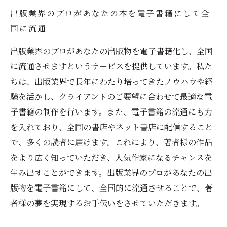
出版業界のプロがあなたの本を電子書籍にして全
国に流通
出版業界のプロがあなたの出版物を電子書籍化し、全国
に流通させますというサービスを提供しています。私た
ちは、出版業界で長年にわたり培ってきたノウハウや経
験を活かし、クライアントのご要望に合わせて最適な電
子書籍の制作を行います。また、電子書籍の流通にも力
を入れており、全国の書店やネット書店に配信すること
で、多くの読者に届けます。これにより、著者様の作品
をより広く知っていただき、人気作家になるチャンスを
生み出すことができます。出版業界のプロがあなたの出
版物を電子書籍にして、全国的に流通させることで、著
者様の夢を実現するお手伝いをさせていただきます。