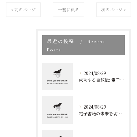
< 前のページ
一覧に戻る
次のページ >
最近の投稿
Recent
Posts
2024/08/29
成功する自叙伝: 電子書籍ブランディングの新しい視点
2024/08/29
電子書籍の未来を切り開く！効果的なブランディングとリスト取りの技術