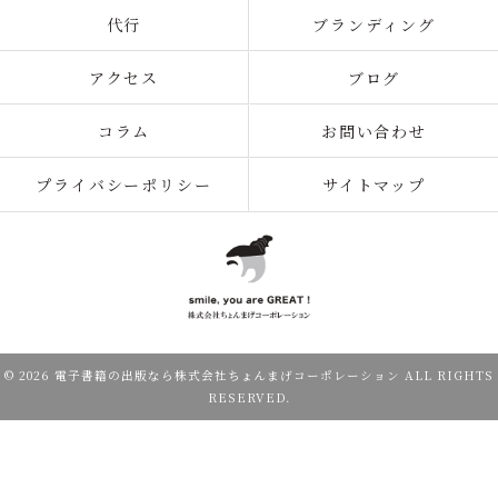
代行
ブランディング
アクセス
ブログ
コラム
お問い合わせ
プライバシーポリシー
サイトマップ
© 2026 電子書籍の出版なら株式会社ちょんまげコーポレーション ALL RIGHTS
RESERVED.