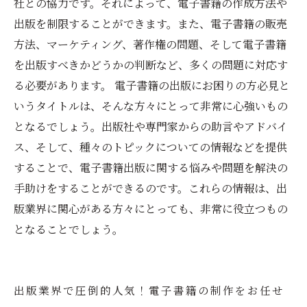
社との協力です。それによって、電子書籍の作成方法や
出版を制限することができます。また、電子書籍の販売
方法、マーケティング、著作権の問題、そして電子書籍
を出版すべきかどうかの判断など、多くの問題に対応す
る必要があります。 電子書籍の出版にお困りの方必見と
いうタイトルは、そんな方々にとって非常に心強いもの
となるでしょう。出版社や専門家からの助言やアドバイ
ス、そして、種々のトピックについての情報などを提供
することで、電子書籍出版に関する悩みや問題を解決の
手助けをすることができるのです。これらの情報は、出
版業界に関心がある方々にとっても、非常に役立つもの
となることでしょう。
出版業界で圧倒的人気！電子書籍の制作をお任せ