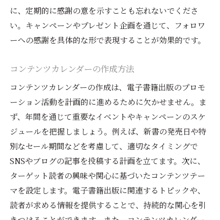
に、定期的に感謝の意を示すことも忘れないでくださ
い。キャンペーンやプレゼント企画を通じて、フォロワ
ーへの感謝を具体的な形で表現することが効果的です。
コンテンツカレンダーの作成方法
コンテンツカレンダーの作成は、電子書籍出版のプロモ
ーション活動を計画的に進めるために欠かせません。ま
ず、年間を通じて重要なイベントやキャンペーンのスケ
ジュールを把握しましょう。例えば、新書の発売日や特
別なセール期間などを考慮して、適切なタイミングで
SNSやブログの記事を投稿する計画を立てます。次に、
ターゲット読者の興味や関心に基づいたコンテンツテー
マを設定します。電子書籍出版に関連するトピックや、
読者が求める情報を提供することで、持続的な関心を引
きつけることができます。また、コンテンツカレンダー