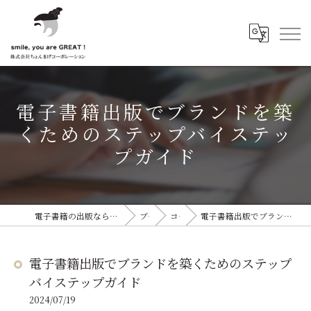
電子書籍出版でブランドを築
くためのステップバイステッ
プガイド
電子書籍の出版なら株式会社ちょんまげコーポレーション
ブログ
コラム
電子書籍出版でブランドを築くためのステップバイステップガイド
電子書籍出版でブランドを築くためのステップ
バイステップガイド
2024/07/19