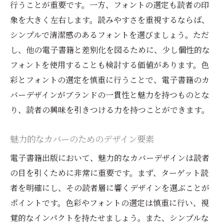
行うことが重要です。一方、フォントの選定も読者の印
象を大きく左右します。読みやすさを重視するならば、
シンプルで清潔感のあるフォントを選びましょう。ただ
し、他の電子書籍と差別化を図るために、少し個性的な
フォントを使用することも検討する価値があります。色
彩とフォントの選定を慎重に行うことで、電子書籍のカ
バーデザインがブランドの一貫性と魅力を持つものとな
り、読者の興味を引きつける力を持つことができます。
魅力的なカバーのためのデザイン要素
電子書籍出版において、魅力的なカバーデザインは読者
の目を引くために非常に重要です。まず、ターゲット読
者を明確にし、その読者層に響くデザインを選ぶことが
ポイントです。色彩やフォントの選定は慎重に行い、視
覚的なインパクトを持たせましょう。また、シンプルな