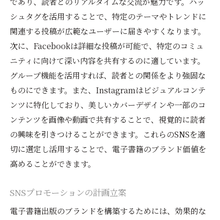
であり、読者とのリアルタイムな交流が魅力です。ハッ
シュタグを活用することで、特定のテーマやトレンドに
関連する投稿が広範なユーザーに届きやすくなります。
次に、Facebookは詳細な投稿が可能で、特定のコミュ
ニティに向けて深い内容を共有するのに適しています。
グループ機能を活用すれば、読者との関係をより強固な
ものにできます。また、Instagramはビジュアルコンテ
ンツに特化しており、美しいカバーデザインや一部のコ
ンテンツを画像や動画で共有することで、視覚的に読者
の興味を引きつけることができます。これらのSNSを適
切に選定し活用することで、電子書籍のブランド価値を
高めることができます。
SNSプロモーションの計画立案
電子書籍出版のブランドを構築するためには、効果的な