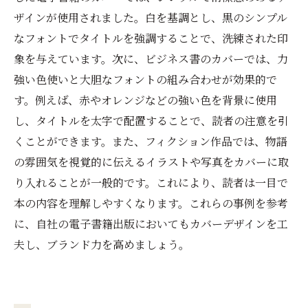
ザインが使用されました。白を基調とし、黒のシンプル
なフォントでタイトルを強調することで、洗練された印
象を与えています。次に、ビジネス書のカバーでは、力
強い色使いと大胆なフォントの組み合わせが効果的で
す。例えば、赤やオレンジなどの強い色を背景に使用
し、タイトルを太字で配置することで、読者の注意を引
くことができます。また、フィクション作品では、物語
の雰囲気を視覚的に伝えるイラストや写真をカバーに取
り入れることが一般的です。これにより、読者は一目で
本の内容を理解しやすくなります。これらの事例を参考
に、自社の電子書籍出版においてもカバーデザインを工
夫し、ブランド力を高めましょう。