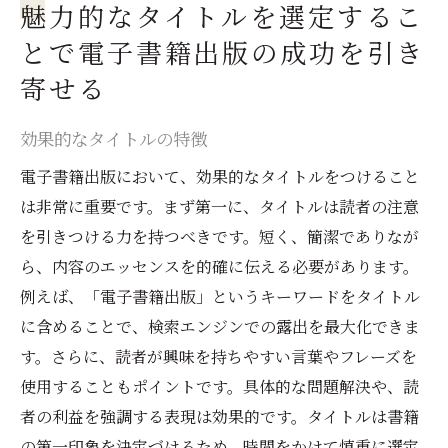
魅力的なタイトルを選定するこ
とで電子書籍出版の成功を引き
寄せる
効果的なタイトルの特徴
電子書籍出版において、効果的なタイトルをつけること
は非常に重要です。まず第一に、タイトルは読者の注意
を引きつける力を持つべきです。短く、簡潔でありなが
ら、内容のエッセンスを的確に伝える必要があります。
例えば、「電子書籍出版」というキーワードをタイトル
に含めることで、検索エンジンでの露出を最大化できま
す。さらに、読者が興味を持ちやすい言葉やフレーズを
使用することもポイントです。具体的な問題解決や、読
者の利益を強調する表現は効果的です。タイトルは書籍
の第一印象を決定づけるため、時間をかけて慎重に選定