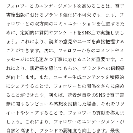
フォロワーとのエンゲージメントを高めることは、電子
書籍出版におけるブランド強化に不可欠です。まず、フ
ォロワーとの双方向のコミュニケーションを促進するた
めに、定期的に質問やアンケートをSNS上で実施しまし
ょう。これにより、読者の意見やニーズを直接把握する
ことができます。次に、フォロワーからのコメントやメ
ッセージには迅速かつ丁寧に応じることが重要です。こ
れにより、親近感を感じてもらい、ブランドへの信頼感
が向上します。また、ユーザー生成コンテンツを積極的
にシェアすることで、フォロワーとの関係をさらに深め
ることができます。例えば、読者が自身のSNSで電子書
籍に関するレビューや感想を投稿した場合、それをリツ
イートやシェアすることで、フォロワーの貢献を称えま
しょう。これにより、フォロワーのエンゲージメントが
自然と高まり、ブランドの認知度も向上します。最後