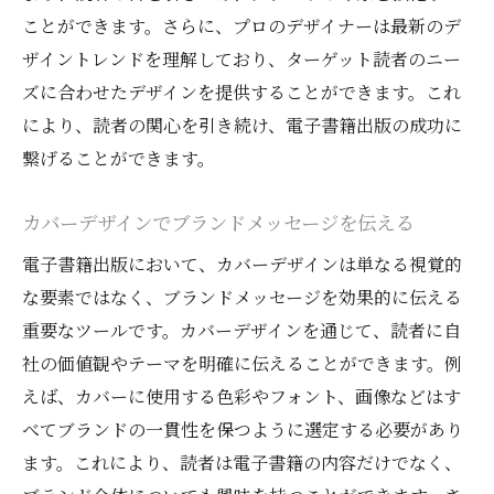
ことができます。さらに、プロのデザイナーは最新のデ
ザイントレンドを理解しており、ターゲット読者のニー
ズに合わせたデザインを提供することができます。これ
により、読者の関心を引き続け、電子書籍出版の成功に
繋げることができます。
カバーデザインでブランドメッセージを伝える
電子書籍出版において、カバーデザインは単なる視覚的
な要素ではなく、ブランドメッセージを効果的に伝える
重要なツールです。カバーデザインを通じて、読者に自
社の価値観やテーマを明確に伝えることができます。例
えば、カバーに使用する色彩やフォント、画像などはす
べてブランドの一貫性を保つように選定する必要があり
ます。これにより、読者は電子書籍の内容だけでなく、