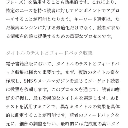
フレーズ）を活用することも効果的です。これにより、
特定のニーズを持つ読者に対してピンポイントでアプロ
ーチすることが可能となります。キーワード選定は、た
だ検索エンジンに対する最適化だけでなく、読者が求め
る情報を的確に提供するための重要なプロセスです。
タイトルのテストとフィードバック収集
電子書籍出版において、タイトルのテストとフィードバ
ック収集は極めて重要です。まず、複数のタイトル案を
作成し、SNSやメールマガジンを通じてターゲット読者
に投票を依頼します。このプロセスを通じて、読者の嗜
好を把握し、最も効果的なタイトルを選定します。A/B
テストを活用することで、異なるタイトルの効果を具体
的に測定することが可能です。読者のフィードバックを
元に、細部の調整を行い、最終的には完成度の高いタイ