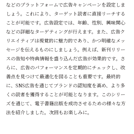
などのプラットフォームで広告キャンペーンを設定しま
しょう。これにより、ターゲット読者に直接リーチする
ことが可能です。広告設定では、年齢、性別、興味関心
などの詳細なターゲティングが行えます。また、広告ク
リエイティブは視覚的に魅力的であり、かつ明確なメッ
セージを伝えるものにしましょう。例えば、新刊リリー
スの告知や特典情報を盛り込んだ広告が効果的です。さ
らに、広告のパフォーマンスを定期的にチェックし、改
善点を見つけて最適化を図ることも重要です。最終的
に、SNS広告を通じてブランドの認知度を高め、より多
くの読者を獲得することが可能となります。このシリー
ズを通じて、電子書籍出版を成功させるための様々な方
法を紹介しました。次回もお楽しみに。