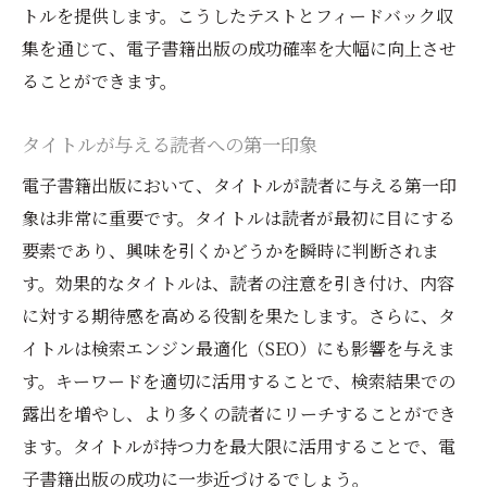
トルを提供します。こうしたテストとフィードバック収
集を通じて、電子書籍出版の成功確率を大幅に向上させ
ることができます。
タイトルが与える読者への第一印象
電子書籍出版において、タイトルが読者に与える第一印
象は非常に重要です。タイトルは読者が最初に目にする
要素であり、興味を引くかどうかを瞬時に判断されま
す。効果的なタイトルは、読者の注意を引き付け、内容
に対する期待感を高める役割を果たします。さらに、タ
イトルは検索エンジン最適化（SEO）にも影響を与えま
す。キーワードを適切に活用することで、検索結果での
露出を増やし、より多くの読者にリーチすることができ
ます。タイトルが持つ力を最大限に活用することで、電
子書籍出版の成功に一歩近づけるでしょう。