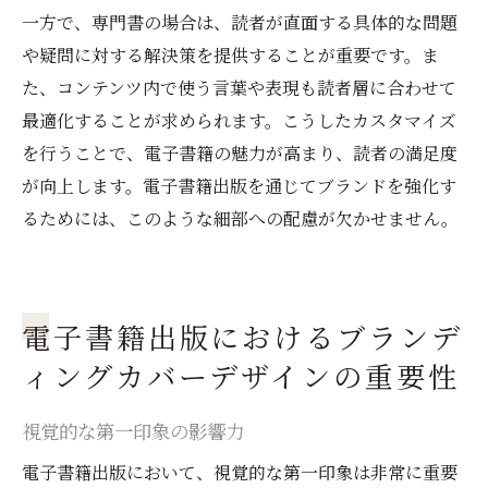
一方で、専門書の場合は、読者が直面する具体的な問題
や疑問に対する解決策を提供することが重要です。ま
た、コンテンツ内で使う言葉や表現も読者層に合わせて
最適化することが求められます。こうしたカスタマイズ
を行うことで、電子書籍の魅力が高まり、読者の満足度
が向上します。電子書籍出版を通じてブランドを強化す
るためには、このような細部への配慮が欠かせません。
電子書籍出版におけるブランデ
ィングカバーデザインの重要性
視覚的な第一印象の影響力
電子書籍出版において、視覚的な第一印象は非常に重要