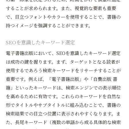
することが求められます。また、視覚的な要素も重要
で、目立つフォントやカラーを使用することで、書籍の
持つイメージを強調することができます。
SEOを意識したキーワード選定
電子書籍出版において、SEOを意識したキーワード選定
は成功の鍵を握ります。まず、ターゲットとなる読者が
使用するであろう検索キーワードをリサーチすることが
重要です。例えば、「電子書籍出版」や「自費出版 書
籍」といったキーワードは、検索エンジンでの表示順位
を高めるために有効です。これらのキーワードを自然な
形でタイトルやサブタイトルに組み込むことで、書籍の
検索結果での目立つ位置に表示されやすくなります。ま
た、長尾キーワード（複数の単語から成る具体的な検索