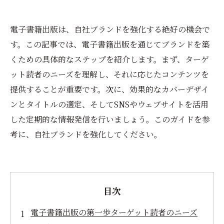
電子書籍出版は、自社ブランドを強化する絶好の機会で
す。この記事では、電子書籍出版を通じてブランドを築
くための具体的なステップを紹介します。まず、ターゲ
ット読者のニーズを理解し、それに応じたコンテンツを
提供することが重要です。次に、効果的なカバーデザイ
ンとタイトルの選定、そしてSNSやウェブサイトを活用
した定期的な情報発信を行いましょう。このガイドを参
考に、自社ブランドを強化してください。
目次
電子書籍出版の第一歩ターゲット読者のニーズ