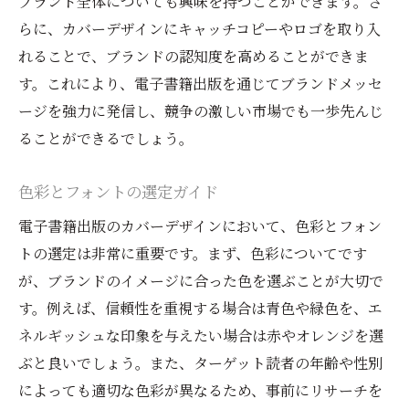
ブランド全体についても興味を持つことができます。さ
らに、カバーデザインにキャッチコピーやロゴを取り入
れることで、ブランドの認知度を高めることができま
す。これにより、電子書籍出版を通じてブランドメッセ
ージを強力に発信し、競争の激しい市場でも一歩先んじ
ることができるでしょう。
色彩とフォントの選定ガイド
電子書籍出版のカバーデザインにおいて、色彩とフォン
トの選定は非常に重要です。まず、色彩についてです
が、ブランドのイメージに合った色を選ぶことが大切で
す。例えば、信頼性を重視する場合は青色や緑色を、エ
ネルギッシュな印象を与えたい場合は赤やオレンジを選
ぶと良いでしょう。また、ターゲット読者の年齢や性別
によっても適切な色彩が異なるため、事前にリサーチを