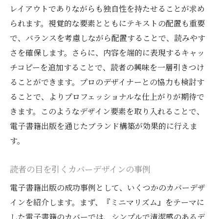
レイアウトでありながらも独自性を持たせることが求め
られます。視覚的な要素とともにテキストの配置も重要
で、バランスを考慮しながら配置することで、読みやす
さを確保します。さらに、内容を端的に表現するキャッ
チコピーを追加することで、読者の興味を一層引きつけ
ることができます。プロのデザイナーとの協力も検討す
ることで、よりプロフェッショナルな仕上がりが期待で
きます。このようなデザイン要素を取り入れることで、
電子書籍出版を通じたブランド構築が効果的に行えま
す。
読者の目を引くカバーデザインの事例
電子書籍出版の成功事例として、いくつかのカバーデザ
インを紹介します。まず、『ミニマリズム』をテーマに
した電子書籍のカバーでは、シンプルで清潔感のあるデ