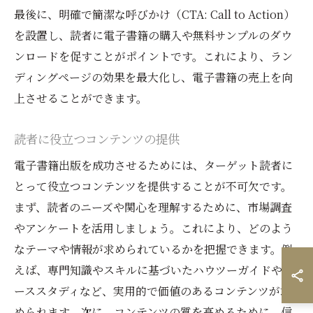
最後に、明確で簡潔な呼びかけ（CTA: Call to Action）
を設置し、読者に電子書籍の購入や無料サンプルのダウ
ンロードを促すことがポイントです。これにより、ラン
ディングページの効果を最大化し、電子書籍の売上を向
上させることができます。
読者に役立つコンテンツの提供
電子書籍出版を成功させるためには、ターゲット読者に
とって役立つコンテンツを提供することが不可欠です。
まず、読者のニーズや関心を理解するために、市場調査
やアンケートを活用しましょう。これにより、どのよう
なテーマや情報が求められているかを把握できます。例
えば、専門知識やスキルに基づいたハウツーガイドやケ
ーススタディなど、実用的で価値のあるコンテンツが求
められます。次に、コンテンツの質を高めるために、信