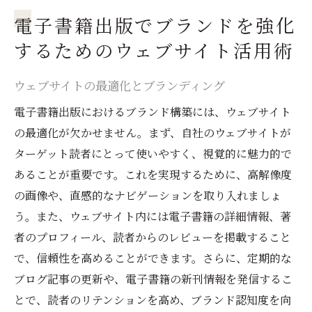
電子書籍出版でブランドを強化
するためのウェブサイト活用術
ウェブサイトの最適化とブランディング
電子書籍出版におけるブランド構築には、ウェブサイト
の最適化が欠かせません。まず、自社のウェブサイトが
ターゲット読者にとって使いやすく、視覚的に魅力的で
あることが重要です。これを実現するために、高解像度
の画像や、直感的なナビゲーションを取り入れましょ
う。また、ウェブサイト内には電子書籍の詳細情報、著
者のプロフィール、読者からのレビューを掲載すること
で、信頼性を高めることができます。さらに、定期的な
ブログ記事の更新や、電子書籍の新刊情報を発信するこ
とで、読者のリテンションを高め、ブランド認知度を向