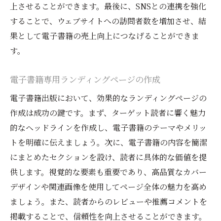
上させることができます。最後に、SNSとの連携を強化
することで、ウェブサイトへの訪問者数を増加させ、結
果として電子書籍の売上向上につなげることができま
す。
電子書籍専用ランディングページの作成
電子書籍出版において、効果的なランディングページの
作成は成功の鍵です。まず、ターゲット読者に響く魅力
的なヘッドラインを作成し、電子書籍のテーマやメリッ
トを明確に伝えましょう。次に、電子書籍の内容を簡潔
にまとめたセクションを設け、読者に具体的な価値を提
供します。視覚的な要素も重要であり、高品質なカバー
デザインや関連画像を使用してページ全体の魅力を高め
ましょう。また、読者からのレビューや推薦コメントを
掲載することで、信頼性を向上させることができます。