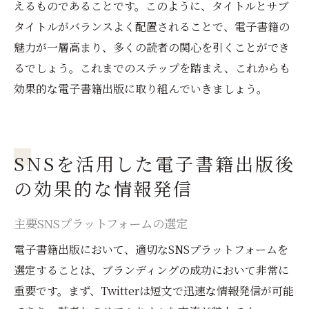
えるものであることです。このように、タイトルとサブ
タイトルがバランスよく配置されることで、電子書籍の
魅力が一層高まり、多くの読者の関心を引くことができ
るでしょう。これまでのステップを踏まえ、これからも
効果的な電子書籍出版に取り組んでいきましょう。
SNSを活用した電子書籍出版後
の効果的な情報発信
主要SNSプラットフォームの選定
電子書籍出版において、適切なSNSプラットフォームを
選定することは、ブランディングの成功において非常に
重要です。まず、Twitterは短文で迅速な情報発信が可能