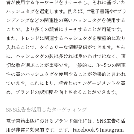
者が使用するキーワードをリサーチし、それに基づいた
ハッシュタグを選定します。例えば、#電子書籍や#ブラ
ンディングなどの関連性の高いハッシュタグを使用する
ことで、より多くの読者にリーチすることが可能です。
また、トレンドに関連するハッシュタグを積極的に取り
入れることで、タイムリーな情報発信ができます。さら
に、ハッシュタグの数は多ければ良いわけではなく、適
切な数を選ぶことが重要です。一般的に、3〜5つの関連
性の高いハッシュタグを使用することが効果的と言われ
ています。これにより、読者とのエンゲージメントを高
め、ブランドの認知度を向上させることができます。
SNS広告を活用したターゲティング
電子書籍出版におけるブランド強化には、SNS広告の活
用が非常に効果的です。まず、FacebookやInstagram