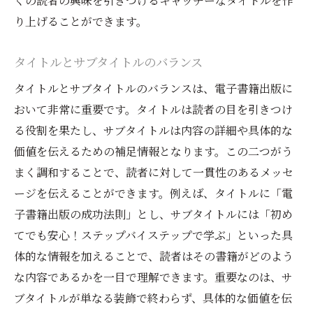
くの読者の興味を引きつけるキャッチーなタイトルを作
り上げることができます。
タイトルとサブタイトルのバランス
タイトルとサブタイトルのバランスは、電子書籍出版に
おいて非常に重要です。タイトルは読者の目を引きつけ
る役割を果たし、サブタイトルは内容の詳細や具体的な
価値を伝えるための補足情報となります。この二つがう
まく調和することで、読者に対して一貫性のあるメッセ
ージを伝えることができます。例えば、タイトルに「電
子書籍出版の成功法則」とし、サブタイトルには「初め
てでも安心！ステップバイステップで学ぶ」といった具
体的な情報を加えることで、読者はその書籍がどのよう
な内容であるかを一目で理解できます。重要なのは、サ
ブタイトルが単なる装飾で終わらず、具体的な価値を伝