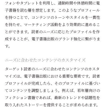
フォンやタブレットを利用し、通勤時間や休憩時間に電
子書籍を読む層を想定します。このようなプロフィール
を持つことで、コンテンツのトーンやスタイルを一貫性
を持たせ、マーケティング活動をより効果的に進めるこ
とができます。読者のニーズに応じたプロファイルを作
成することが、電子書籍出版のブランド強化に繋がりま
す。
ニーズに合わせたコンテンツのカスタマイズ
ターゲット読者のニーズに合わせたコンテンツのカスタ
マイズは、電子書籍出版における重要な要素です。読者
プロファイルが完成したら、そのプロファイルに基づい
てコンテンツを調整しましょう。例えば、若年層向けの
フィクション書籍であれば、最新のトレンドや話題性を
取り入れたストーリーを提供することが求められます。