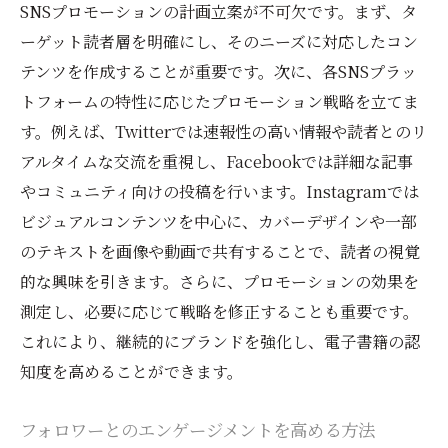
SNSプロモーションの計画立案が不可欠です。まず、タ
ーゲット読者層を明確にし、そのニーズに対応したコン
テンツを作成することが重要です。次に、各SNSプラッ
トフォームの特性に応じたプロモーション戦略を立てま
す。例えば、Twitterでは速報性の高い情報や読者とのリ
アルタイムな交流を重視し、Facebookでは詳細な記事
やコミュニティ向けの投稿を行います。Instagramでは
ビジュアルコンテンツを中心に、カバーデザインや一部
のテキストを画像や動画で共有することで、読者の視覚
的な興味を引きます。さらに、プロモーションの効果を
測定し、必要に応じて戦略を修正することも重要です。
これにより、継続的にブランドを強化し、電子書籍の認
知度を高めることができます。
フォロワーとのエンゲージメントを高める方法