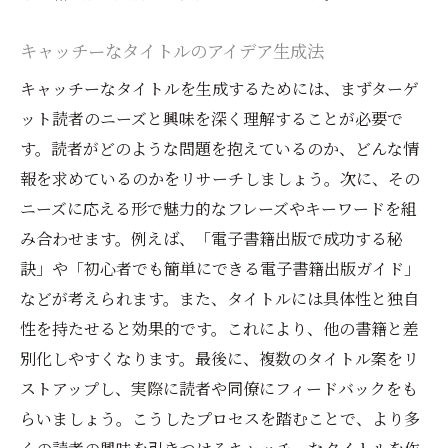
キャッチーなタイトルのアイデア生成法
キャッチーなタイトルを生成するためには、まずターゲ
ット読者のニーズと興味を深く理解することが必要で
す。読者がどのような問題を抱えているのか、どんな情
報を求めているのかをリサーチしましょう。次に、その
ニーズに応える形で魅力的なフレーズやキーワードを組
み合わせます。例えば、「電子書籍出版で成功する秘
訣」や「初心者でも簡単にできる電子書籍出版ガイド」
などが考えられます。また、タイトルには具体性と独自
性を持たせると効果的です。これにより、他の書籍と差
別化しやすくなります。最後に、複数のタイトル案をリ
ストアップし、実際に読者や同僚にフィードバックをも
らいましょう。こうしたプロセスを踏むことで、より多