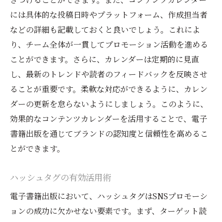
には具体的な投稿日時やプラットフォーム、作成担当者
などの詳細も記載しておくと良いでしょう。これによ
り、チーム全体が一貫してプロモーション活動を進める
ことができます。さらに、カレンダーは定期的に見直
し、最新のトレンドや読者のフィードバックを反映させ
ることが重要です。柔軟な対応ができるように、カレン
ダーの更新を怠らないようにしましょう。このように、
効果的なコンテンツカレンダーを活用することで、電子
書籍出版を通じてブランドの認知度と信頼性を高めるこ
とができます。
ハッシュタグの有効活用術
電子書籍出版において、ハッシュタグはSNSプロモーシ
ョンの成功に欠かせない要素です。まず、ターゲット読