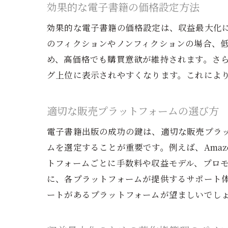
効果的な電子書籍の価格設定方法
効果的な電子書籍の価格設定は、収益最大化
のフィクションやノンフィクションの場合、
め、高価格でも購買意欲が維持されます。さ
グ上位に表示されやすくなります。これによ
適切な販売プラットフォームの選び方
グ
電子書籍出版の成功の鍵は、適切な販売プラ
ムを選定することが重要です。例えば、Amazon
トフォームごとに手数料や収益モデル、プロ
に、各プラットフォームが提供するサポート
ートがあるプラットフォームが望ましいでし