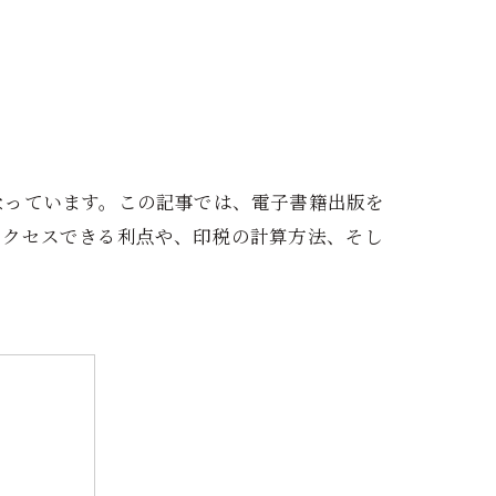
なっています。この記事では、電子書籍出版を
アクセスできる利点や、印税の計算方法、そし