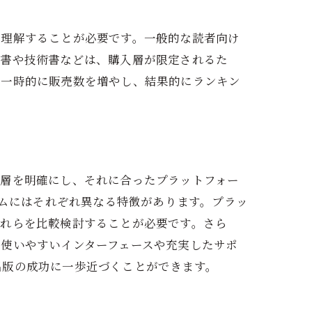
に理解することが必要です。一般的な読者向け
門書や技術書などは、購入層が限定されるた
、一時的に販売数を増やし、結果的にランキン
印税計算
者層を明確にし、それに合ったプラットフォー
トフォームにはそれぞれ異なる特徴があります。プラッ
これらを比較検討することが必要です。さら
使いやすいインターフェースや充実したサポ
出版の成功に一歩近づくことができます。