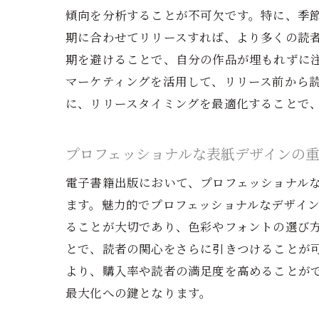
傾向を分析することが不可欠です。特に、季
期に合わせてリリースすれば、より多くの読
期を避けることで、自分の作品が埋もれずに
マーケティングを活用して、リリース前から
に、リリースタイミングを最適化することで
プロフェッショナルな表紙デザインの
電子書籍出版において、プロフェッショナル
ます。魅力的でプロフェッショナルなデザイ
ることが大切であり、色彩やフォントの選び
とで、読者の関心をさらに引きつけることが
より、購入率や読者の満足度を高めることが
最大化への鍵となります。