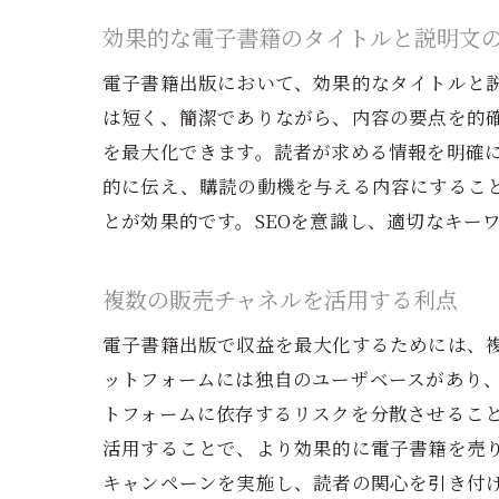
効果的な電子書籍のタイトルと説明文
電子書籍出版において、効果的なタイトルと
は短く、簡潔でありながら、内容の要点を的
を最大化できます。読者が求める情報を明確
的に伝え、購読の動機を与える内容にするこ
とが効果的です。SEOを意識し、適切なキー
複数の販売チャネルを活用する利点
電子書籍出版で収益を最大化するためには、複数の販
ットフォームには独自のユーザベースがあり
トフォームに依存するリスクを分散させるこ
活用することで、より効果的に電子書籍を売り
キャンペーンを実施し、読者の関心を引き付け