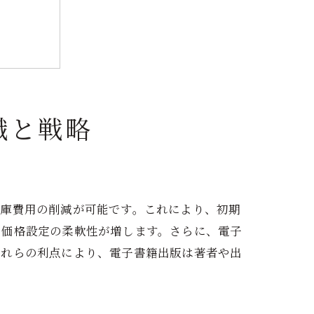
識と戦略
倉庫費用の削減が可能です。これにより、初期
、価格設定の柔軟性が増します。さらに、電子
これらの利点により、電子書籍出版は著者や出
略