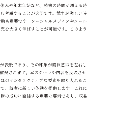
夏休みや年末年始など、読書の時間が増える時
グも考慮することが大切です。競争が激しい時
活動も重要です。ソーシャルメディアやメール
販売を大きく伸ばすことが可能です。このよう
のが表紙であり、その印象が購買意欲を左右し
が推奨されます。本のテーマや内容を反映させ
ではのインタラクティブな要素を取り入れるこ
とで、読者に新しい体験を提供します。これに
書籍の成功に直結する重要な要素であり、収益