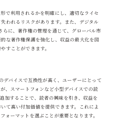
な形で利用されるかを明確にし、適切なライセ
て失われるリスクがあります。また、デジタル
さらに、著作権の管理を通じて、グローバル市
際的な著作権保護を強化し、収益の最大化を図
増やすことができます。
くのデバイスで互換性が高く、ユーザーにとって
すが、スマートフォンなど小型デバイスでの読
を追加することで、読者の興味を引き、収益を
おいて高い付加価値を提供できます。これによ
とフォーマットを選ぶことが重要となります。