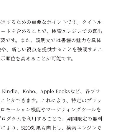
促進するための重要なポイントです。タイトル
ワードを含めることで、検索エンジンでの露出
重要です。また、説明文では書籍の魅力を具体
法や、新しい視点を提供することを強調するこ
表示順位を高めることが可能です。
e、Kobo、Apple Booksなど、各プラ
ることができます。これにより、特定のプラッ
プロモーション機能やマーケティングツールを
トプログラムを利用することで、期間限定の無料
により、SEO効果も向上し、検索エンジンで