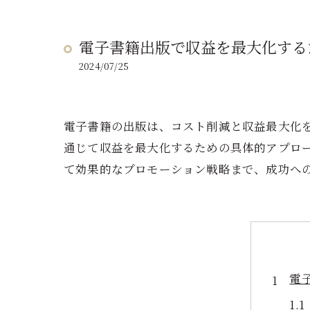
電子書籍出版で収益を最大化する
2024/07/25
電子書籍の出版は、コスト削減と収益最大化
通じて収益を最大化するための具体的アプロ
て効果的なプロモーション戦略まで、成功へ
電