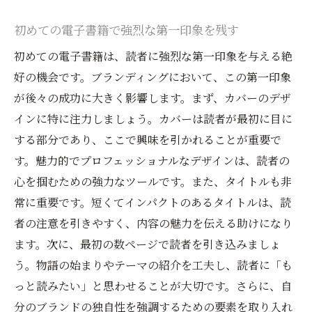
初めての電子書籍で強烈な第一印象を残す
初めての電子書籍は、読者に強烈な第一印象を与える絶
好の機会です。ブランディングにおいて、この第一印象
が後々の成功に大きく影響します。まず、カバーのデザ
インに特に注力しましょう。カバーは読者が最初に目に
する部分であり、ここで興味を引かれることが重要で
す。魅力的でプロフェッショナルなデザインは、読者の
心を掴むための強力なツールです。また、タイトルも非
常に重要です。短くてインパクトのあるタイトルは、読
者の注意を引きやすく、内容の魅力を伝える助けになり
ます。次に、最初の数ページで読者を引き込みましょ
う。物語の始まりやテーマの紹介を工夫し、読者に「も
っと読みたい」と思わせることが大切です。さらに、自
分のブランドの独自性を強調するための要素を取り入れ