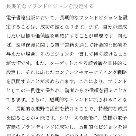
長期的なブランドビジョンを設定する
電子書籍出版において、長期的なブランドビジョンを設
定することは、成功の鍵となります。まず、自分が達成
したい目標や価値観を明確にすることが重要です。例え
ば、環境保護に関する電子書籍を通じて社会的な影響を
与えたい場合、そのビジョンを一貫して持ち続けること
が大切です。また、ターゲットとする読者層を具体的に
設定し、それに応じたコンテンツやマーケティング戦略
を展開することが求められます。これにより、ブランド
としての一貫性が保たれ、読者からの信頼を得ることが
できます。さらに、短期的なトレンドに流されることな
く、長期的な視野で活動を続けることで、持続的な成長
を図ることが可能です。シリーズの最後に、皆様が電子
書籍のブランディングに成功し、長期的なビジョンを達
成されることを心より願っております。次回のエピソー