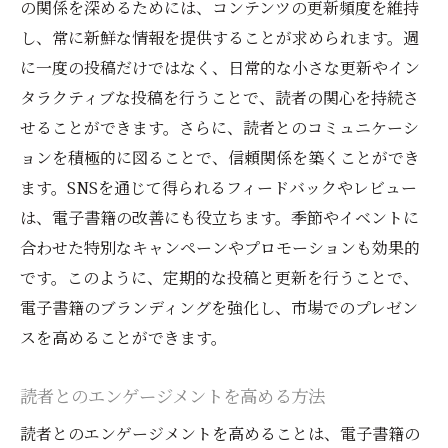
の関係を深めるためには、コンテンツの更新頻度を維持
し、常に新鮮な情報を提供することが求められます。週
に一度の投稿だけではなく、日常的な小さな更新やイン
タラクティブな投稿を行うことで、読者の関心を持続さ
せることができます。さらに、読者とのコミュニケーシ
ョンを積極的に図ることで、信頼関係を築くことができ
ます。SNSを通じて得られるフィードバックやレビュー
は、電子書籍の改善にも役立ちます。季節やイベントに
合わせた特別なキャンペーンやプロモーションも効果的
です。このように、定期的な投稿と更新を行うことで、
電子書籍のブランディングを強化し、市場でのプレゼン
スを高めることができます。
読者とのエンゲージメントを高める方法
読者とのエンゲージメントを高めることは、電子書籍の