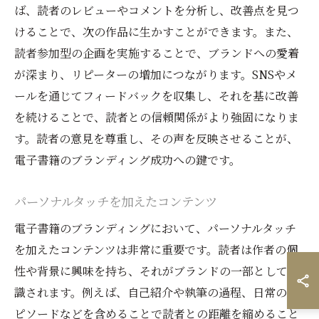
ば、読者のレビューやコメントを分析し、改善点を見つ
けることで、次の作品に生かすことができます。また、
読者参加型の企画を実施することで、ブランドへの愛着
が深まり、リピーターの増加につながります。SNSやメ
ールを通じてフィードバックを収集し、それを基に改善
を続けることで、読者との信頼関係がより強固になりま
す。読者の意見を尊重し、その声を反映させることが、
電子書籍のブランディング成功への鍵です。
パーソナルタッチを加えたコンテンツ
電子書籍のブランディングにおいて、パーソナルタッチ
を加えたコンテンツは非常に重要です。読者は作者の個
性や背景に興味を持ち、それがブランドの一部として認
識されます。例えば、自己紹介や執筆の過程、日常のエ
ピソードなどを含めることで読者との距離を縮めること