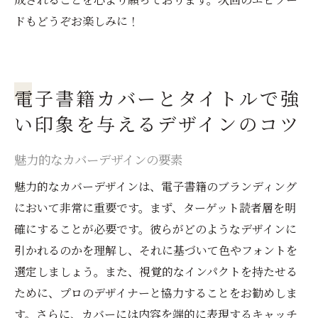
ドもどうぞお楽しみに！
電子書籍カバーとタイトルで強
い印象を与えるデザインのコツ
魅力的なカバーデザインの要素
魅力的なカバーデザインは、電子書籍のブランディング
において非常に重要です。まず、ターゲット読者層を明
確にすることが必要です。彼らがどのようなデザインに
引かれるのかを理解し、それに基づいて色やフォントを
選定しましょう。また、視覚的なインパクトを持たせる
ために、プロのデザイナーと協力することをお勧めしま
す。さらに、カバーには内容を端的に表現するキャッチ