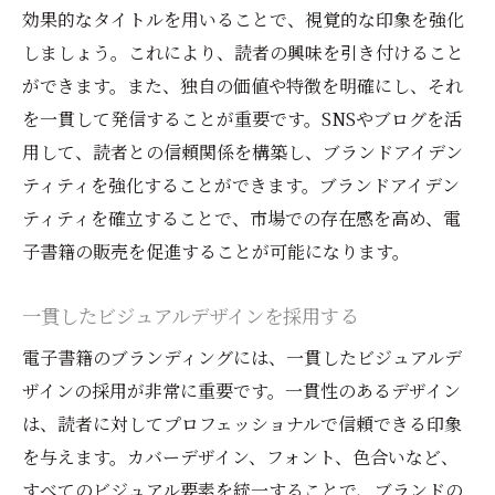
効果的なタイトルを用いることで、視覚的な印象を強化
しましょう。これにより、読者の興味を引き付けること
ができます。また、独自の価値や特徴を明確にし、それ
を一貫して発信することが重要です。SNSやブログを活
用して、読者との信頼関係を構築し、ブランドアイデン
ティティを強化することができます。ブランドアイデン
ティティを確立することで、市場での存在感を高め、電
子書籍の販売を促進することが可能になります。
一貫したビジュアルデザインを採用する
電子書籍のブランディングには、一貫したビジュアルデ
ザインの採用が非常に重要です。一貫性のあるデザイン
は、読者に対してプロフェッショナルで信頼できる印象
を与えます。カバーデザイン、フォント、色合いなど、
すべてのビジュアル要素を統一することで、ブランドの