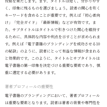
役割を果たします。まず、タイトルは短く、分かりやす
く、印象に残るものを選びましょう。読者の関心を引く
キーワードを含めることが重要です。例えば「初心者向
け」「完全ガイド」「最新情報」などが有効です。ま
た、サブタイトルはタイトルで引きつけた関心を維持す
るために、具体的な内容や利点を示すことが求められま
す。例えば「電子書籍のブランディングを成功させる10
の秘訣」のように、読者にとって有益な情報が含まれる
と効果的です。このように、タイトルとサブタイトルは
電子書籍の第一印象を決定づける重要な要素であり、慎
重に選定する必要があります。
著者プロフィールの重要性
電子書籍のブランディングにおいて、著者プロフィール
は重要な要素となります。読者は著者の背景や専門性を