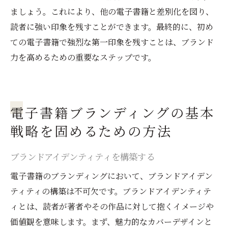
ましょう。これにより、他の電子書籍と差別化を図り、
読者に強い印象を残すことができます。最終的に、初め
ての電子書籍で強烈な第一印象を残すことは、ブランド
力を高めるための重要なステップです。
電子書籍ブランディングの基本
戦略を固めるための方法
ブランドアイデンティティを構築する
電子書籍のブランディングにおいて、ブランドアイデン
ティティの構築は不可欠です。ブランドアイデンティテ
ィとは、読者が著者やその作品に対して抱くイメージや
価値観を意味します。まず、魅力的なカバーデザインと