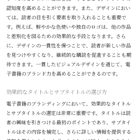
認知度を高めることができます。また、デザインにおい
ては、読者の目を引く要素を取り入れることも重要で
す。例えば、鮮やかな色使いや独自のロゴは、他の作品
と差別化を図るための効果的な手段となります。さら
に、デザインの一貫性を保つことで、読者が新しい作品
を見つけやすくなり、継続的な購読を促進することも期
待できます。一貫したビジュアルデザインを通じて、電
子書籍のブランド力を高めることができるのです。
効果的なタイトルとサブタイトルの選び方
電子書籍のブランディングにおいて、効果的なタイトル
とサブタイトルの選定は非常に重要です。タイトルは読
者の興味を引きつける最初のポイントであり、サブタイ
トルはその内容を補完し、さらに詳しい情報を提供する