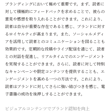
ブランディングにおいて極めて重要です。まず、読者に
対して積極的にフィードバックを求めることで、彼らの
意見や感想を取り入れることができます。これにより、
読者は自分が重要な存在であると感じ、ブランドに対す
るロイヤルティが高まります。また、ソーシャルメディ
アを活用して読者とのコミュニケーションを図ることも
効果的です。定期的な投稿やライブ配信を通じて、読者
との対話を促進し、リアルタイムでのエンゲージメント
を実現することができます。さらに、読者に対して特別
なキャンペーンや限定コンテンツを提供することも、エ
ンゲージメントを高める一つの方法です。これにより、
読者はブランドに対してさらに強い結びつきを感じ、電
子書籍の成功を後押しすることができます。
ビジュアルコンテンツでブランド認知を向上