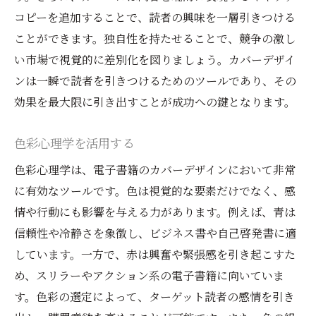
コピーを追加することで、読者の興味を一層引きつける
ことができます。独自性を持たせることで、競争の激し
い市場で視覚的に差別化を図りましょう。カバーデザイ
ンは一瞬で読者を引きつけるためのツールであり、その
効果を最大限に引き出すことが成功への鍵となります。
色彩心理学を活用する
色彩心理学は、電子書籍のカバーデザインにおいて非常
に有効なツールです。色は視覚的な要素だけでなく、感
情や行動にも影響を与える力があります。例えば、青は
信頼性や冷静さを象徴し、ビジネス書や自己啓発書に適
しています。一方で、赤は興奮や緊張感を引き起こすた
め、スリラーやアクション系の電子書籍に向いていま
す。色彩の選定によって、ターゲット読者の感情を引き