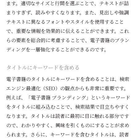
ます。適切なサイズと行間を選ぶことで、テキストが詰
まりすぎず、読みやすくなります。また、見出しや強調
テキストに異なるフォントやスタイルを使用すること
で、重要な情報を効果的に伝えることができます。これ
らの要素を総合的に考慮することで、電子書籍のブラン
ディングを一層強化することができるのです。
タイトルにキーワードを含める
電子書籍のタイトルにキーワードを含めることは、検索
エンジン最適化（SEO）の観点からも非常に重要です。
例えば、「電子書籍 ブランディング」というキーワード
をタイトルに組み込むことで、検索結果で目立ちやすく
なります。タイトルは読者に最初に目に触れる部分です
ので、わかりやすく、興味を引くものにすることが求め
られます。さらに、キーワードを含むタイトルは、読者