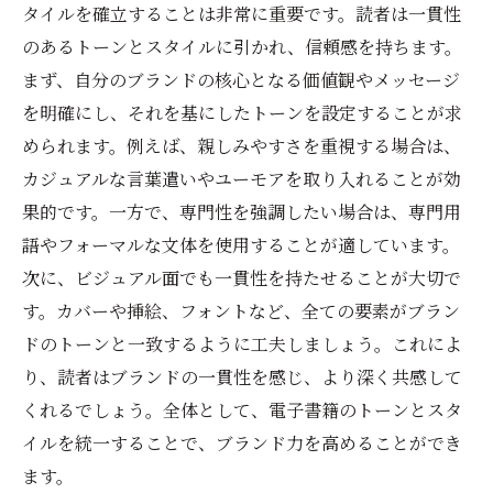
タイルを確立することは非常に重要です。読者は一貫性
のあるトーンとスタイルに引かれ、信頼感を持ちます。
まず、自分のブランドの核心となる価値観やメッセージ
を明確にし、それを基にしたトーンを設定することが求
められます。例えば、親しみやすさを重視する場合は、
カジュアルな言葉遣いやユーモアを取り入れることが効
果的です。一方で、専門性を強調したい場合は、専門用
語やフォーマルな文体を使用することが適しています。
次に、ビジュアル面でも一貫性を持たせることが大切で
す。カバーや挿絵、フォントなど、全ての要素がブラン
ドのトーンと一致するように工夫しましょう。これによ
り、読者はブランドの一貫性を感じ、より深く共感して
くれるでしょう。全体として、電子書籍のトーンとスタ
イルを統一することで、ブランド力を高めることができ
ます。