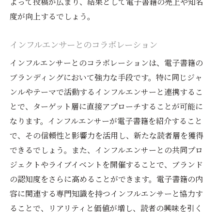
よって投稿が広まり、結果として電子書籍の売上や知名
度が向上するでしょう。
インフルエンサーとのコラボレーション
インフルエンサーとのコラボレーションは、電子書籍の
ブランディングにおいて強力な手段です。特に同じジャ
ンルやテーマで活動するインフルエンサーと連携するこ
とで、ターゲット層に直接アプローチすることが可能に
なります。インフルエンサーが電子書籍を紹介すること
で、その信頼性と影響力を活用し、新たな読者層を獲得
できるでしょう。また、インフルエンサーとの共同プロ
ジェクトやライブイベントを開催することで、ブランド
の認知度をさらに高めることができます。電子書籍の内
容に関連する専門知識を持つインフルエンサーと協力す
ることで、リアリティと価値が増し、読者の興味を引く