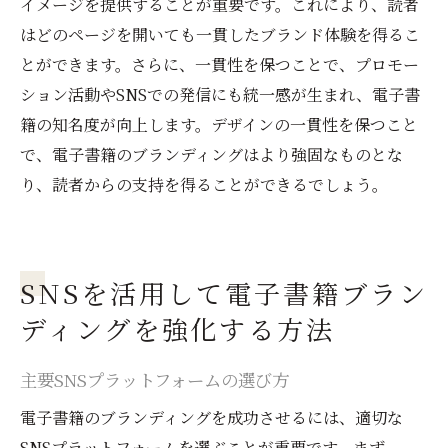
イメージを提供することが重要です。これにより、読者
はどのページを開いても一貫したブランド体験を得るこ
とができます。さらに、一貫性を保つことで、プロモー
ション活動やSNSでの発信にも統一感が生まれ、電子書
籍の知名度が向上します。デザインの一貫性を保つこと
で、電子書籍のブランディングはより強固なものとな
り、読者からの支持を得ることができるでしょう。
SNSを活用して電子書籍ブラン
ディングを強化する方法
主要SNSプラットフォームの選び方
電子書籍のブランディングを成功させるには、適切な
SNSプラットフォームを選ぶことが重要です。まず、