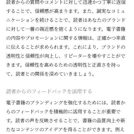
読者からの質問やコメントに対して迅速かつ丁寧に返信
することで、信頼感が高まります。また、誠実なコミュ
ニケーションを続けることで、読者はあなたのブランド
に対して一層の親近感を抱くようになります。電子書籍
の内容やプロモーションに関する情報は、正確かつ率直
に伝えることが求められます。これにより、ブランドの
透明性と信頼性が向上し、リピーターを増やすことがで
きます。信頼性を高めるための透明性と正直さを持っ
て、読者との関係を深めていきましょう。
読者からのフィードバックを活用する
電子書籍のブランディングを強化するためには、読者か
らのフィードバックを積極的に活用することが重要で
す。読者の声を反映させることで、書籍の品質向上や新
たなコンテンツのアイデアを得ることができます。例え