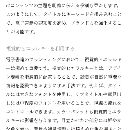
にコンテンツの主題を明確に伝える役割も果たします。
このようにして、タイトルにキーワードを組み込むこと
で、電子書籍の認知度を高め、ブランド力を強化するこ
とが可能です。
視覚的ヒエラルキーを利用する
電子書籍のブランディングにおいて、視覚的ヒエラルキ
ーは極めて重要です。視覚的ヒエラルキーとは、デザイ
ン要素を階層的に配置することで、読者が自然に重要な
情報を認識できるようにする手法です。例えば、タイト
ルには大きなフォントを使用し、サブタイトルや章見出
しには中程度のフォントを用いることで、視線の流れを
コントロールできます。カラーパレットも視覚的ヒエラ
ルキーに影響を与えます。目立たせたい部分には鮮やか
な色を使い、背景や補足情報には控えめな色を選ぶこと