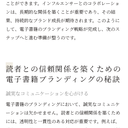
ことができます。インフルエンサーとのコラボレーショ
ンは、長期的な関係を築くことが重要であり、その結
果、持続的なブランド成長が期待されます。このように
して、電子書籍のブランディング戦略が完成し、次のス
テップへと進む準備が整うのです。
読者との信頼関係を築くための
電子書籍ブランディングの秘訣
誠実なコミュニケーションを心がける
電子書籍のブランディングにおいて、誠実なコミュニケ
ーションは欠かせません。読者との信頼関係を築くため
には、透明性と一貫性のある対応が重要です。例えば、