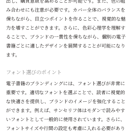
出し、購買意欲を高めることが可能です。また、色の組
み合わせにも注意が必要です。カバー全体のバランスを
保ちながら、目立つポイントを作ることで、視覚的な魅
力を増すことができます。さらに、色彩心理学を理解す
ることで、ブランドの一貫性を保ちながら、個別の電子
書籍ごとに適したデザインを展開することが可能になり
ます。
フォント選びのポイント
電子書籍のブランディングには、フォント選びが非常に
重要です。適切なフォントを選ぶことで、読者に視覚的
な快適さを提供し、ブランドのイメージを強化すること
ができます。例えば、サンセリフ体はモダンで読みやす
いフォントとして一般的に使用されています。さらに、
フォントサイズや行間の設定も考慮に入れる必要があり