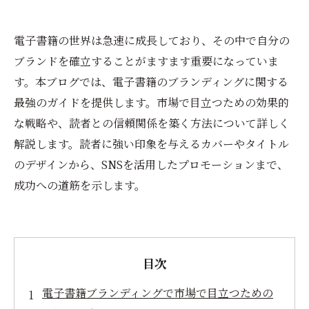
電子書籍の世界は急速に成長しており、その中で自分の
ブランドを確立することがますます重要になっていま
す。本ブログでは、電子書籍のブランディングに関する
最強のガイドを提供します。市場で目立つための効果的
な戦略や、読者との信頼関係を築く方法について詳しく
解説します。読者に強い印象を与えるカバーやタイトル
のデザインから、SNSを活用したプロモーションまで、
成功への道筋を示します。
目次
電子書籍ブランディングで市場で目立つための