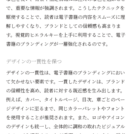
で、重要な情報が強調されます。こうしたテクニックを
駆使することで、読者は電子書籍の内容をスムーズに理
解しやすくなり、ブランドとしての信頼感も高まりま
す。視覚的ヒエラルキーを上手に利用することで、電子
書籍のブランディングが一層強化されるのです。
デザインの一貫性を保つ
デザインの一貫性は、電子書籍のブランディングにおい
て欠かせない要素です。一貫したデザインは、ブランド
の信頼性を高め、読者に対する親近感を生み出します。
例えば、カバー、タイトルページ、目次、章ごとのペー
ジデザインに至るまで、同じカラーパレットやフォント
を使用することが推奨されます。また、ロゴやアイコン
のデザインも統一し、全体的に調和の取れたビジュアル