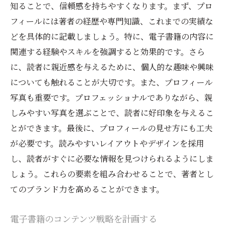
知ることで、信頼感を持ちやすくなります。まず、プロ
フィールには著者の経歴や専門知識、これまでの実績な
どを具体的に記載しましょう。特に、電子書籍の内容に
関連する経験やスキルを強調すると効果的です。さら
に、読者に親近感を与えるために、個人的な趣味や興味
についても触れることが大切です。また、プロフィール
写真も重要です。プロフェッショナルでありながら、親
しみやすい写真を選ぶことで、読者に好印象を与えるこ
とができます。最後に、プロフィールの見せ方にも工夫
が必要です。読みやすいレイアウトやデザインを採用
し、読者がすぐに必要な情報を見つけられるようにしま
しょう。これらの要素を組み合わせることで、著者とし
てのブランド力を高めることができます。
電子書籍のコンテンツ戦略を計画する