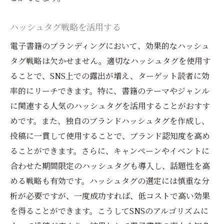
ハッシュタグ戦略を活用する
電子書籍のブランディングにおいて、効果的なハッシュ
タグ戦略は欠かせません。適切なハッシュタグを使用す
ることで、SNS上での露出が増え、ターゲット読者に効
率的にリーチできます。特に、書籍のテーマやジャンル
に関連する人気のハッシュタグを活用することがおすす
めです。また、独自のブランドハッシュタグを作成し、
投稿に一貫して使用することで、ブランド認知度を高め
ることができます。さらに、キャンペーンやイベントに
合わせた期間限定のハッシュタグも導入し、話題性を高
める戦略も有効です。ハッシュタグの選定には慎重な分
析が必要ですが、一度成功すれば、低コストで高い効果
を得ることができます。こうしてSNSのアルゴリズムに