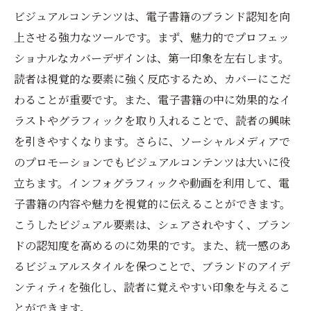
ビジュアルコンテンツは、電子書籍のブランド認知を向
上させる強力なツールです。まず、魅力的でプロフェッ
ショナルなカバーデザインは、第一印象を左右します。
読者は視覚的な要素に強く反応するため、カバーにこだ
わることが重要です。また、電子書籍の中に効果的なイ
ラストやグラフィックを取り入れることで、読者の興味
を引きやすくなります。さらに、ソーシャルメディアで
のプロモーションでもビジュアルコンテンツは大いに役
立ちます。インフォグラフィックや動画を利用して、電
子書籍の内容や魅力を視覚的に伝えることができます。
こうしたビジュアル要素は、シェアされやすく、ブラン
ドの認知度を高めるのに効果的です。また、統一感のあ
るビジュアルスタイルを保つことで、ブランドのアイデ
ンティティを強化し、読者に覚えやすい印象を与えるこ
とができます。