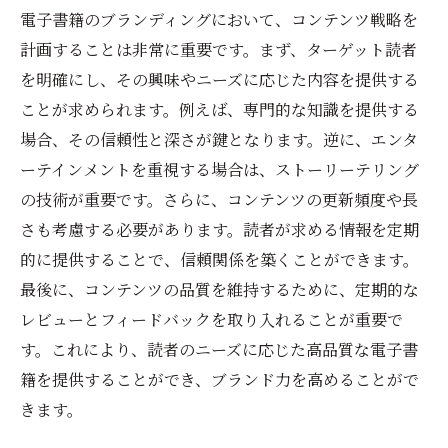
電子書籍のブランディングにおいて、コンテンツ戦略を
計画することは非常に重要です。まず、ターゲット読者
を明確にし、その興味やニーズに応じた内容を提供する
ことが求められます。例えば、専門的な知識を提供する
場合、その信頼性と深さが鍵となります。逆に、エンタ
ーテインメントを重視する場合は、ストーリーテリング
の技術が重要です。さらに、コンテンツの更新頻度や長
さも考慮する必要があります。読者が求める情報を定期
的に提供することで、信頼関係を築くことができます。
最後に、コンテンツの品質を維持するために、定期的な
レビューとフィードバックを取り入れることが重要で
す。これにより、読者のニーズに応じた高品質な電子書
籍を提供することができ、ブランド力を高めることがで
きます。