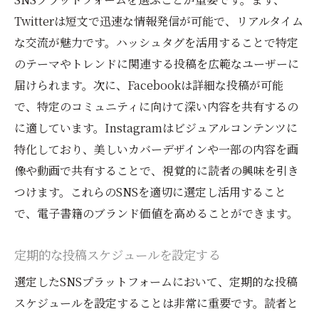
Twitterは短文で迅速な情報発信が可能で、リアルタイム
な交流が魅力です。ハッシュタグを活用することで特定
のテーマやトレンドに関連する投稿を広範なユーザーに
届けられます。次に、Facebookは詳細な投稿が可能
で、特定のコミュニティに向けて深い内容を共有するの
に適しています。Instagramはビジュアルコンテンツに
特化しており、美しいカバーデザインや一部の内容を画
像や動画で共有することで、視覚的に読者の興味を引き
つけます。これらのSNSを適切に選定し活用すること
で、電子書籍のブランド価値を高めることができます。
定期的な投稿スケジュールを設定する
選定したSNSプラットフォームにおいて、定期的な投稿
スケジュールを設定することは非常に重要です。読者と