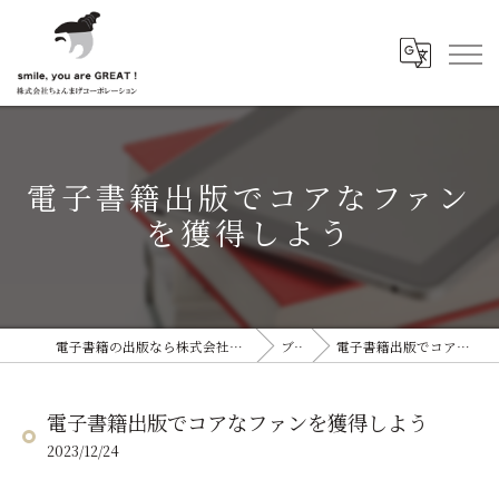
電子書籍出版でコアなファン
を獲得しよう
電子書籍の出版なら株式会社ちょんまげコーポレーション
ブログ
電子書籍出版でコアなファンを獲得しよう
電子書籍出版でコアなファンを獲得しよう
2023/12/24