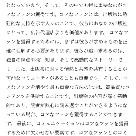
となっています。そして、その中でも特に重要なのがコ
アなファンの獲得です。コアなファンとは、出版物に熱
狂的な支持を示す人々のことで、彼らはあなたの出版社
にとって、広告代理店よりも価値があります。 コアなフ
ァンを獲得するためには、まずは彼らが求めるものを正
確に理解する必要があります。彼らが追い求めるのは、
独自の視点や深い知見、そして感動的なストーリーで
す。また、出版物に対する情熱と共感を共有することが
可能なコミュニティがあることも重要です。 そして、コ
アなファンを増やす最も重要な方法の1つは、高品質なコ
ンテンツを供給することです。出版物の内容が深く感動
的であり、読者が熱心に読み返すことができるようにな
っている場合、コアなファンを獲得することができま
す。 最後に、コミュニケーションはコアなファンを獲得
するために欠かせない要素です。コアなファンとのコミ