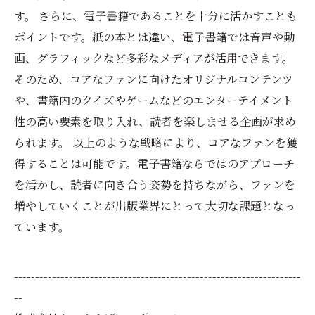
す。 さらに、電子書籍であることを十分に活かすことも
ポイントです。紙の本とは違い、電子書籍では音声や動
画、グラフィックなど多彩なメディアが活用できます。
そのため、コアなファンに向けたオリジナルコンテンツ
や、書籍内のクイズやゲームなどのエンターテイメント
性の高い要素を取り入れ、読者を楽しませる企画が求め
られます。 以上のような戦略により、コアなファンを獲
得することは可能です。電子書籍ならではのアプローチ
を活かし、読者に向き合う姿勢を持ちながら、ファンを
増やしていくことが出版業界にとって大切な課題となっ
ています。
--------------------------------------------------------------------
--