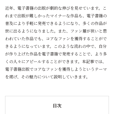
近年、電子書籍の出版が劇的な伸びを見せています。こ
れまで出版が難しかったマイナーな作品も、電子書籍の
普及により手軽に発売できるようになり、多くの作品が
世に出るようになりました。また、ファン層が狭いと思
われていた作品でも、コアなファンを獲得することがで
きるようになっています。このような流れの中で、自分
が作り上げた作品を電子書籍で発売することで、より多
くの人々にアピールすることができます。本記事では、
電子書籍出版でコアなファンを獲得しようというテーマ
を掲げ、その魅力について説明していきます。
目次