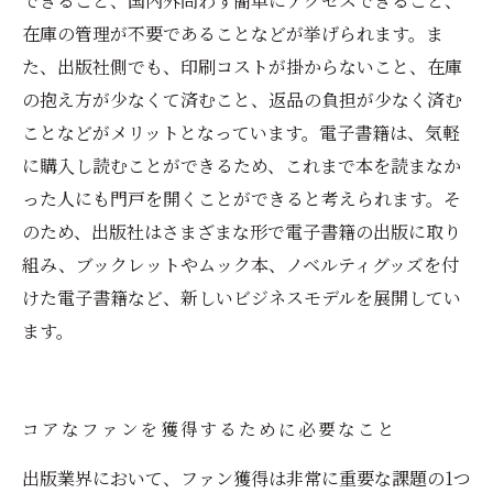
できること、国内外問わず簡単にアクセスできること、
在庫の管理が不要であることなどが挙げられます。ま
た、出版社側でも、印刷コストが掛からないこと、在庫
の抱え方が少なくて済むこと、返品の負担が少なく済む
ことなどがメリットとなっています。電子書籍は、気軽
に購入し読むことができるため、これまで本を読まなか
った人にも門戸を開くことができると考えられます。そ
のため、出版社はさまざまな形で電子書籍の出版に取り
組み、ブックレットやムック本、ノベルティグッズを付
けた電子書籍など、新しいビジネスモデルを展開してい
ます。
コアなファンを獲得するために必要なこと
出版業界において、ファン獲得は非常に重要な課題の1つ