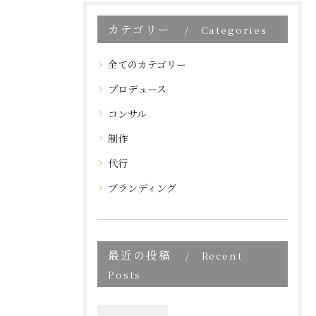
カテゴリー
Categories
全てのカテゴリー
プロデュース
コンサル
制作
代行
ブランディング
最近の投稿
Recent
Posts