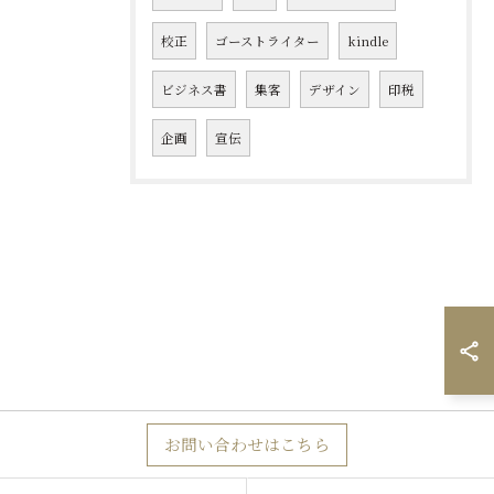
校正
ゴーストライター
kindle
ビジネス書
集客
デザイン
印税
企画
宣伝
お問い合わせはこちら