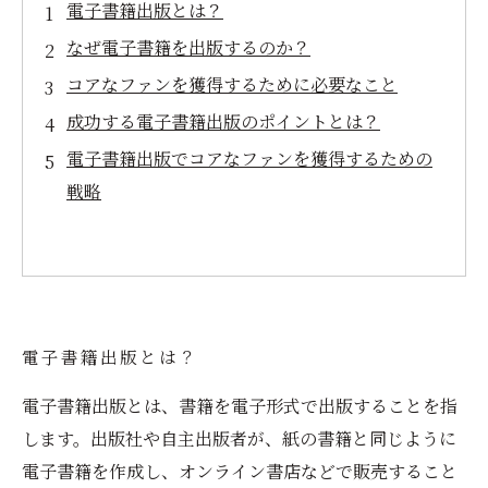
電子書籍出版とは？
なぜ電子書籍を出版するのか？
コアなファンを獲得するために必要なこと
成功する電子書籍出版のポイントとは？
電子書籍出版でコアなファンを獲得するための
戦略
電子書籍出版とは？
電子書籍出版とは、書籍を電子形式で出版することを指
します。出版社や自主出版者が、紙の書籍と同じように
電子書籍を作成し、オンライン書店などで販売すること