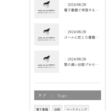
2024/08/28
電子書籍で実現する質の高いブランディング
2024/08/28
ゴールに応じた書籍のプロデュース
2024/08/28
質の高い出版プロセスの秘密
タグ
Tags
電子書籍
出版
マーケティング