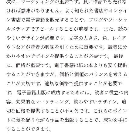
次に、マーケティングが重要です。良い作品でも売れな
ければ意味がありません。よく知られた書店やオンライ
ン書店で電子書籍を販売することや、ブログやソーシャ
ルメディアでアピールすることが重要です。 また、読み
やすいデザインが必要です。文字の大きさ、色、レイア
ウトなどが読者の興味を引くために重要です。読者に分
かりやすいデザインを提供することが必要です。 最後
に、価格が重要です。電子書籍は紙の本よりも安く提供
することができますが、価格と価値のバランスを考える
ことが大切です。適切な価格で提供することが必要で
す。 電子書籍出版に成功するためには、読者に役立つ内
容、効果的なマーケティング、読みやすいデザイン、適
切な価格を提供することが不可欠です。これらのポイン
トに気を配りながら作品を出版することで、成功を手に
することができます。