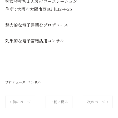
株式会社ちょんまげコーポレーション
住所 : 大阪府大阪市西区川口2-4-25
魅力的な電子書籍をプロデュース
効果的な電子書籍活用コンサル
--------------------------------------------------------------------
--
プロデュース
コンサル
< 前のページ
一覧に戻る
次のページ >