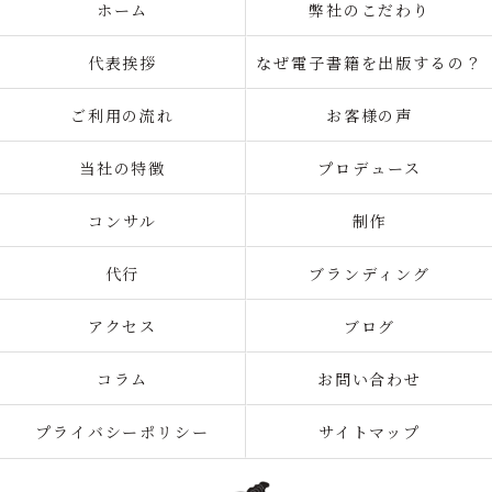
ホーム
弊社のこだわり
代表挨拶
なぜ電子書籍を出版するの？
ご利用の流れ
お客様の声
当社の特徴
プロデュース
コンサル
制作
代行
ブランディング
アクセス
ブログ
コラム
お問い合わせ
プライバシーポリシー
サイトマップ