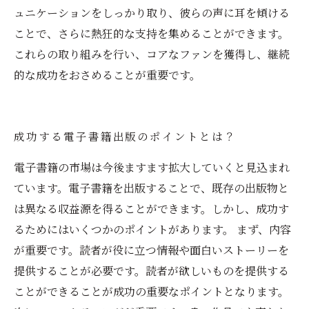
ュニケーションをしっかり取り、彼らの声に耳を傾ける
ことで、さらに熱狂的な支持を集めることができます。
これらの取り組みを行い、コアなファンを獲得し、継続
的な成功をおさめることが重要です。
成功する電子書籍出版のポイントとは？
電子書籍の市場は今後ますます拡大していくと見込まれ
ています。電子書籍を出版することで、既存の出版物と
は異なる収益源を得ることができます。しかし、成功す
るためにはいくつかのポイントがあります。 まず、内容
が重要です。読者が役に立つ情報や面白いストーリーを
提供することが必要です。読者が欲しいものを提供する
ことができることが成功の重要なポイントとなります。