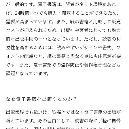
が一般的です。電子書籍は、読者がネット環境があれ
ば、24時間いつでも購入・閲覧することができるため、
需要が高まっています。また、紙の書籍と比較して販売
コストが抑えられるため、出版社や著者にとっても魅力
的な出版手段の一つとなっています。ただし、読者の利
便性を高めるためには、読みやすいデザインや書式、フ
ォントの配慮など、紙の書籍と異なる点にも注意が必要
です。また、電子書籍での盗作防止や著作権管理なども
課題となっています。
なぜ電子書籍を出版するのか？
出版業界でも最近は、紙媒体ではなく電子書籍の出版が
増えています。その理由として、読書の際に手軽に携帯