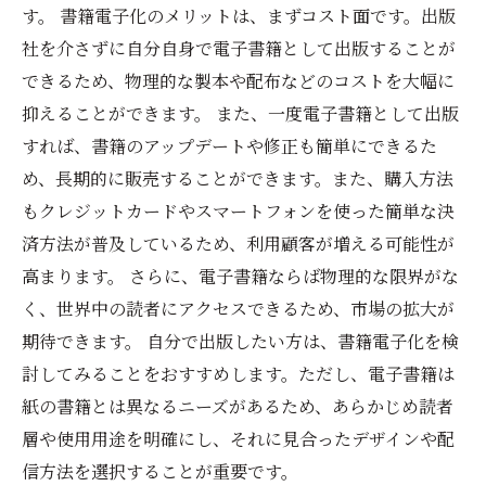
す。 書籍電子化のメリットは、まずコスト面です。出版
社を介さずに自分自身で電子書籍として出版することが
できるため、物理的な製本や配布などのコストを大幅に
抑えることができます。 また、一度電子書籍として出版
すれば、書籍のアップデートや修正も簡単にできるた
め、長期的に販売することができます。また、購入方法
もクレジットカードやスマートフォンを使った簡単な決
済方法が普及しているため、利用顧客が増える可能性が
高まります。 さらに、電子書籍ならば物理的な限界がな
く、世界中の読者にアクセスできるため、市場の拡大が
期待できます。 自分で出版したい方は、書籍電子化を検
討してみることをおすすめします。ただし、電子書籍は
紙の書籍とは異なるニーズがあるため、あらかじめ読者
層や使用用途を明確にし、それに見合ったデザインや配
信方法を選択することが重要です。