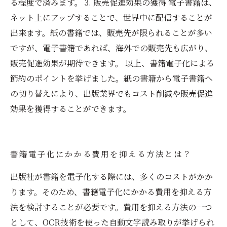
る程度で済みます。 3. 販売促進効果の獲得 電子書籍は、
ネット上にアップすることで、世界中に配信することが
出来ます。紙の書籍では、販売先が限られることが多い
ですが、電子書籍であれば、海外での販売先も広がり、
販売促進効果が期待できます。 以上、書籍電子化による
節約のポイントを挙げました。紙の書籍から電子書籍へ
の切り替えにより、出版業界でもコスト削減や販売促進
効果を獲得することができます。
書籍電子化にかかる費用を抑える方法とは？
出版社が書籍を電子化する際には、多くのコストがかか
ります。そのため、書籍電子化にかかる費用を抑える方
法を検討することが必要です。費用を抑える方法の一つ
として、OCR技術を使った自動文字読み取りが挙げられ