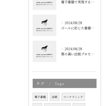
電子書籍で実現する質の高いブランディング
2024/08/28
ゴールに応じた書籍のプロデュース
2024/08/28
質の高い出版プロセスの秘密
タグ
Tags
電子書籍
出版
マーケティング