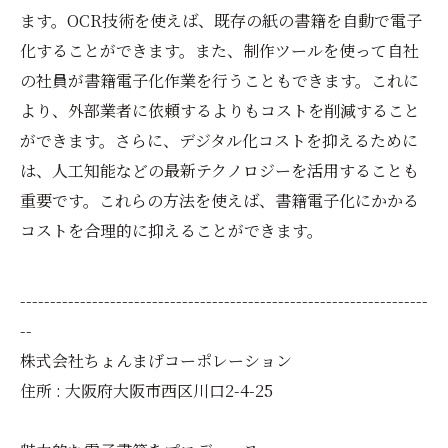
ます。OCR技術を使えば、既存の紙の書籍を自動で電子
化することができます。また、制作ツールを使って自社
の社員が書籍電子化作業を行うこともできます。これに
より、外部業者に依頼するよりもコストを削減すること
ができます。さらに、デジタル化コストを抑えるために
は、人工知能などの最新テクノロジーを活用することも
重要です。これらの方法を使えば、書籍電子化にかかる
コストを合理的に抑えることができます。
--------------------------------------------------------------------
--
株式会社ちょんまげコーポレーション
住所 : 大阪府大阪市西区川口2-4-25