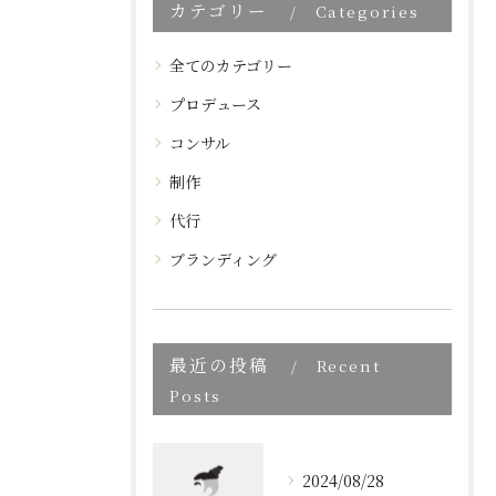
カテゴリー
Categories
全てのカテゴリー
プロデュース
コンサル
制作
代行
ブランディング
最近の投稿
Recent
Posts
2024/08/28