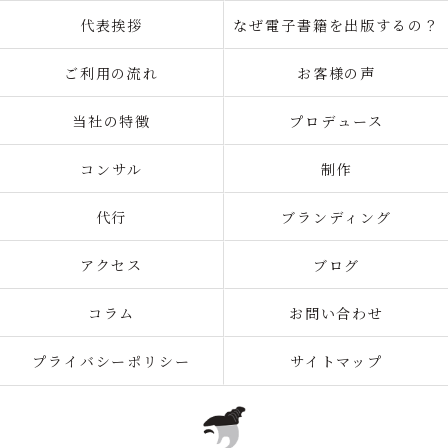
代表挨拶
なぜ電子書籍を出版するの？
ご利用の流れ
お客様の声
当社の特徴
プロデュース
コンサル
制作
代行
ブランディング
アクセス
ブログ
コラム
お問い合わせ
プライバシーポリシー
サイトマップ