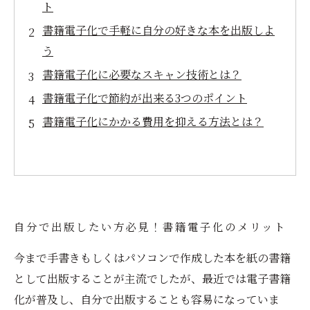
ト
書籍電子化で手軽に自分の好きな本を出版しよ
う
書籍電子化に必要なスキャン技術とは？
書籍電子化で節約が出来る3つのポイント
書籍電子化にかかる費用を抑える方法とは？
自分で出版したい方必見！書籍電子化のメリット
今まで手書きもしくはパソコンで作成した本を紙の書籍
として出版することが主流でしたが、最近では電子書籍
化が普及し、自分で出版することも容易になっていま