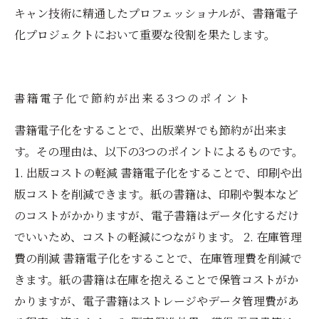
キャン技術に精通したプロフェッショナルが、書籍電子
化プロジェクトにおいて重要な役割を果たします。
書籍電子化で節約が出来る3つのポイント
書籍電子化をすることで、出版業界でも節約が出来ま
す。その理由は、以下の3つのポイントによるものです。
1. 出版コストの軽減 書籍電子化をすることで、印刷や出
版コストを削減できます。紙の書籍は、印刷や製本など
のコストがかかりますが、電子書籍はデータ化するだけ
でいいため、コストの軽減につながります。 2. 在庫管理
費の削減 書籍電子化をすることで、在庫管理費を削減で
きます。紙の書籍は在庫を抱えることで保管コストがか
かりますが、電子書籍はストレージやデータ管理費があ