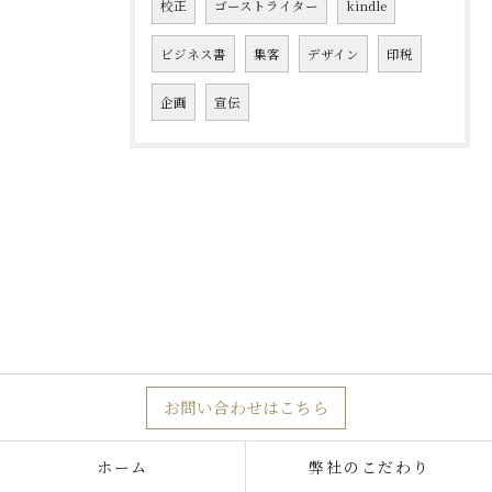
校正
ゴーストライター
kindle
ビジネス書
集客
デザイン
印税
企画
宣伝
お問い合わせはこちら
ホーム
弊社のこだわり