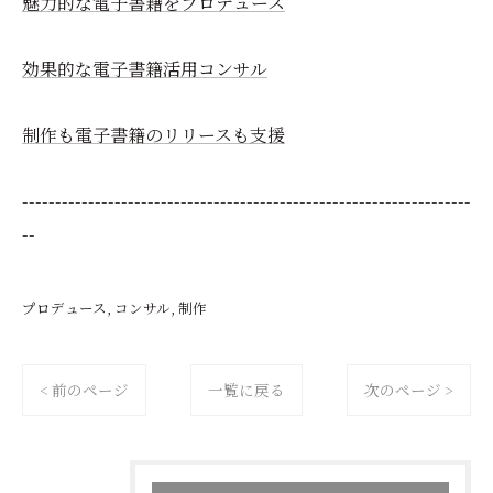
魅力的な電子書籍をプロデュース
効果的な電子書籍活用コンサル
制作も電子書籍のリリースも支援
--------------------------------------------------------------------
--
プロデュース
コンサル
制作
< 前のページ
一覧に戻る
次のページ >