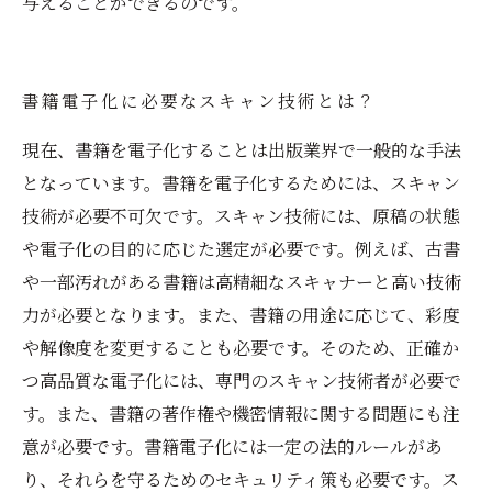
与えることができるのです。
書籍電子化に必要なスキャン技術とは？
現在、書籍を電子化することは出版業界で一般的な手法
となっています。書籍を電子化するためには、スキャン
技術が必要不可欠です。スキャン技術には、原稿の状態
や電子化の目的に応じた選定が必要です。例えば、古書
や一部汚れがある書籍は高精細なスキャナーと高い技術
力が必要となります。また、書籍の用途に応じて、彩度
や解像度を変更することも必要です。そのため、正確か
つ高品質な電子化には、専門のスキャン技術者が必要で
す。また、書籍の著作権や機密情報に関する問題にも注
意が必要です。書籍電子化には一定の法的ルールがあ
り、それらを守るためのセキュリティ策も必要です。ス