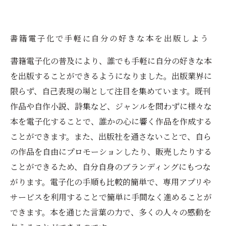
書籍電子化で手軽に自分の好きな本を出版しよう
書籍電子化の普及により、誰でも手軽に自分の好きな本
を出版することができるようになりました。出版業界に
限らず、自己表現の場として注目を集めています。既刊
作品や自作小説、詩集など、ジャンルを問わずに様々な
本を電子化することで、誰かの心に響く作品を作成する
ことができます。また、出版社を通さないことで、自ら
の作品を自由にプロモーションしたり、販売したりする
ことができるため、自分自身のブランディングにもつな
がります。電子化の手順も比較的簡単で、専用アプリや
サービスを利用することで簡単に手間なく進めることが
できます。本を通じた言葉の力で、多くの人々の感動を