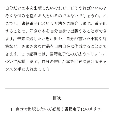
自分だけの本を出版したいけれど、どうすればいいの？
そんな悩みを抱える人もいるのではないでしょうか。こ
こでは、書籍電子化という方法をご紹介します。電子化
することで、好きな本を自分自身で出版することができ
ます。未来に残したい思い出や、自分が書いた小説や詩
集など、さまざまな作品を自由自在に作成することがで
きます。この記事では、書籍電子化の方法やメリットに
ついて解説します。自分の書いた本を世界に届けるチャ
ンスを手に入れましょう！
目次
自分で出版したい方必見！書籍電子化のメリッ