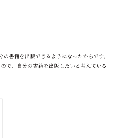
分の書籍を出版できるようになったからです。
るので、自分の書籍を出版したいと考えている