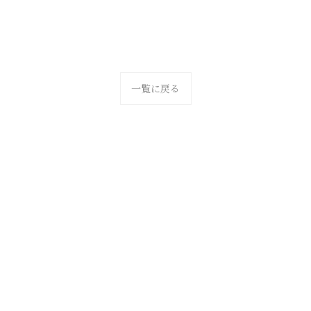
一覧に戻る