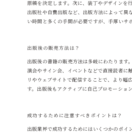
原稿を決定します。次に、装丁やデザインを
出版社や自費出版など、出版方法によって異
い時間と多くの手間が必要ですが、手厚いサ
出版後の販売方法は？
出版後の書籍の販売方法は多岐にわたります
演会やサイン会、イベントなどで直接読者に触
リやウェブサイトで配信することで、より幅広
す。出版後もアクティブに自己プロモーショ
成功するために注意すべきポイントは？
出版業界で成功するためにはいくつかのポイ