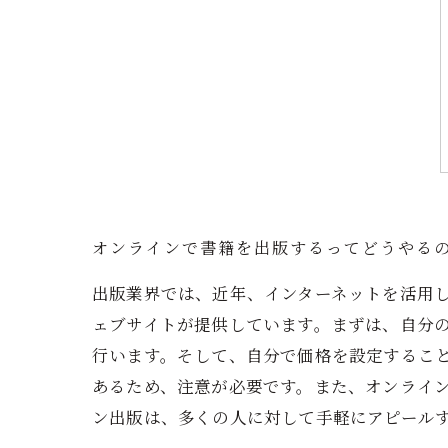
オンラインで書籍を出版するってどうやる
出版業界では、近年、インターネットを活用
ェブサイトが提供しています。まずは、自分
行います。そして、自分で価格を設定するこ
あるため、注意が必要です。また、オンライン
ン出版は、多くの人に対して手軽にアピール