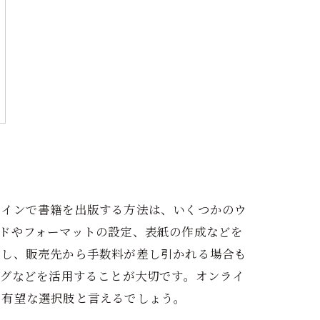
ラインで書籍を出版する方法は、いくつかのウ
ドやフォーマットの設定、表紙の作成などを
だし、販売先から手数料が差し引かれる場合も
ログなどを活用することが大切です。オンライ
て有望な選択肢と言えるでしょう。