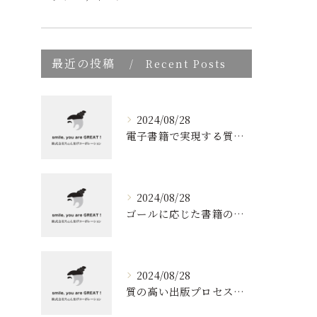
最近の投稿
Recent Posts
2024/08/28
電子書籍で実現する質の高いブランディング
2024/08/28
ゴールに応じた書籍のプロデュース
2024/08/28
質の高い出版プロセスの秘密