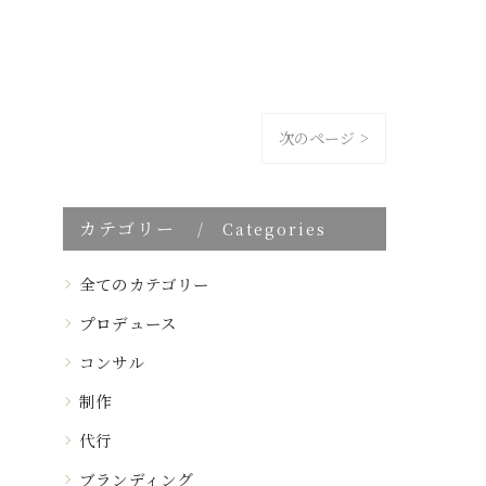
次のページ >
カテゴリー
Categories
全てのカテゴリー
プロデュース
コンサル
制作
代行
ブランディング