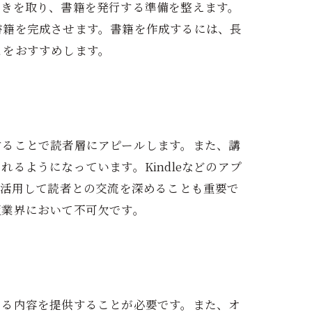
続きを取り、書籍を発行する準備を整えます。
書籍を完成させます。書籍を作成するには、長
とをおすすめします。
することで読者層にアピールします。また、講
るようになっています。Kindleなどのアプ
を活用して読者との交流を深めることも重要で
版業界において不可欠です。
ある内容を提供することが必要です。また、オ