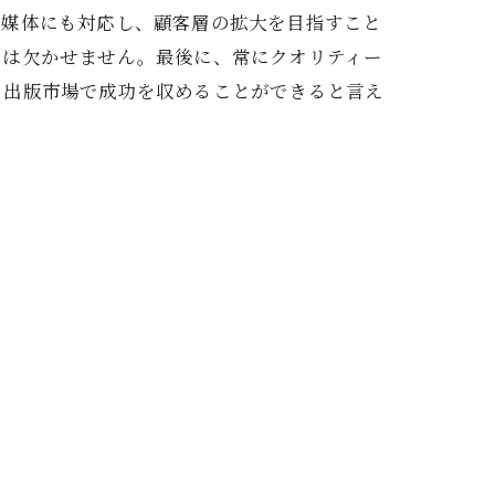
ル媒体にも対応し、顧客層の拡大を目指すこと
には欠かせません。最後に、常にクオリティー
、出版市場で成功を収めることができると言え