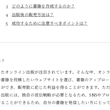
どのように書籍を作成するのか？
出版後の販売方法は？
成功するために注意すべきポイントは？
の？
したオンライン出版が注目されています。そんな中、オン
の書籍を投稿したいウェブサイトを選び、書籍のアップロー
とができ、販売数に応じた利益を得ることができます。た
出版には、独自の宣伝戦略が必要となるため、SNSやブ
することができるため、自分の書籍を発信したい方にとっ