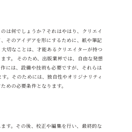
ものは何でしょうか？それはやはり、クリエイ
て、そのアイデアを形にするために、紙や筆記
も大切なことは、才能あるクリエイターが持つ
ます。 そのため、出版業界では、自由な発想
制作には、設備や技術も必要ですが、それらは
ます。そのためには、独自性やオリジナリティ
すための必要条件となります。
れます。その後、校正や編集を行い、最終的な