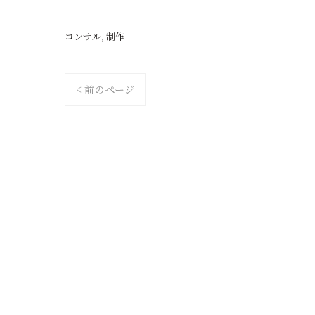
コンサル
制作
< 前のページ