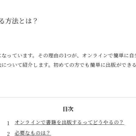
る方法とは？
になっています。その理由の1つが、オンラインで簡単に自
法について紹介します。初めての方でも簡単に出版ができ
目次
オンラインで書籍を出版するってどうやるの？
必要なものは？