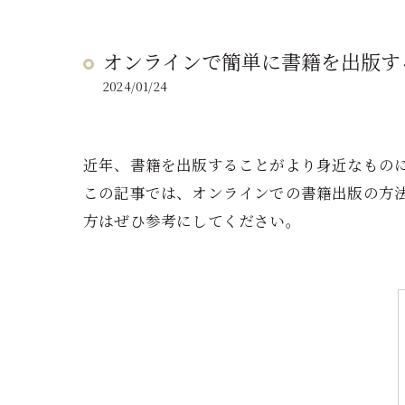
オンラインで簡単に書籍を出版す
2024/01/24
近年、書籍を出版することがより身近なもの
この記事では、オンラインでの書籍出版の方
方はぜひ参考にしてください。