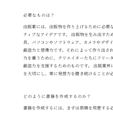
必要なものは？
出版業には、出版物を作り上げるために必要
ティブなアイデアです。 出版物を生み出すた
具、パソコンやソフトウェア、カメラやデザイ
創造力と想像力です。それによって作り出さ
力を養うために、クリエイターたちにフリー
創造力を支援するためのものです。 出版業界
を大切にし、常に発想力を磨き続けることが
どのように書籍を作成するのか？
書籍を作成するには、まずは原稿を用意する