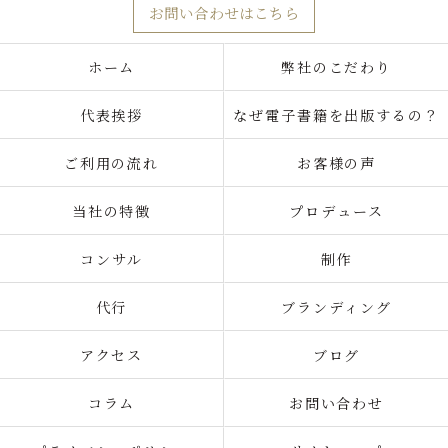
お問い合わせはこちら
ホーム
弊社のこだわり
代表挨拶
なぜ電子書籍を出版するの？
ご利用の流れ
お客様の声
当社の特徴
プロデュース
コンサル
制作
代行
ブランディング
アクセス
ブログ
コラム
お問い合わせ