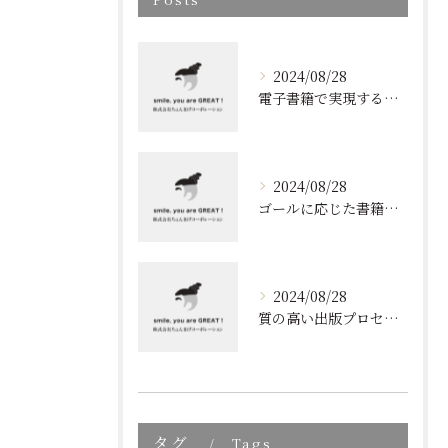
2024/08/28
電子書籍で実現する質の高いブランディング
2024/08/28
ゴールに応じた書籍のプロデュース
2024/08/28
質の高い出版プロセスの秘密
タグ
Tags