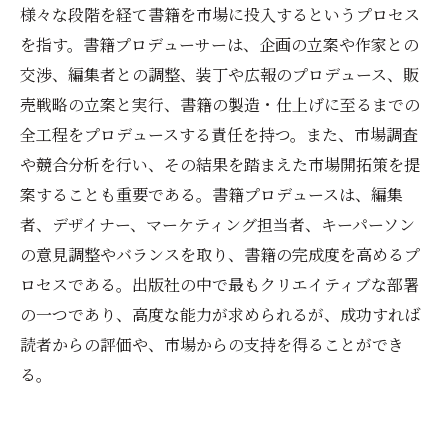
様々な段階を経て書籍を市場に投入するというプロセス
を指す。書籍プロデューサーは、企画の立案や作家との
交渉、編集者との調整、装丁や広報のプロデュース、販
売戦略の立案と実行、書籍の製造・仕上げに至るまでの
全工程をプロデュースする責任を持つ。また、市場調査
や競合分析を行い、その結果を踏まえた市場開拓策を提
案することも重要である。書籍プロデュースは、編集
者、デザイナー、マーケティング担当者、キーパーソン
の意見調整やバランスを取り、書籍の完成度を高めるプ
ロセスである。出版社の中で最もクリエイティブな部署
の一つであり、高度な能力が求められるが、成功すれば
読者からの評価や、市場からの支持を得ることができ
る。