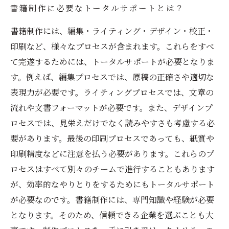
書籍制作に必要なトータルサポートとは？
書籍制作には、編集・ライティング・デザイン・校正・
印刷など、様々なプロセスが含まれます。これらをすべ
て完遂するためには、トータルサポートが必要となりま
す。例えば、編集プロセスでは、原稿の正確さや適切な
表現力が必要です。ライティングプロセスでは、文章の
流れや文書フォーマットが必要です。また、デザインプ
ロセスでは、見栄えだけでなく読みやすさも考慮する必
要があります。最後の印刷プロセスであっても、紙質や
印刷精度などに注意を払う必要があります。これらのプ
ロセスはすべて別々のチームで進行することもあります
が、効率的なやりとりをするためにもトータルサポート
が必要なのです。書籍制作には、専門知識や経験が必要
となります。そのため、信頼できる企業を選ぶことも大