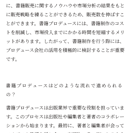
に、書籍販売に関するノウハウや市場分析の結果をもと
に販売戦略を練ることができるため、販売数を伸ばすこ
とができます。書籍プロデュースには、書籍制作のコス
トを削減し、市場投入までにかかる時間を短縮するメリ
ットがあります。したがって、書籍制作を行う際には、
プロデュース会社の活用を積極的に検討することが重要
です。
書籍プロデュースはどのような流れで進められる
の？
書籍プロデュースは出版業界で重要な役割を担っていま
す。このプロセスは出版社や編集者と著者のコラボレー
ションから始まります。最初に、著者と編集者が会って