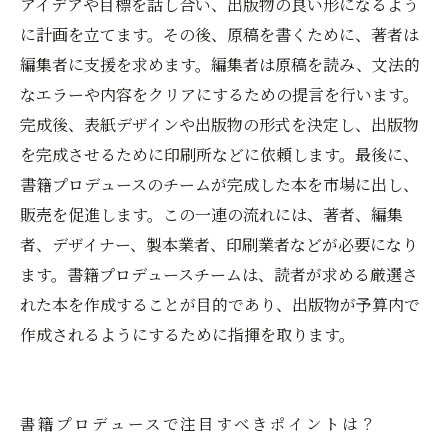
アイデアや目標を話し合い、出版物の良い形になるよう
に計画を立てます。その後、原稿を書くために、著者は
編集者に支援を求めます。編集者は原稿を読み、文法的
なエラーや内容をクリアにするための提言を行います。
完成後、表紙デザインや出版物の形式を決定し、出版物
を完成させるために印刷所などに依頼します。最後に、
書籍プロデュースのチームが完成した本を市場に出し、
販売を促進します。この一連の流れには、著者、編集
者、デザイナー、製本業者、印刷業者などが必要になり
ます。書籍プロデュースチームは、読者が求める厳選さ
れた本を作成することが目的であり、出版物が予算内で
作成されるようにするために指揮を取ります。
書籍プロデュースで注目すべきポイントは？