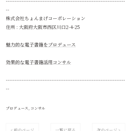
--------------------------------------------------------------------
--
株式会社ちょんまげコーポレーション
住所 : 大阪府大阪市西区川口2-4-25
魅力的な電子書籍をプロデュース
効果的な電子書籍活用コンサル
--------------------------------------------------------------------
--
プロデュース
コンサル
< 前のページ
一覧に戻る
次のページ >