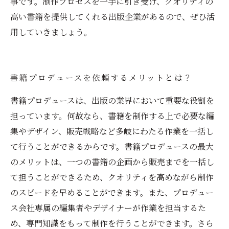
事です。制作プロセスを一手に引き受け、クオリティの
高い書籍を提供してくれる出版企業があるので、ぜひ活
用していきましょう。
書籍プロデュースを依頼するメリットとは？
書籍プロデュースは、出版の業界において重要な役割を
担っています。何故なら、書籍を制作する上で必要な編
集やデザイン、販売戦略など多岐にわたる作業を一括し
て行うことができるからです。書籍プロデュースの最大
のメリットは、一つの書籍の企画から販売までを一括し
て担うことができるため、クオリティを高めながら制作
のスピードを早めることができます。また、プロデュー
ス会社専属の編集者やデザイナーが作業を担当するた
め、専門知識をもって制作を行うことができます。さら