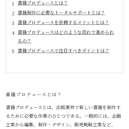
書籍プロデュースとは？
書籍制作に必要なトータルサポートとは？
書籍プロデュースを依頼するメリットとは？
書籍プロデュースはどのような流れで進められ
るの？
書籍プロデュースで注目すべきポイントは？
書籍プロデュースとは？
書籍プロデュースとは、出版業界で新しい書籍を制作す
るために必要な作業のひとつである。一般的には、企画
立案から編集、制作・デザイン、販売戦略立案など、