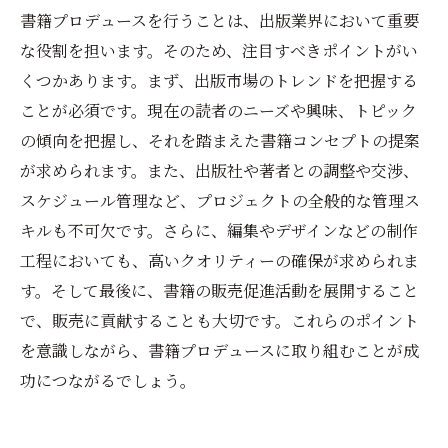
書籍プロデュースを行うことは、出版業界において重要
な役割を担います。そのため、注目すべきポイントがい
くつかあります。まず、出版市場のトレンドを把握する
ことが必須です。現在の読者のニーズや興味、トピック
の傾向を把握し、それを踏まえた書籍コンセプトの提案
が求められます。また、出版社や著者との調整や交渉、
スケジュール管理など、プロジェクトの全般的な管理ス
キルも不可欠です。さらに、編集やデザインなどの制作
工程においても、高いクオリティーの確保が求められま
す。そして最後に、書籍の販売促進活動を展開すること
で、販売に貢献することも大切です。これらのポイント
を意識しながら、書籍プロデュースに取り組むことが成
功につながるでしょう。