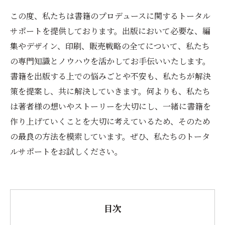
この度、私たちは書籍のプロデュースに関するトータル
サポートを提供しております。出版において必要な、編
集やデザイン、印刷、販売戦略の全てについて、私たち
の専門知識とノウハウを活かしてお手伝いいたします。
書籍を出版する上での悩みごとや不安も、私たちが解決
策を提案し、共に解決していきます。何よりも、私たち
は著者様の想いやストーリーを大切にし、一緒に書籍を
作り上げていくことを大切に考えているため、そのため
の最良の方法を模索しています。ぜひ、私たちのトータ
ルサポートをお試しください。
目次