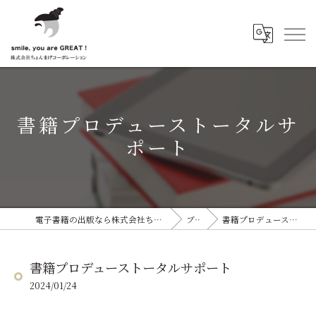
書籍プロデューストータルサ
ポート
電子書籍の出版なら株式会社ちょんまげコーポレーション
ブログ
書籍プロデューストータルサポート
書籍プロデューストータルサポート
2024/01/24