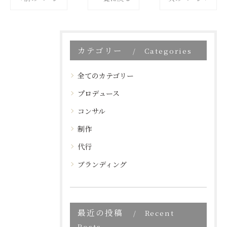
カテゴリー
Categories
全てのカテゴリー
プロデュース
コンサル
制作
代行
ブランディング
最近の投稿
Recent
Posts