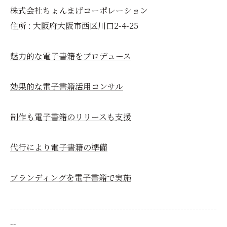
株式会社ちょんまげコーポレーション
住所 : 大阪府大阪市西区川口2-4-25
魅力的な電子書籍をプロデュース
効果的な電子書籍活用コンサル
制作も電子書籍のリリースも支援
代行により電子書籍の準備
ブランディングを電子書籍で実施
--------------------------------------------------------------------
--