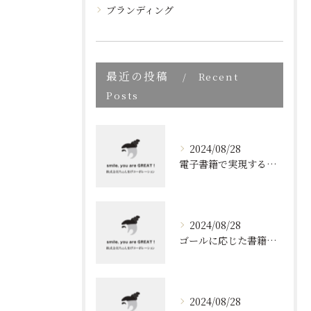
ブランディング
最近の投稿
Recent
Posts
2024/08/28
電子書籍で実現する質の高いブランディング
2024/08/28
ゴールに応じた書籍のプロデュース
2024/08/28