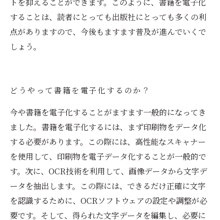
トを抑えることができます。このように、書籍を電子化
することは、読者にとっても出版社にとっても多くの利
点がありますので、今後もますます普及が進んでいくで
しょう。
どうやって書籍を電子化するのか？
今や書籍を電子化することがますます一般的になってき
ました。書籍を電子化するには、まず印刷物をデータ化
する必要があります。この際には、高性能なスキャナー
を使用して、印刷物を電子データ化することが一般的で
す。次に、OCR技術を利用して、画像データから文字デ
ータを抽出します。この際には、できるだけ正確に文字
を認識するために、OCRソフトウェアの設定や調整が必
要です。そして、得られた文字データを編集し、必要に