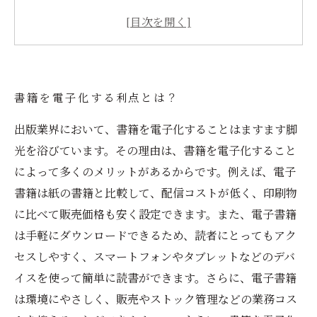
電子書籍は紙の書籍に勝る点があるのか？
電子書籍化が進む昨今、これからの書籍のあり
方は？
書籍を電子化する利点とは？
出版業界において、書籍を電子化することはますます脚
光を浴びています。その理由は、書籍を電子化すること
によって多くのメリットがあるからです。例えば、電子
書籍は紙の書籍と比較して、配信コストが低く、印刷物
に比べて販売価格も安く設定できます。また、電子書籍
は手軽にダウンロードできるため、読者にとってもアク
セスしやすく、スマートフォンやタブレットなどのデバ
イスを使って簡単に読書ができます。さらに、電子書籍
は環境にやさしく、販売やストック管理などの業務コス