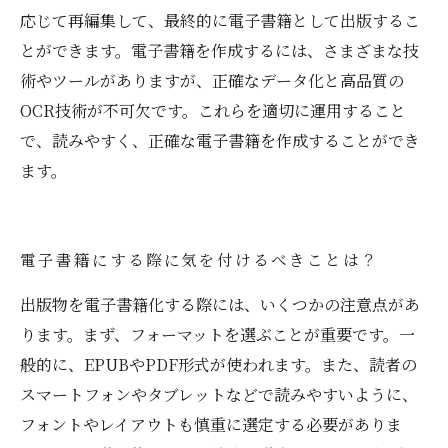
応じて再編集して、最終的に電子書籍として出版するこ
とができます。電子書籍を作成するには、さまざまな技
術やツールがありますが、正確なデータ化と高品質の
OCR技術が不可欠です。これらを適切に運用すること
で、読みやすく、正確な電子書籍を作成することができ
ます。
電子書籍にする際に気を付けるべきことは？
出版物を電子書籍化する際には、いくつかの注意点があ
ります。まず、フォーマットを選ぶことが重要です。一
般的に、EPUBやPDF形式が使われます。また、読者の
スマートフォンやタブレットなどで読みやすいように、
フォントやレイアウトも慎重に選定する必要がありま