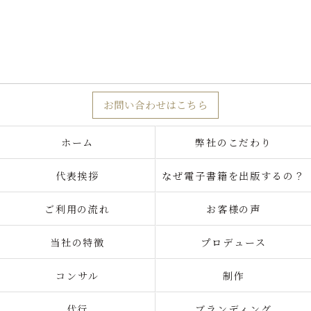
お問い合わせはこちら
ホーム
弊社のこだわり
代表挨拶
なぜ電子書籍を出版するの？
ご利用の流れ
お客様の声
当社の特徴
プロデュース
コンサル
制作
代行
ブランディング