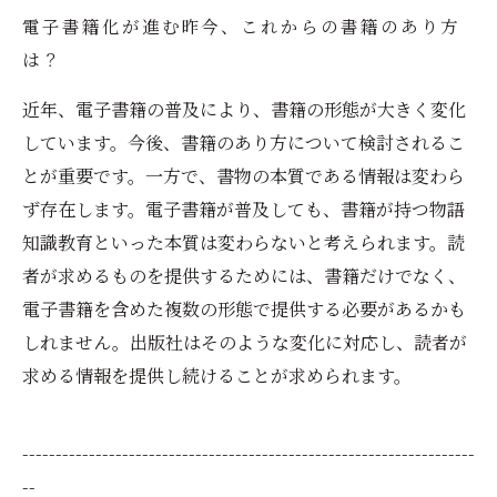
電子書籍化が進む昨今、これからの書籍のあり方
は？
近年、電子書籍の普及により、書籍の形態が大きく変化
しています。今後、書籍のあり方について検討されるこ
とが重要です。一方で、書物の本質である情報は変わら
ず存在します。電子書籍が普及しても、書籍が持つ物語
知識教育といった本質は変わらないと考えられます。読
者が求めるものを提供するためには、書籍だけでなく、
電子書籍を含めた複数の形態で提供する必要があるかも
しれません。出版社はそのような変化に対応し、読者が
求める情報を提供し続けることが求められます。
--------------------------------------------------------------------
--