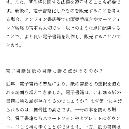
す。また、著作権に関する法律を遵守することも必要で
す。最後に、電子書籍化したものを販売することを考え
る場合、オンライン書店等での販売手続きやマーケティ
ング戦略の策定も大切です。以上のような点に配慮する
ことで、より良い電子書籍を制作し、販売することがで
きます。
電子書籍は紙の書籍に勝る点があるのか？
近年、電子書籍の普及により、紙の書籍との選択を迫ら
れる場面も増えてきました。電子書籍は、いわゆる紙の
書籍に勝る点が存在するのでしょうか？ まず第一に挙げ
られるのは、携帯性の高さです。一冊の本を携える場
合、電子書籍ならスマートフォンやタブレットにダウン
ロードして持ち歩くことができます。一方、紙の書籍は