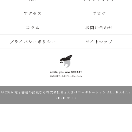
アクセス
ブログ
コラム
お問い合わせ
プライバシーポリシー
サイトマップ
© 2026 電子書籍の出版なら株式会社ちょんまげコーポレーション ALL RIGHTS
RESERVED.