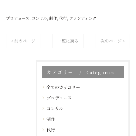
プロデュース
コンサル
制作
代行
ブランディング
< 前のページ
一覧に戻る
次のページ >
カテゴリー
Categories
全てのカテゴリー
プロデュース
コンサル
制作
代行