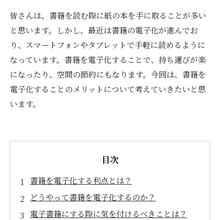
皆さんは、書籍を読む際に紙の本を手に取ることが多い
と思います。しかし、最近は書籍の電子化が進んでお
り、スマートフォンやタブレットで手軽に読めるように
なっています。書籍を電子化することで、持ち運びが楽
になったり、空間の節約にもなります。今回は、書籍を
電子化することのメリットについて考えていきたいと思
います。
目次
書籍を電子化する利点とは？
どうやって書籍を電子化するのか？
電子書籍にする際に気を付けるべきことは？