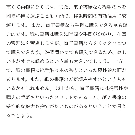
重くて荷物になります。また、電子書籍なら複数の本を
同時に持ち運ぶことも可能で、移動時間の有効活用に繋
がります。 また、電子書籍なら手軽に購入できる点も魅
力的です。紙の書籍は購入に時間や手間がかかり、在庫
の管理にも苦慮しますが、電子書籍ならクリックひとつ
で購入できます。24時間いつでも購入できるため、欲し
い本がすぐに読めるという点も大きいでしょう。 一方
で、紙の書籍には手触り本の香りといった感性的な面が
あります。また、紙の書籍の方が読みやすいという人も
いるかもしれません。 以上から、電子書籍には携帯性や
購入の手軽さといったメリットがある一方、紙の書籍の
感性的な魅力も捨てがたいものがあるということが言え
るでしょう。