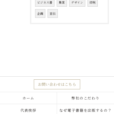
ビジネス書
集客
デザイン
印税
企画
宣伝
お問い合わせはこちら
ホーム
弊社のこだわり
代表挨拶
なぜ電子書籍を出版するの？