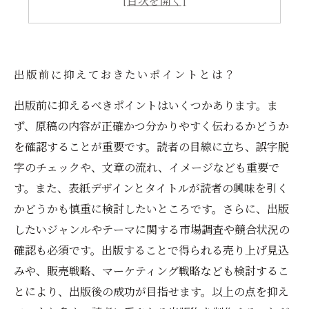
宣伝や販売戦略を立てる
出版前に抑えておきたいポイントとは？
出版前に抑えるべきポイントはいくつかあります。ま
ず、原稿の内容が正確かつ分かりやすく伝わるかどうか
を確認することが重要です。読者の目線に立ち、誤字脱
字のチェックや、文章の流れ、イメージなども重要で
す。また、表紙デザインとタイトルが読者の興味を引く
かどうかも慎重に検討したいところです。さらに、出版
したいジャンルやテーマに関する市場調査や競合状況の
確認も必須です。出版することで得られる売り上げ見込
みや、販売戦略、マーケティング戦略なども検討するこ
とにより、出版後の成功が目指せます。以上の点を抑え