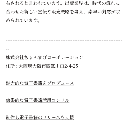
右されると言われています。出版業界は、時代の流れに
合わせた新しい宣伝や販売戦略を考え、素早い対応が求
められています。
--------------------------------------------------------------------
--
株式会社ちょんまげコーポレーション
住所 : 大阪府大阪市西区川口2-4-25
魅力的な電子書籍をプロデュース
効果的な電子書籍活用コンサル
制作も電子書籍のリリースも支援