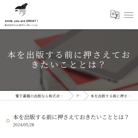
本を出版する前に押さえてお
きたいこととは？
電子書籍の出版なら株式会社ちょんまげコーポレーション
ブログ
本を出版する前に押さえておきたいこととは？
本を出版する前に押さえておきたいこととは？
2024/05/28