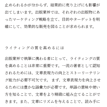
止められるかが分からず、結果的に売り上げにも影響が
出てしまいます。出版業界では、それぞれの出版物にあ
ったマーケティング戦略を立て、目的やターゲットを明
確にして、効果的な販売を図ることが求められます。
ライティングの質を高めるには
出版業界で執筆に携わる者にとって、ライティングの質
を高めることは非常に重要です。一流の著者として認知
されるためには、文章表現力の向上とストーリーテリン
グ能力が必要不可欠です。 まず、文章表現力を向上させ
るためには豊かな語彙力が必要です。単語の意味や使い
方を知ることで、文章をより精緻に組み立てることがで
きます。また、文章にリズムを与えることで、読み手に