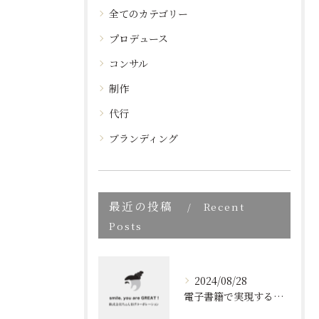
全てのカテゴリー
プロデュース
コンサル
制作
代行
ブランディング
最近の投稿
Recent
Posts
2024/08/28
電子書籍で実現する質の高いブランディング