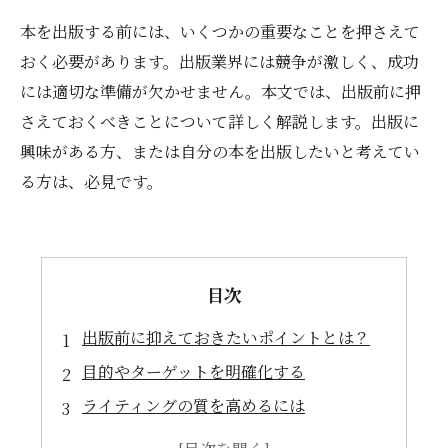
本を出版する前には、いくつかの重要なことを押さえて
おく必要があります。出版業界には競争が激しく、成功
には適切な準備が欠かせません。本文では、出版前に押
さえておくべきことについて詳しく解説します。出版に
興味がある方、または自分の本を出版したいと考えてい
る方は、必見です。
目次
出版前に抑えておきたいポイントとは？
目的やターゲットを明確化する
ライティングの質を高めるには
法律的な問題について知っておくべきこと