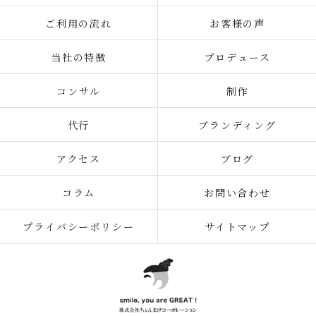
ご利用の流れ
お客様の声
当社の特徴
プロデュース
コンサル
制作
代行
ブランディング
アクセス
ブログ
コラム
お問い合わせ
プライバシーポリシー
サイトマップ