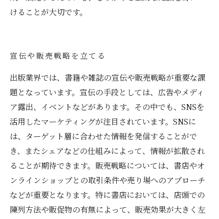
けることが大切です。
宣伝や販売戦略を立てる
出版業界では、書籍や雑誌の宣伝や販売戦略が重要な課
題となっています。宣伝の手段としては、広告やメディ
ア露出、イベントなどがあります。その中でも、SNSを
活用したマーケティングが注目されています。SNSに
は、ターゲット層に合わせた情報を発信することがで
き、またシェアなどの仕組みによって、情報が拡散され
ることが期待できます。販売戦略については、書店やオ
ンラインショップとの取引条件や売り場へのアプローチ
などが重要となります。特に書店においては、店頭での
陳列方法や販促物の有無によって、販売効果が大きく左