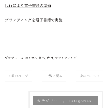
代行により電子書籍の準備
ブランディングを電子書籍で実施
--------------------------------------------------------------------
--
プロデュース
コンサル
制作
代行
ブランディング
< 前のページ
一覧に戻る
次のページ >
カテゴリー
Categories