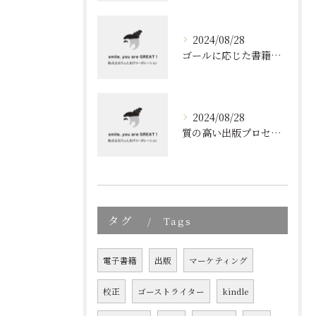
2024/08/28
ゴールに応じた書籍のプロデュース
2024/08/28
質の高い出版プロセスの秘密
タグ
Tags
電子書籍
出版
マーケティング
校正
ゴーストライター
kindle