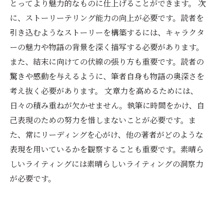
とってより魅力的なものに仕上げることができます。 次
に、ストーリーテリング能力の向上が必要です。読者を
引き込むようなストーリーを構築するには、キャラクタ
ーの魅力や物語の背景を深く描写する必要があります。
また、結末に向けての伏線の張り方も重要です。読者の
驚きや感動を与えるように、筆者自身も物語の奥深さを
考え抜く必要があります。 文章力を高めるためには、
日々の積み重ねが欠かせません。執筆に時間をかけ、自
己表現のための努力を惜しまないことが必要です。ま
た、常にリーディングを心がけ、他の著者がどのような
表現を用いているかを観察することも重要です。素晴ら
しいライティングには素晴らしいライティングの洞察力
が必要です。