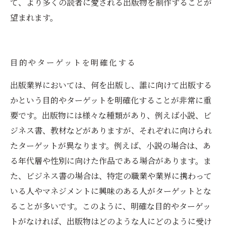
て、より多くの読者に愛される出版物を制作することが
望まれます。
目的やターゲットを明確化する
出版業界においては、何を出版し、誰に向けて出版する
かという目的やターゲットを明確化することが非常に重
要です。出版物には様々な種類があり、例えば小説、ビ
ジネス書、教材などがありますが、それぞれに向けられ
たターゲットが異なります。例えば、小説の場合は、あ
る年代層や性別に向けた作品である場合があります。ま
た、ビジネス書の場合は、特定の職業や業界に携わって
いる人やマネジメントに興味のある人がターゲットとな
ることが多いです。このように、明確な目的やターゲッ
トがなければ、出版物はどのような人にどのように受け