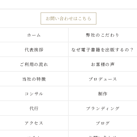
お問い合わせはこちら
ホーム
弊社のこだわり
代表挨拶
なぜ電子書籍を出版するの？
ご利用の流れ
お客様の声
当社の特徴
プロデュース
コンサル
制作
代行
ブランディング
アクセス
ブログ