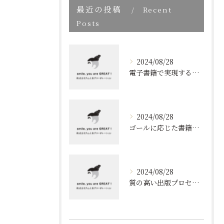
最近の投稿
Recent
Posts
2024/08/28
電子書籍で実現する質の高いブランディング
2024/08/28
ゴールに応じた書籍のプロデュース
2024/08/28
質の高い出版プロセスの秘密