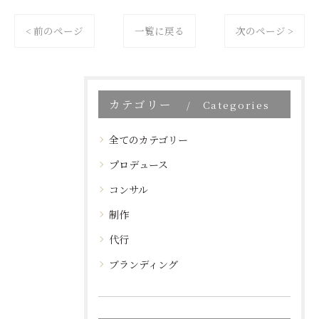
< 前のページ
一覧に戻る
次のページ >
カテゴリー
Categories
全てのカテゴリー
プロデュース
コンサル
制作
代行
ブランディング