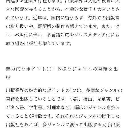
関連する企業が存在します。出版業界は文化や教育に大
きな影響を与えることから、社会的な責任も大きいとさ
れています。近年は、国内に留まらず、海外での出版物
の取り扱いや、翻訳版の制作も増えています。また、グ
ローバル化に伴い、多言語対応やクロスメディア化にも
取り組む出版社も増えています。
魅力的なポイント①：多様なジャンルの書籍を出
版
出版業界の魅力的なポイントの1つは、多様なジャンルの
書籍を出版していることです。小説、漫画、児童書、ビ
ジネス書、学術書、料理本など、幅広いジャンルを扱っ
ていることが特徴です。それぞれのジャンルに特化した
出版社もあれば、多ジャンルに渡って出版する大手出版