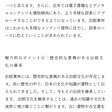
一つと言えます。さらに、近年では電子書籍などデジタ
ルコンテンツも増加傾向にあり、より多様な読者にアプ
ローチすることができるようになっています。出版業界
はこれからも多様なコンテンツ提供に注力し、読者のニ
ーズに応えていくことが求められています。
魅力的なポイント④：歴史的な意義がある出版文
化の継承
出版業界には、歴史的な意義がある出版文化が存在しま
す。長い歴史の中で、日本の文化や知識が書物として伝
えられてきました。そして、今もその伝統を継承してい
ます。 出版文化を継承することは、過去の知識や文化を
後世に受け継ぐことに繋がります。古い書物や古文書を