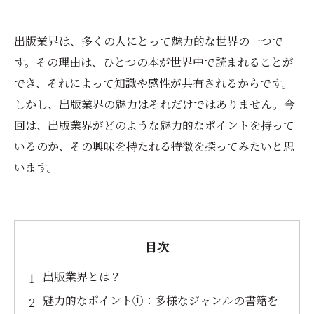
出版業界は、多くの人にとって魅力的な世界の一つで
す。その理由は、ひとつの本が世界中で読まれることが
でき、それによって知識や感性が共有されるからです。
しかし、出版業界の魅力はそれだけではありません。今
回は、出版業界がどのような魅力的なポイントを持って
いるのか、その興味を持たれる特徴を探ってみたいと思
います。
目次
出版業界とは？
魅力的なポイント①：多様なジャンルの書籍を