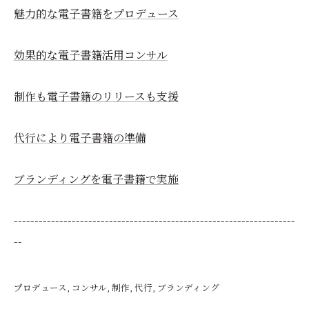
魅力的な電子書籍をプロデュース
効果的な電子書籍活用コンサル
制作も電子書籍のリリースも支援
代行により電子書籍の準備
ブランディングを電子書籍で実施
--------------------------------------------------------------------
--
プロデュース
コンサル
制作
代行
ブランディング