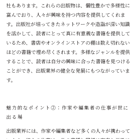
社もあります。これらの出版物は、個性豊かで多様性に
富んでおり、人々が興味を持つ内容を提供してくれま
す。出版社が培ってきたネットワークや造詣が深い知識
を活かして、読者にとって真に有意義な書籍を提供して
いるため、書店やオンラインストアの棚は数え切れない
ほどの書籍で埋め尽くされます。多様なジャンルを提供
することで、読者は自分の興味に合った書籍を見つける
ことができ、出版業界の健全な発展にもつながっていま
す。
魅力的なポイント②：作家や編集者の仕事が世に
出る場
出版業界には、作家や編集者など多くの人々が携わって