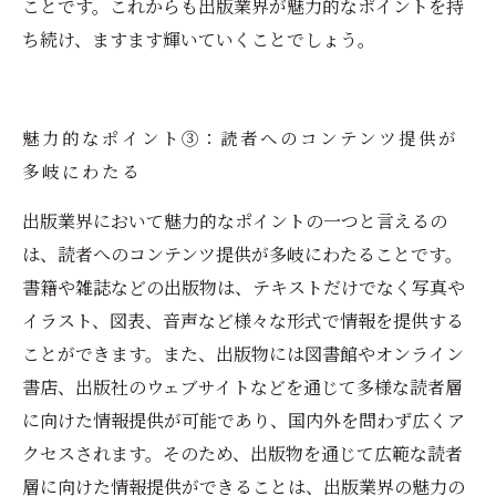
ことです。これからも出版業界が魅力的なポイントを持
ち続け、ますます輝いていくことでしょう。
魅力的なポイント③：読者へのコンテンツ提供が
多岐にわたる
出版業界において魅力的なポイントの一つと言えるの
は、読者へのコンテンツ提供が多岐にわたることです。
書籍や雑誌などの出版物は、テキストだけでなく写真や
イラスト、図表、音声など様々な形式で情報を提供する
ことができます。また、出版物には図書館やオンライン
書店、出版社のウェブサイトなどを通じて多様な読者層
に向けた情報提供が可能であり、国内外を問わず広くア
クセスされます。そのため、出版物を通じて広範な読者
層に向けた情報提供ができることは、出版業界の魅力の