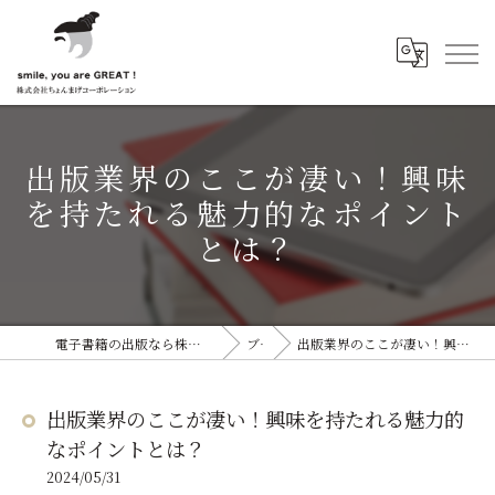
出版業界のここが凄い！興味
を持たれる魅力的なポイント
とは？
電子書籍の出版なら株式会社ちょんまげコーポレーション
ブログ
出版業界のここが凄い！興味を持たれる魅力的なポイントとは？
出版業界のここが凄い！興味を持たれる魅力的
なポイントとは？
2024/05/31