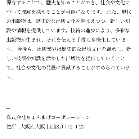
保存することで、歴史を知ることができ、社会や文化に
ついて理解を深めることが可能になります。 また、現代
の出版物は、歴史的な出版文化を踏まえつつ、新しい知
識や情報を提供しています。技術の進歩により、多彩な
出版物が生まれ、それを伝える手段も多様化していま
す。 今後も、出版業界は歴史的な出版文化を継承し、新
しい技術や知識を活かした出版物を提供していくこと
で、社会や文化の発展に貢献することが求められていま
す。
--------------------------------------------------------------------
--
株式会社ちょんまげコーポレーション
住所 : 大阪府大阪市西区川口2-4-25