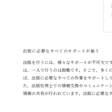
出版に必要なすべてのサポートが揃う
出版を行うには、様々なサポートが不可欠で
は、一人で行うのは困難です。そこで、多く
ば、出版に必要なすべての作業をサポートし
た、出版社同士での情報交換やコミュニケー
情報の共有が行われています。出版に必要な