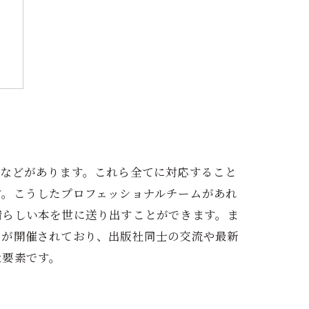
現
グなどがあります。これら全てに対応すること
す。こうしたプロフェッショナルチームがあれ
晴らしい本を世に送り出すことができます。ま
トが開催されており、出版社同士の交流や最新
な要素です。