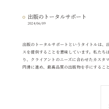
出版のトータルサポート
2024/06/09
出版のトータルサポートというタイトルは、
スを提供することを意味しています。私たち
り、クライアントのニーズに合わせたカスタ
円滑に進め、最高品質の出版物を手にするこ