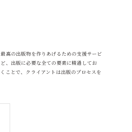
る最高の出版物を作りあげるための支援サービ
など、出版に必要な全ての要素に精通してお
働くことで、クライアントは出版のプロセスを