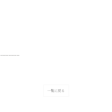
-------------
一覧に戻る