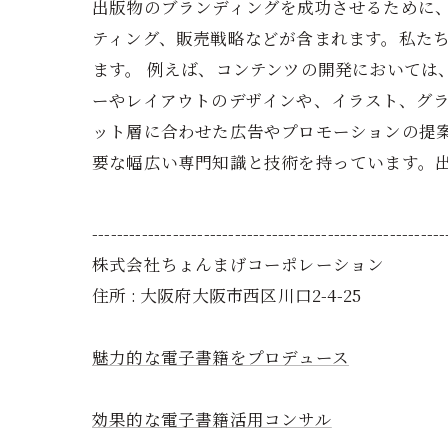
出版物のブランディングを成功させるために
ティング、販売戦略などが含まれます。私た
ます。 例えば、コンテンツの開発においては
ーやレイアウトのデザインや、イラスト、グラ
ット層に合わせた広告やプロモーションの提案
要な幅広い専門知識と技術を持っています。
---------------------------------------------------------
株式会社ちょんまげコーポレーション
住所 : 大阪府大阪市西区川口2-4-25
魅力的な電子書籍をプロデュース
効果的な電子書籍活用コンサル