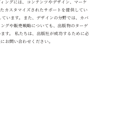
ディングには、コンテンツやデザイン、マーケ
せたカスタマイズされたサポートを提供してい
しています。また、デザインの分野では、カバ
ィングや販売戦略についても、出版物のターゲ
います。 私たちは、出版社が成功するために必
軽にお問い合わせください。