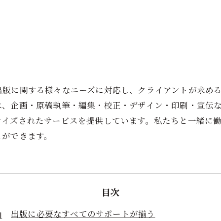
出版に関する様々なニーズに対応し、クライアントが求め
は、企画・原稿執筆・編集・校正・デザイン・印刷・宣伝
マイズされたサービスを提供しています。私たちと一緒に
とができます。
目次
出版に必要なすべてのサポートが揃う