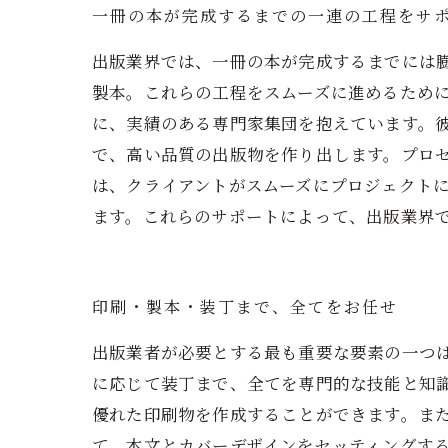
一冊の本が完成するまでの一連の工程をサ
出版業界では、一冊の本が完成するまでには
製本。これらの工程をスムーズに進めるため
に、実績のある専門家集団を抱えています。
で、高い品質の出版物を作り出します。プロ
は、クライアントがスムーズにプロジェクト
ます。これらのサポートによって、出版業界
印刷・製本・装丁まで、全てをお任せ
出版業者が必要とする最も重要な要素の一つ
に応じて装丁まで、全てを専門的な技能と知
優れた印刷物を作成することができます。ま
て、本文とカバーデザインをセッティングする