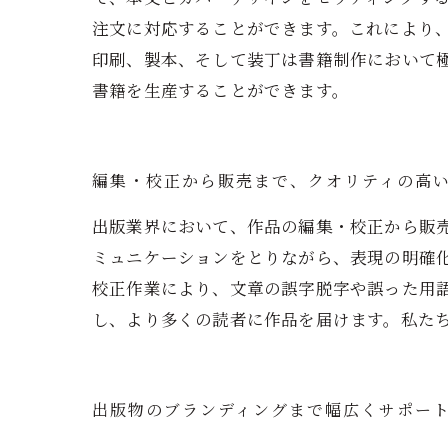
注文に対応することができます。これにより
印刷、製本、そして装丁は書籍制作において
書籍を生産することができます。
編集・校正から販売まで、クオリティの高
出版業界において、作品の編集・校正から販
ミュニケーションをとりながら、表現の明確
校正作業により、文章の誤字脱字や誤った用
し、より多くの読者に作品を届けます。私た
出版物のブランディングまで幅広くサポー