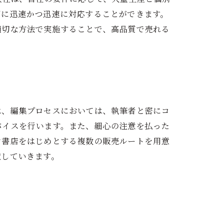
ズに迅速かつ迅速に対応することができます。
適切な方法で実施することで、高品質で売れる
は、編集プロセスにおいては、執筆者と密にコ
バイスを行います。また、細心の注意を払った
ン書店をはじめとする複数の販売ルートを用意
献していきます。