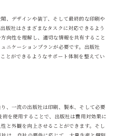
校閲、デザインや装丁、そして最終的な印刷や
。出版社はさまざまなタスクに対応できるよう
や方向性を理解し、適切な情報を共有すること
ミュニケーションプランが必要です。出版社
ることができるようなサポート体制を整えてい
。
通り、一流の出版社は印刷、製本、そして必要
技術を使用することで、出版社は費用対効果に
久性と外観を向上させることができます。そし
版社は、自社の要件に応じて、大量生産と個別