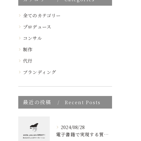
全てのカテゴリー
プロデュース
コンサル
制作
代行
ブランディング
最近の投稿
Recent Posts
2024/08/28
電子書籍で実現する質の高いブランディング