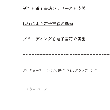
制作も電子書籍のリリースも支援
代行により電子書籍の準備
ブランディングを電子書籍で実施
---------------------------------------------------------
プロデュース
コンサル
制作
代行
ブランディング
< 前のページ