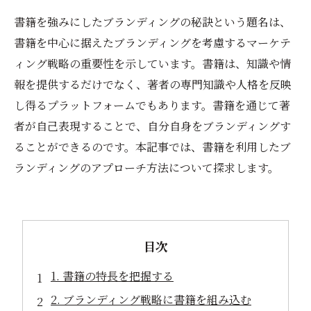
書籍を強みにしたブランディングの秘訣という題名は、
書籍を中心に据えたブランディングを考慮するマーケテ
ィング戦略の重要性を示しています。書籍は、知識や情
報を提供するだけでなく、著者の専門知識や人格を反映
し得るプラットフォームでもあります。書籍を通じて著
者が自己表現することで、自分自身をブランディングす
ることができるのです。本記事では、書籍を利用したブ
ランディングのアプローチ方法について探求します。
目次
1. 書籍の特長を把握する
2. ブランディング戦略に書籍を組み込む