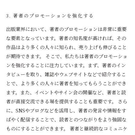
3. 著者のプロモーションを強化する
出版業界において、著者のプロモーションは非常に重要
な要素となっています。著者の知名度が高ければ、その
作品はより多くの人々に知られ、売り上げも伸びること
が期待できます。 そこで、私たちは著者のプロモーショ
ンを強化することに注力しています。まず、著者のイン
タビューを取り、雑誌やウェブサイトなどで紹介するこ
とで、より多くの人々に著者を知ってもらうことができ
ます。また、イベントやサイン会の開催など、著者と読
者が直接交流できる場を提供することも重要です。 さら
に、SNSやブログなどを活用し、著者の発言や情報をす
ばやく配信することで、読者とのつながりをより強固な
ものにすることができます。 著者と継続的なコミュニケ