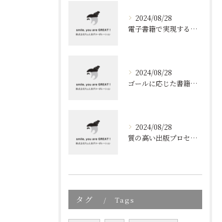
2024/08/28
電子書籍で実現する質の高いブランディング
2024/08/28
ゴールに応じた書籍のプロデュース
2024/08/28
質の高い出版プロセスの秘密
タグ
Tags