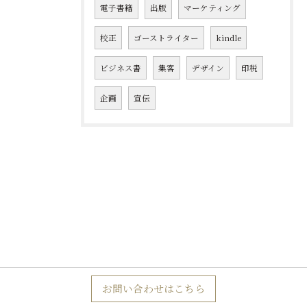
電子書籍
出版
マーケティング
校正
ゴーストライター
kindle
ビジネス書
集客
デザイン
印税
企画
宣伝
お問い合わせはこちら