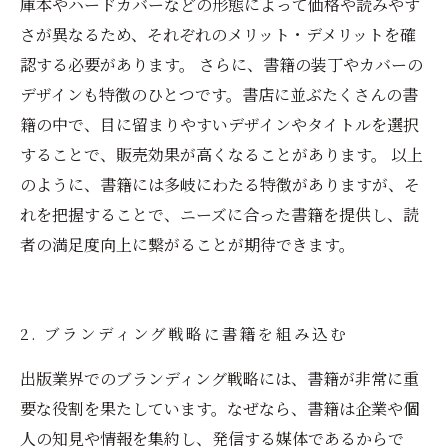
庫本やハードカバーなどの形態によって価格や読みやす
さが異なるため、それぞれのメリット・デメリットを確
認する必要があります。 さらに、書籍の装丁やカバーの
デザインも特徴のひとつです。書店に並ぶたくさんの書
籍の中で、目に留まりやすいデザインやタイトルを選択
することで、販売効果が高くなることがあります。 以上
のように、書籍には多岐にわたる特徴がありますが、そ
れを把握することで、ニーズに合った書籍を提供し、読
者の満足度向上に繋がることが期待できます。
2. ブランディング戦略に書籍を組み込む
出版業界でのブランディング戦略には、書籍が非常に重
要な役割を果たしています。なぜなら、書籍は企業や個
人の知見や情報を集約し、発信する媒体であるからで