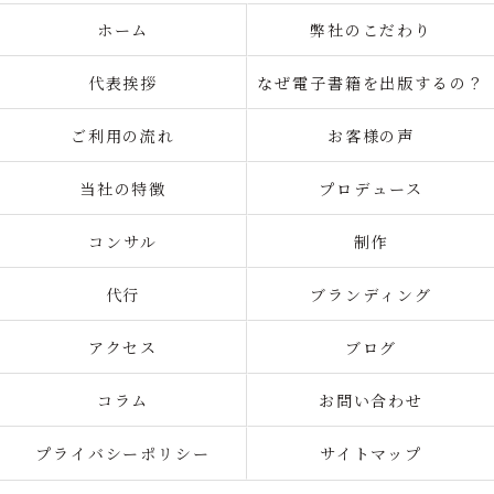
ホーム
弊社のこだわり
代表挨拶
なぜ電子書籍を出版するの？
ご利用の流れ
お客様の声
当社の特徴
プロデュース
コンサル
制作
代行
ブランディング
アクセス
ブログ
コラム
お問い合わせ
プライバシーポリシー
サイトマップ