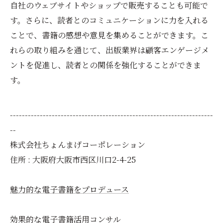
自社のウェブサイトやショップで販売することも可能で
す。さらに、読者とのコミュニケーションに力を入れる
ことで、書籍の感想や意見を集めることができます。こ
れらの取り組みを通じて、出版業界は顧客エンゲージメ
ントを促進し、読者との関係を強化することができま
す。
--------------------------------------------------------------------
--
株式会社ちょんまげコーポレーション
住所 : 大阪府大阪市西区川口2-4-25
魅力的な電子書籍をプロデュース
効果的な電子書籍活用コンサル