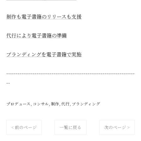
制作も電子書籍のリリースも支援
代行により電子書籍の準備
ブランディングを電子書籍で実施
--------------------------------------------------------------------
--
プロデュース
コンサル
制作
代行
ブランディング
< 前のページ
一覧に戻る
次のページ >