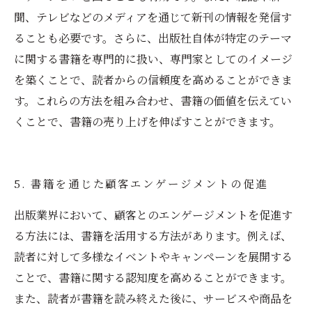
聞、テレビなどのメディアを通じて新刊の情報を発信す
ることも必要です。さらに、出版社自体が特定のテーマ
に関する書籍を専門的に扱い、専門家としてのイメージ
を築くことで、読者からの信頼度を高めることができま
す。これらの方法を組み合わせ、書籍の価値を伝えてい
くことで、書籍の売り上げを伸ばすことができます。
5. 書籍を通じた顧客エンゲージメントの促進
出版業界において、顧客とのエンゲージメントを促進す
る方法には、書籍を活用する方法があります。例えば、
読者に対して多様なイベントやキャンペーンを展開する
ことで、書籍に関する認知度を高めることができます。
また、読者が書籍を読み終えた後に、サービスや商品を