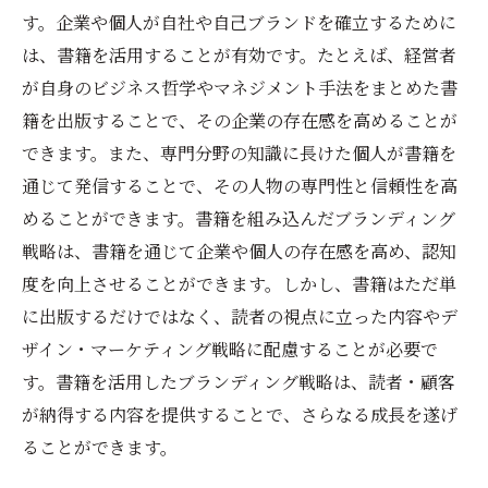
す。企業や個人が自社や自己ブランドを確立するために
は、書籍を活用することが有効です。たとえば、経営者
が自身のビジネス哲学やマネジメント手法をまとめた書
籍を出版することで、その企業の存在感を高めることが
できます。また、専門分野の知識に長けた個人が書籍を
通じて発信することで、その人物の専門性と信頼性を高
めることができます。書籍を組み込んだブランディング
戦略は、書籍を通じて企業や個人の存在感を高め、認知
度を向上させることができます。しかし、書籍はただ単
に出版するだけではなく、読者の視点に立った内容やデ
ザイン・マーケティング戦略に配慮することが必要で
す。書籍を活用したブランディング戦略は、読者・顧客
が納得する内容を提供することで、さらなる成長を遂げ
ることができます。