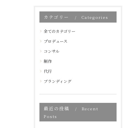
カテゴリー
Categories
全てのカテゴリー
プロデュース
コンサル
制作
代行
ブランディング
最近の投稿
Recent
Posts