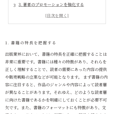
3. 著者のプロモーションを強化する
4. 書籍を活用したマーケティング戦略の構築
5. 書籍を通じた顧客エンゲージメントの促進
1. 書籍の特長を把握する
出版業界において、書籍の特長を正確に把握することは
非常に重要です。書籍には種々の特徴があり、それらを
正しく理解することで、読者の需要にあった内容の提供
や販売戦略の立案などが可能となります。 まず書籍の内
容に注目すると、作品のジャンルや内容によって読者層
が異なることがあります。それゆえ、どのような読者層
に向けた書籍であるかを明確にしておくことが必要不可
欠です。また、書籍のフォーマットにも特徴があり、文