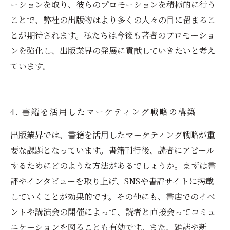
ーションを取り、彼らのプロモーションを積極的に行う
ことで、弊社の出版物はより多くの人々の目に留まるこ
とが期待されます。私たちは今後も著者のプロモーショ
ンを強化し、出版業界の発展に貢献していきたいと考え
ています。
4. 書籍を活用したマーケティング戦略の構築
出版業界では、書籍を活用したマーケティング戦略が重
要な課題となっています。書籍刊行後、読者にアピール
するためにどのような方法があるでしょうか。まずは書
評やインタビューを取り上げ、SNSや書評サイトに掲載
していくことが効果的です。その他にも、書店でのイベ
ントや講演会の開催によって、読者と直接会ってコミュ
ニケーションを図ることも有効です。また、雑誌や新