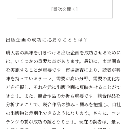
ネットワークを活用する
宣伝・広告活動を手広く行う
出版企画の成功に必要なこととは？
購入者の興味を引きつける出版企画を成功させるために
は、いくつかの重要な点があります。最初に、市場調査
を実施することが重要です。市場調査により、読者が興
味を持っているテーマ、需要が高い分野、需要の変化な
どを把握し、それを元に出版企画に反映させることがで
きます。また、競合作品の分析も重要です。競合作品を
分析することで、競合作品の強み・弱みを把握し、自社
の出版物と差別化できるようになります。さらに、コン
テンツの質が成功の鍵となります。現在の読者は、量よ