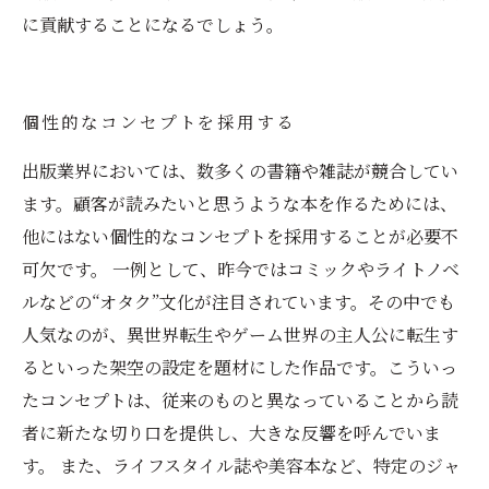
に貢献することになるでしょう。
個性的なコンセプトを採用する
出版業界においては、数多くの書籍や雑誌が競合してい
ます。顧客が読みたいと思うような本を作るためには、
他にはない個性的なコンセプトを採用することが必要不
可欠です。 一例として、昨今ではコミックやライトノベ
ルなどの“オタク”文化が注目されています。その中でも
人気なのが、異世界転生やゲーム世界の主人公に転生す
るといった架空の設定を題材にした作品です。こういっ
たコンセプトは、従来のものと異なっていることから読
者に新たな切り口を提供し、大きな反響を呼んでいま
す。 また、ライフスタイル誌や美容本など、特定のジャ