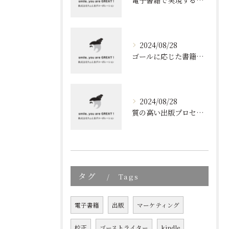
電子書籍で実現する質の高いブランディング
2024/08/28
ゴールに応じた書籍のプロデュース
2024/08/28
質の高い出版プロセスの秘密
タグ
Tags
電子書籍
出版
マーケティング
校正
ゴーストライター
kindle