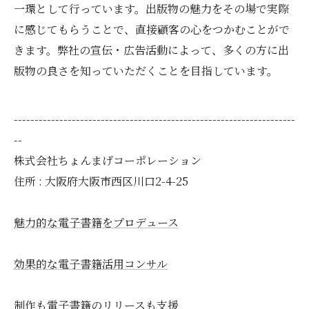
一環として行っています。出版物の魅力をその場で実際
に感じてもらうことで、直接顧客の心をつかむことがで
きます。弊社の宣伝・広告活動によって、多くの方に出
版物の良さを知っていただくことを目指しています。
--------------------------------------------------------------------
--
株式会社ちょんまげコーポレーション
住所 : 大阪府大阪市西区川口2-4-25
魅力的な電子書籍をプロデュース
効果的な電子書籍活用コンサル
制作も電子書籍のリリースも支援