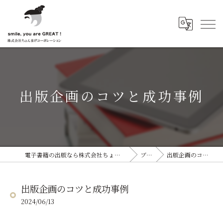
出版企画のコツと成功事例
電子書籍の出版なら株式会社ちょんまげコーポレーション
ブログ
出版企画のコツと成功事例
出版企画のコツと成功事例
2024/06/13