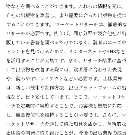
物などを調べることができます。これらの情報を元に、
自社の出版物を改善し、より需要に合った出版物を提供
することができます。 マーケットリサーチは、徹底的な
リサーチが必要です。例えば、同じ分野で競合他社が出
版している書籍を調べるだけではなく、読者のニーズや
トレンドを見つけるために、インターネットやSNSなど
を活用することが大切です。また、リサーチ結果に基づ
いて出版物を改善する際には、読者層に合わせた表現
や、読みやすいレイアウトなどが必要です。 出版業界
は、新しい技術や制作方法、出版プラットフォームの出
現など、日々変化しています。そこで、マーケットリサ
ーチを定期的に実施することで、お客様と機敏に対応
し、競合優位性を維持することが必要です。さらに、マ
ーケットリサーチを通じて得た知見を活かし、革新的な
出版物の開発に取り組むことが、今後の出版業界の成長