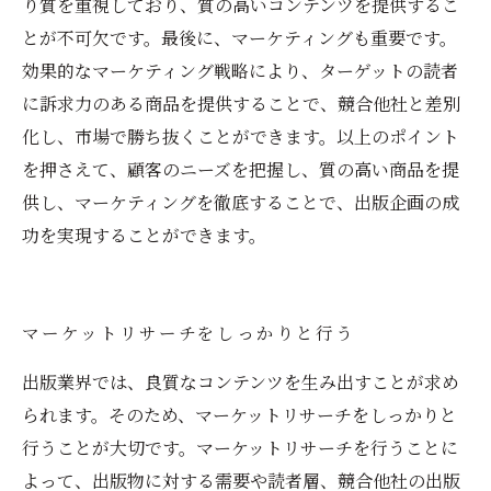
り質を重視しており、質の高いコンテンツを提供するこ
とが不可欠です。最後に、マーケティングも重要です。
効果的なマーケティング戦略により、ターゲットの読者
に訴求力のある商品を提供することで、競合他社と差別
化し、市場で勝ち抜くことができます。以上のポイント
を押さえて、顧客のニーズを把握し、質の高い商品を提
供し、マーケティングを徹底することで、出版企画の成
功を実現することができます。
マーケットリサーチをしっかりと行う
出版業界では、良質なコンテンツを生み出すことが求め
られます。そのため、マーケットリサーチをしっかりと
行うことが大切です。マーケットリサーチを行うことに
よって、出版物に対する需要や読者層、競合他社の出版