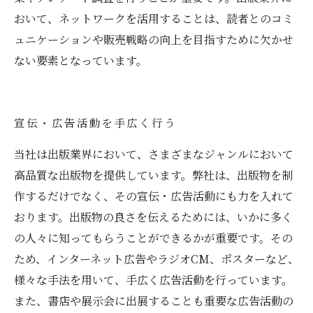
おいて、ネットワークを活用することは、読者とのコミ
ュニケーションや販売戦略の向上を目指すために欠かせ
ない要素となっています。
宣伝・広告活動を手広く行う
当社は出版業界において、さまざまなジャンルにおいて
高品質な出版物を提供しています。弊社は、出版物を制
作するだけでなく、その宣伝・広告活動にも力を入れて
おります。出版物の良さを伝えるためには、いかに多く
の人々に知ってもらうことができるかが重要です。その
ため、インターネット広告やラジオCM、ポスターなど、
様々な手法を用いて、手広く広告活動を行っています。
また、書店や展示会に出展することも重要な広告活動の