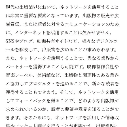
現代の出版業界において、ネットワークを活用すること
は非常に重要な要素となっています。出版物の販売や広
告宣伝、または読者に対するコミュニケーションのため
に、インターネットを活用することは欠かせません。
SNSやブログ、動画共有サイトなど、様々なデジタルツ
ールを駆使して、出版物を広めることが求められます。
また、ネットワークを活用することで、異なる業界から
パートナーを獲得することも可能です。映像制作会社や
音楽レーベル、美術館など、出版物と関連性のある業界
と協力してプロジェクトを進めることで、新たな読者を
獲得することもできます。そして、ネットワークを活用
してフィードバックを得ることで、どのような出版物が
求められているのか、読者の要望や意見を知ることがで
きます。そのためにも、ネットワークを活用した情報収
集やアンケート調査を行うことが重要です。出版業界に