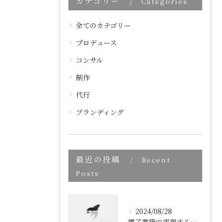
カテゴリー
Categories
全てのカテゴリー
プロデュース
コンサル
制作
代行
ブランディング
最近の投稿
Recent
Posts
2024/08/28