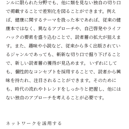
ンルに限られた分野でも、他に類を見ない独自の切り口
で掲載することで差別化を図ることができます。例え
ば、健康に関するテーマを扱った本であれば、従来の健
康本ではなく、異なるアプローチや、自己啓発やライフ
ハックの要素を盛り込むことで、読者層の拡大が狙えま
す。また、趣味や小説など、従来から多く出版されてい
るジャンルであっても、斬新な切り口で掘り下げること
で、新しい読者層の獲得が見込めます。 いずれにして
も、個性的なコンセプトを採用することで、読者から興
味を持たれ、注目されることができます。そのために
も、時代の流れやトレンドをしっかりと把握し、他には
ない独自のアプローチを考えることが必要です。
ネットワークを活用する