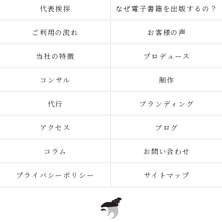
代表挨拶
なぜ電子書籍を出版するの？
ご利用の流れ
お客様の声
当社の特徴
プロデュース
コンサル
制作
代行
ブランディング
アクセス
ブログ
コラム
お問い合わせ
プライバシーポリシー
サイトマップ