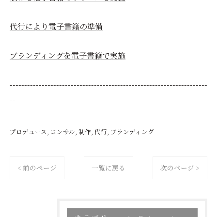
代行により電子書籍の準備
ブランディングを電子書籍で実施
--------------------------------------------------------------------
--
プロデュース
コンサル
制作
代行
ブランディング
< 前のページ
一覧に戻る
次のページ >