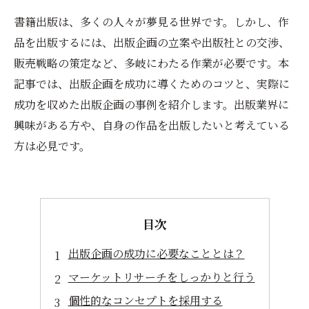
書籍出版は、多くの人々が夢見る世界です。しかし、作
品を出版するには、出版企画の立案や出版社との交渉、
販売戦略の策定など、多岐にわたる作業が必要です。本
記事では、出版企画を成功に導くためのコツと、実際に
成功を収めた出版企画の事例を紹介します。出版業界に
興味がある方や、自身の作品を出版したいと考えている
方は必見です。
目次
出版企画の成功に必要なこととは？
マーケットリサーチをしっかりと行う
個性的なコンセプトを採用する