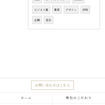
ビジネス書
集客
デザイン
印税
企画
宣伝
お問い合わせはこちら
ホーム
弊社のこだわり