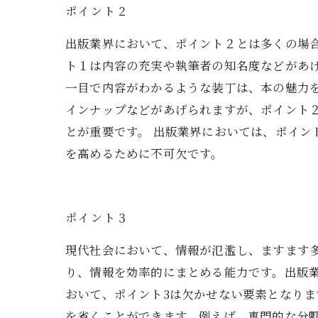
ポイント２
出版業界において、ポイント２とは多くの場
ト１は内容の充実や執筆者の知名度などがあ
一目で内容がわかるような装丁は、本の魅力
インナップなどがあげられますが、ポイント
とが重要です。 出版業界においては、ポイ
を高めるために不可欠です。
ポイント３
現代社会において、情報が氾濫し、ますます多
り、情報を効率的にまとめる能力です。出版
おいて、ポイント3は欠かせない要素となりま
を省くことができます。例えば、専門的な分