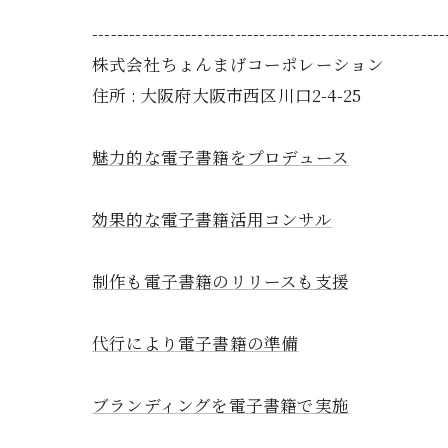
---------------------------------------------------------
株式会社ちょんまげコーポレーション
住所 : 大阪府大阪市西区川口2-4-25
魅力的な電子書籍をプロデュース
効果的な電子書籍活用コンサル
制作も電子書籍のリリースも支援
代行により電子書籍の準備
ブランディングを電子書籍で実施