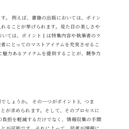
す。 例えば、書籍の出版においては、ポイン
入れることが挙げられます。見た目の美しさや
おいては、ポイント１は特集内容や執筆者のラ
読者にとってのマストアイテムを充実させるこ
に魅力あるアイテムを提供することが、競争力
でしょうか。 その一つがポイント3、つま
ことが求められます。そして、そのプロセスに
者の負担を軽減するだけでなく、情報収集の手間
ことが可能です。それによって、読者が情報に