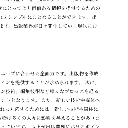
者にとってより価値ある情報を提供するための
れをシンプルにまとめることができます。 出
ます。出版業界が日々変化していく現代にお
者ニーズに合わせた企画力です。出版物を作成
インを提供することが求められます。 次に、
イン技術、編集技術など様々なプロセスを経る
ントとなります。 また、新しい技術や媒体へ
それに対応するためには、新しい技術や媒体に
版物は多くの人々に影響を与えることがありま
っています。 以上が出版業界におけるポイン