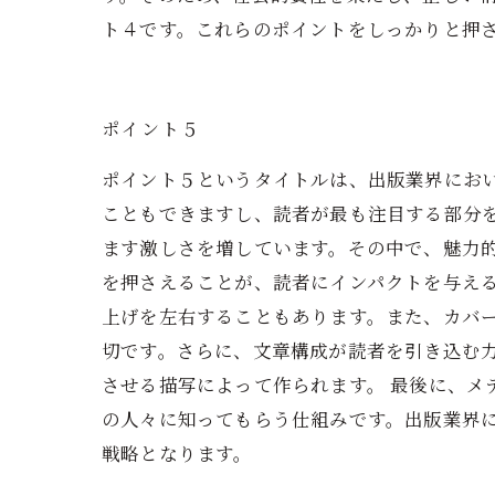
ト４です。これらのポイントをしっかりと押
ポイント５
ポイント５というタイトルは、出版業界にお
こともできますし、読者が最も注目する部分
ます激しさを増しています。その中で、魅力
を押さえることが、読者にインパクトを与え
上げを左右することもあります。また、カバ
切です。さらに、文章構成が読者を引き込む
させる描写によって作られます。 最後に、メ
の人々に知ってもらう仕組みです。出版業界
戦略となります。