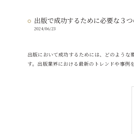
出版で成功するために必要な３つ
2024/06/23
出版において成功するためには、どのような
す。出版業界における最新のトレンドや事例