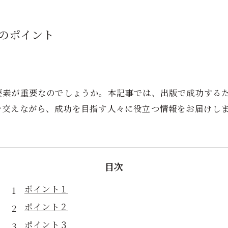
のポイント
要素が重要なのでしょうか。本記事では、出版で成功する
を交えながら、成功を目指す人々に役立つ情報をお届けし
目次
ポイント１
ポイント２
ポイント３