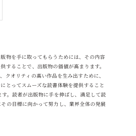
出版物を手に取ってもらうためには、その内容
提供することで、出版物の価値が高まります。
は、クオリティの高い作品を生み出すために、
者にとってスムーズな読書体験を提供すること
ます。読者が出版物に手を伸ばし、満足して読
にその目標に向かって努力し、業界全体の発展