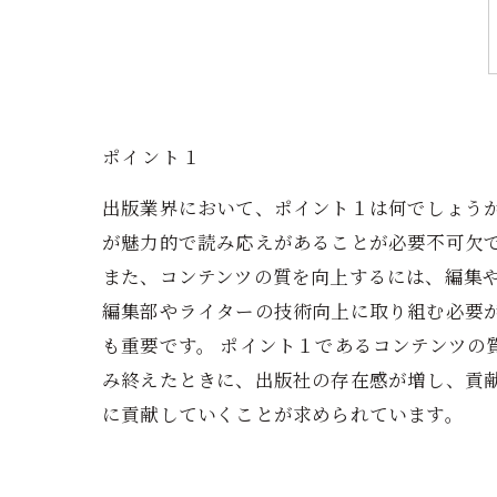
ポイント１
出版業界において、ポイント１は何でしょう
が魅力的で読み応えがあることが必要不可欠
また、コンテンツの質を向上するには、編集
編集部やライターの技術向上に取り組む必要
も重要です。 ポイント１であるコンテンツ
み終えたときに、出版社の存在感が増し、貢
に貢献していくことが求められています。