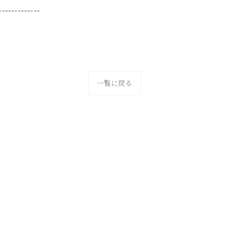
-------------
一覧に戻る