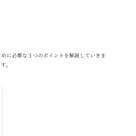
ために必要な３つのポイントを解説していきま
ます。