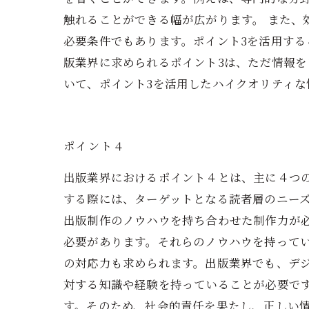
触れることができる幅が広がります。 また
必要条件でもあります。ポイント3を活用する
版業界に求められるポイント3は、ただ情報
いて、ポイント3を活用したハイクオリティな
ポイント４
出版業界におけるポイント４とは、主に４つ
する際には、ターゲットとなる読者層のニーズ
出版制作のノウハウを持ち合わせた制作力が
必要があります。それらのノウハウを持って
の対応力も求められます。出版業界でも、デ
対する知識や経験を持っていることが必要で
す。そのため、社会的責任を果たし、正しい