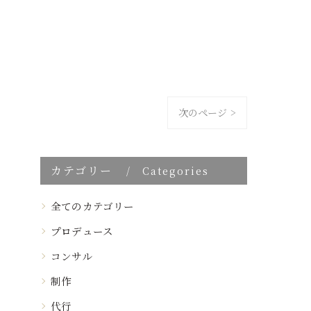
次のページ >
カテゴリー
Categories
全てのカテゴリー
プロデュース
コンサル
制作
代行