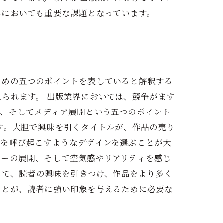
界においても重要な課題となっています。
ための五つのポイントを表していると解釈する
られます。 出版業界においては、競争がます
感、そしてメディア展開という五つのポイント
す。大胆で興味を引くタイトルが、作品の売り
感を呼び起こすようなデザインを選ぶことが大
リーの展開、そして空気感やリアリティを感じ
じて、読者の興味を引きつけ、作品をより多く
ことが、読者に強い印象を与えるために必要な