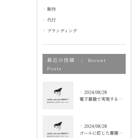
制作
代行
ブランディング
最近の投稿
Recent
Posts
2024/08/28
電子書籍で実現する質の高いブランディング
2024/08/28
ゴールに応じた書籍のプロデュース