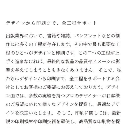
デザインから印刷まで、全工程サポート
出版業界において、書籍や雑誌、パンフレットなどの制
作には多くの工程が存在します。その中で最も重要な工
程のひとつがデザインと印刷です。この二つの工程が上
手く進まなければ、最終的な製品の品質やイメージに影
響を与えてしまうことも少なくありません。 そこで、私
たちはデザインから印刷まで、全工程をサポートする会
社としてお客様のご要望にお答えしております。デザイ
ン面では、多数の実績を持つプロのデザイナーがお客様
のご希望に応じて様々なデザインを提案し、最適なデザ
インを決定いたします。 そして、印刷に関しては、最新
鋭の印刷機材や印刷技術を駆使し、高品質な印刷物を提