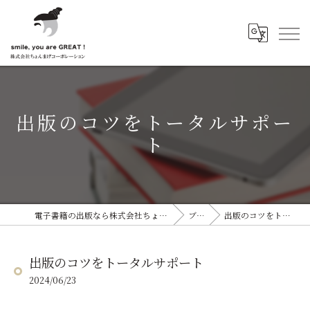
出版のコツをトータルサポー
ト
電子書籍の出版なら株式会社ちょんまげコーポレーション
ブログ
出版のコツをトータルサポート
出版のコツをトータルサポート
2024/06/23