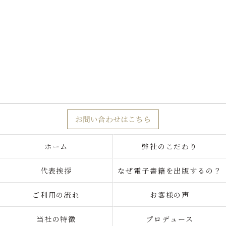
お問い合わせはこちら
ホーム
弊社のこだわり
代表挨拶
なぜ電子書籍を出版するの？
ご利用の流れ
お客様の声
当社の特徴
プロデュース