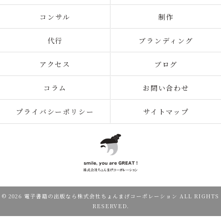
コンサル
制作
代行
ブランディング
アクセス
ブログ
コラム
お問い合わせ
プライバシーポリシー
サイトマップ
© 2026 電子書籍の出版なら株式会社ちょんまげコーポレーション ALL RIGHTS
RESERVED.