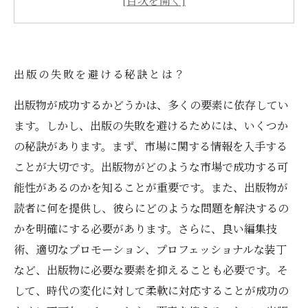
は？
豊富な経験と実績で安心の出版サポート
出版の失敗を避ける秘訣とは？
出版物が成功するかどうかは、多くの要素に依存してい
ます。しかし、出版の失敗を避けるためには、いくつか
の秘訣があります。まず、市場に関する情報を入手する
ことが大切です。出版物がどのような市場で成功する可
能性があるのかを知ることが重要です。また、出版物が
読者に何を提供し、彼らにどのような問題を解決するの
かを明確にする必要があります。さらに、良い編集技
術、適切なプロモーション、プロフェッショナルな装丁
など、出版物に必要な要素を抑えることも必要です。そ
して、時代の変化に対して柔軟に対応することが成功の