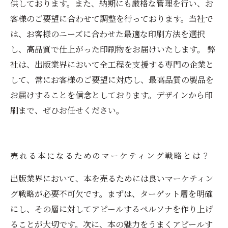
供しております。また、納期にも厳格な管理を行い、お
客様のご要望に合わせて調整を行っております。当社で
は、お客様のニーズに合わせた最適な印刷方法を選択
し、高品質で仕上がった印刷物をお届けいたします。 弊
社は、出版業界において全工程を支援する専門の企業と
して、常にお客様のご要望に対応し、最高品質の製品を
お届けすることを信念としております。デザインから印
刷まで、ぜひお任せください。
売れる本になるためのマーケティング戦略とは？
出版業界において、本を売るためには良いマーケティン
グ戦略が必要不可欠です。まずは、ターゲット層を明確
にし、その層に対してアピールするペルソナを作り上げ
ることが大切です。次に、本の魅力をうまくアピールす