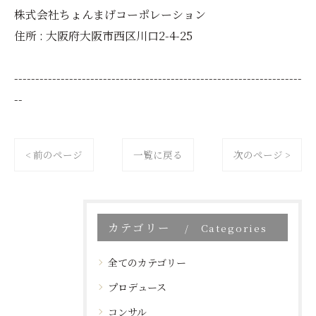
株式会社ちょんまげコーポレーション
住所 : 大阪府大阪市西区川口2-4-25
--------------------------------------------------------------------
--
< 前のページ
一覧に戻る
次のページ >
カテゴリー
Categories
全てのカテゴリー
プロデュース
コンサル