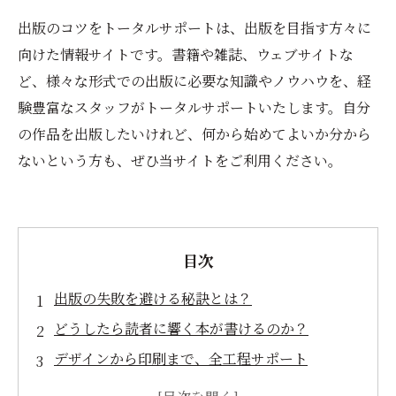
出版のコツをトータルサポートは、出版を目指す方々に
向けた情報サイトです。書籍や雑誌、ウェブサイトな
ど、様々な形式での出版に必要な知識やノウハウを、経
験豊富なスタッフがトータルサポートいたします。自分
の作品を出版したいけれど、何から始めてよいか分から
ないという方も、ぜひ当サイトをご利用ください。
目次
出版の失敗を避ける秘訣とは？
どうしたら読者に響く本が書けるのか？
デザインから印刷まで、全工程サポート
売れる本になるためのマーケティング戦略と