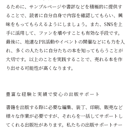
るために、サンプルページや書評などを積極的に提供す
ることで、読者に自分自身で内容を確認してもらい、興
味をもってもらえるようにしましょう。また、SNSを上
手に活用して、ファンを増やすことも有効な手段です。
最後に、地道なPR活動やイベントの開催などにも力を入
れ、多くの人たちに自分たちの本を知ってもらうことが
大切です。以上のことを実践することで、売れる本を作
り出せる可能性が高くなります。
豊富な経験と実績で安心の出版サポート
書籍を出版する際に必要な編集、装丁、印刷、販売など
様々な作業が必要ですが、それらを一括してサポートし
てくれる出版社があります。私たちの出版サポートチー