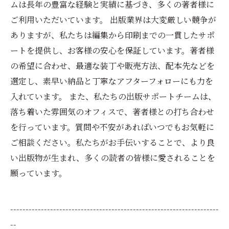
ムは長年の豊富な経験と実績に基づき、多くの著者様に
ご利用いただいています。 出版業界は大変厳しい競争が
ありますが、私たちは編集から印刷までの一貫したサポ
ートを提供し、お客様の安心を保証しています。著者様
の希望に合わせ、最適な装丁や販売方法、配本先などを
選定し、素早い納品と丁寧なアフターフォローにも力を
入れています。 また、私たちの出版サポートチームは、
落ち着いた雰囲気のオフィスで、著者様との打ち合わせ
を行っています。質問や不安があればいつでもお気軽に
ご相談ください。私たちがお手伝いすることで、より良
い出版物が生まれ、多くの読者の皆様に愛されることを
願っています。
--------------------------------------------------------------------
--