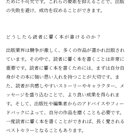
ために不可欠です。これらの要素を抑えることで、出版
の失敗を避け、成功を収めることができます。
どうしたら読者に響く本が書けるのか？
出版業界は競争が激しく、多くの作品が書かれ出版され
ています。その中で、読者に響く本を書くことは非常に
重要です。読者に響く本を書くためには、まずは自分自
身がその本に強い思い入れを持つことが大切です。ま
た、読者が共感しやすいストーリーやキャラクター、メ
ッセージを盛り込むことで、より良い成果を得られま
す。そして、出版社や編集者からのアドバイスやフィー
ドバックによって、自分の作品を磨くことも必要です。
一度読者に響く本を書くことができれば、長く愛される
ベストセラーとなることもあります。