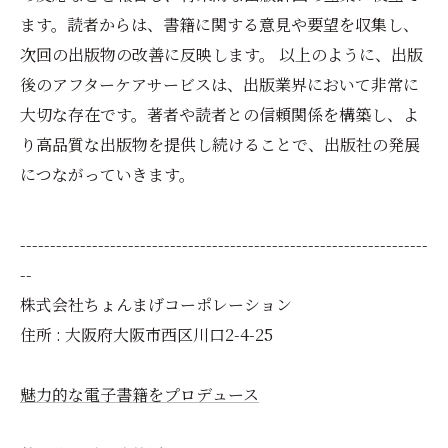
ます。読者からは、書籍に関する意見や要望を収集し、
次回の出版物の改善に反映します。 以上のように、出版
後のアフターケアサービスは、出版業界において非常に
大切な存在です。著者や読者との信頼関係を構築し、よ
り高品質な出版物を提供し続けることで、出版社の発展
につながっていきます。
--------------------------------------------------------------------
--
株式会社ちょんまげコーポレーション
住所 : 大阪府大阪市西区川口2-4-25
魅力的な電子書籍をプロデュース