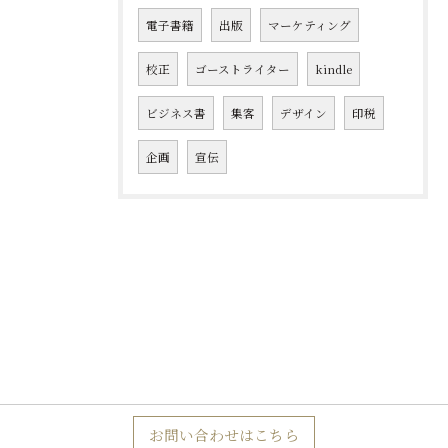
電子書籍
出版
マーケティング
校正
ゴーストライター
kindle
ビジネス書
集客
デザイン
印税
企画
宣伝
お問い合わせはこちら