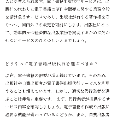
ことが考えられます。電子書籍出版代行サービスは、出
版社の代わりに電子書籍の制作や販売に関する業務全般
を請け負うサービスであり、出版社が有する著作権を守
りつつ、国内外での販売を可能にします。出版社にとっ
て、効率的かつ経済的な出版業務を実現するために欠か
せないサービスのひとつといえるでしょう。
どうやって電子書籍出版代行を選ぶべきか？
現在、電子書籍の需要が増え続けています。そのため、
出版社や自費出版者が電子書籍出版代行サービスを利用
することも増えています。しかし、適切な代行業者を選
ぶことは非常に重要です。 まず、代行業者が提供するサ
ービス内容を確認しましょう。電子書籍の作成や出版に
必要な機能が備わっているかどうか、また、自費出版者