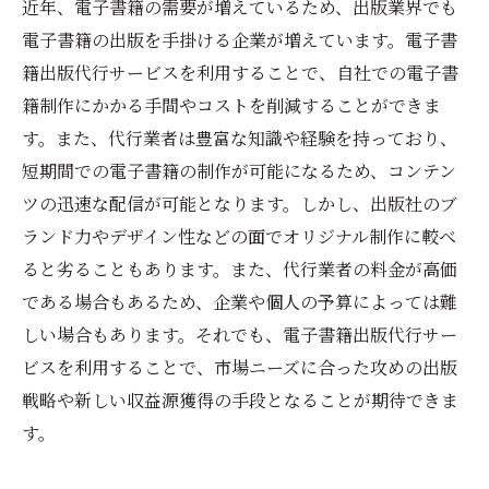
近年、電子書籍の需要が増えているため、出版業界でも
電子書籍の出版を手掛ける企業が増えています。電子書
籍出版代行サービスを利用することで、自社での電子書
籍制作にかかる手間やコストを削減することができま
す。また、代行業者は豊富な知識や経験を持っており、
短期間での電子書籍の制作が可能になるため、コンテン
ツの迅速な配信が可能となります。しかし、出版社のブ
ランド力やデザイン性などの面でオリジナル制作に較べ
ると劣ることもあります。また、代行業者の料金が高価
である場合もあるため、企業や個人の予算によっては難
しい場合もあります。それでも、電子書籍出版代行サー
ビスを利用することで、市場ニーズに合った攻めの出版
戦略や新しい収益源獲得の手段となることが期待できま
す。