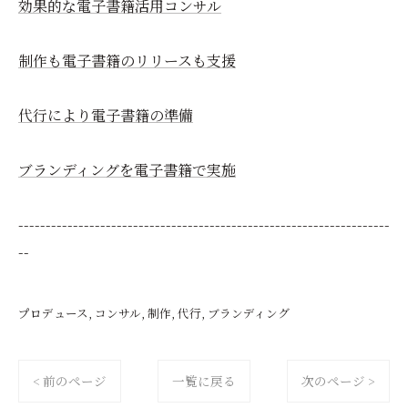
効果的な電子書籍活用コンサル
制作も電子書籍のリリースも支援
代行により電子書籍の準備
ブランディングを電子書籍で実施
--------------------------------------------------------------------
--
プロデュース
コンサル
制作
代行
ブランディング
< 前のページ
一覧に戻る
次のページ >