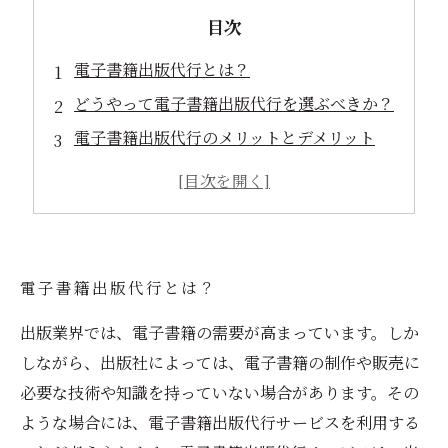
目次
電子書籍出版代行とは？
どうやって電子書籍出版代行を選ぶべきか？
電子書籍出版代行のメリットとデメリット
出版後のアフターケアサービスについて
電子書籍出版代行とは？
出版業界では、電子書籍の需要が高まっています。しか
しながら、出版社によっては、電子書籍の制作や販売に
必要な技術や知識を持っていない場合があります。その
ような場合には、電子書籍出版代行サービスを利用する