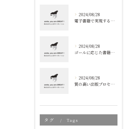
2024/08/28
電子書籍で実現する質の高いブランディング
2024/08/28
ゴールに応じた書籍のプロデュース
2024/08/28
質の高い出版プロセスの秘密
タグ
Tags