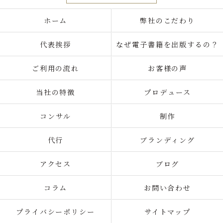
ホーム
弊社のこだわり
代表挨拶
なぜ電子書籍を出版するの？
ご利用の流れ
お客様の声
当社の特徴
プロデュース
コンサル
制作
代行
ブランディング
アクセス
ブログ
コラム
お問い合わせ
プライバシーポリシー
サイトマップ