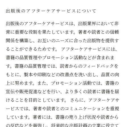
出版後のアフターケアサービスについて
出版後のアフターケアサービスは、出版業界において非
常に重要な役割を果たしています。著者や読者との信頼
関係を構築し、お互いのニーズに合った出版物を提供す
ることができるためです。 アフターケアサービスには、
書籍の品質管理やプロモーション活動などが含まれま
す。書籍の品質管理では、読者からのフィードバックを
もとに、製本や印刷などの改善点を洗い出し、品質の向
上に努めます。また、プロモーション活動では、書籍の
宣伝や販売促進などを行い、より多くの読者に書籍を届
けることを目的としています。 さらに、アフターケアサ
ービスでは、著者や読者とのコミュニケーションを重視
しています。著者には、書籍の売り上げ状況や読者から
の反応などを報告し、将来的な出版計画の立案に役立て