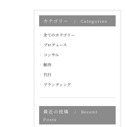
カテゴリー
Categories
全てのカテゴリー
プロデュース
コンサル
制作
代行
ブランディング
最近の投稿
Recent
Posts