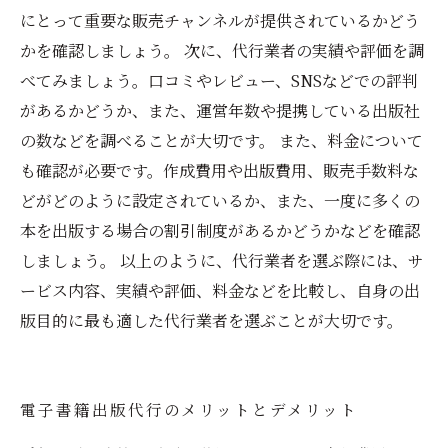
にとって重要な販売チャンネルが提供されているかどう
かを確認しましょう。 次に、代行業者の実績や評価を調
べてみましょう。口コミやレビュー、SNSなどでの評判
があるかどうか、また、運営年数や提携している出版社
の数などを調べることが大切です。 また、料金について
も確認が必要です。作成費用や出版費用、販売手数料な
どがどのように設定されているか、また、一度に多くの
本を出版する場合の割引制度があるかどうかなどを確認
しましょう。 以上のように、代行業者を選ぶ際には、サ
ービス内容、実績や評価、料金などを比較し、自身の出
版目的に最も適した代行業者を選ぶことが大切です。
電子書籍出版代行のメリットとデメリット