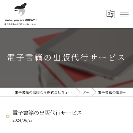
電子書籍の出版代行サービス
電子書籍の出版なら株式会社ちょんまげコーポレーション
ブログ
電子書籍の出版代行サービス
電子書籍の出版代行サービス
2024/06/27