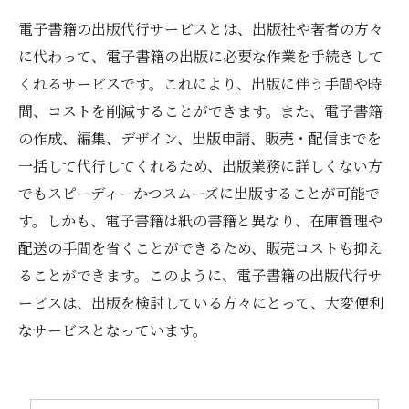
電子書籍の出版代行サービスとは、出版社や著者の方々
に代わって、電子書籍の出版に必要な作業を手続きして
くれるサービスです。これにより、出版に伴う手間や時
間、コストを削減することができます。また、電子書籍
の作成、編集、デザイン、出版申請、販売・配信までを
一括して代行してくれるため、出版業務に詳しくない方
でもスピーディーかつスムーズに出版することが可能で
す。しかも、電子書籍は紙の書籍と異なり、在庫管理や
配送の手間を省くことができるため、販売コストも抑え
ることができます。このように、電子書籍の出版代行サ
ービスは、出版を検討している方々にとって、大変便利
なサービスとなっています。