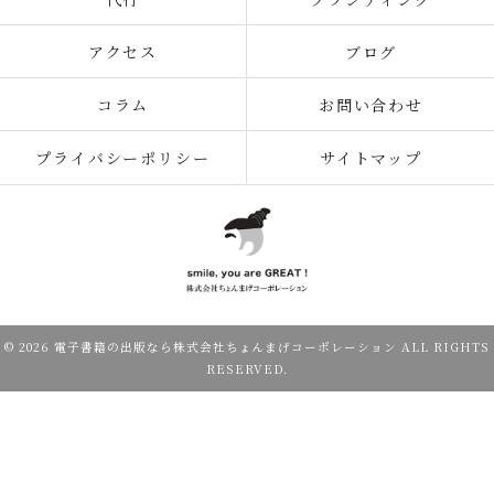
アクセス
ブログ
コラム
お問い合わせ
プライバシーポリシー
サイトマップ
© 2026 電子書籍の出版なら株式会社ちょんまげコーポレーション ALL RIGHTS
RESERVED.