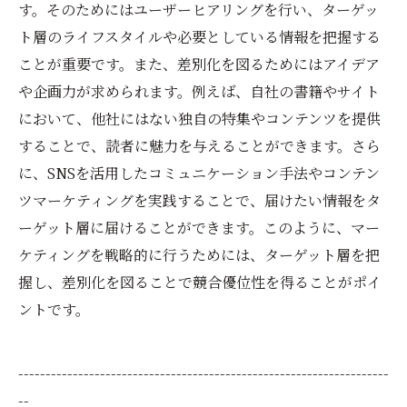
す。そのためにはユーザーヒアリングを行い、ターゲッ
ト層のライフスタイルや必要としている情報を把握する
ことが重要です。また、差別化を図るためにはアイデア
や企画力が求められます。例えば、自社の書籍やサイト
において、他社にはない独自の特集やコンテンツを提供
することで、読者に魅力を与えることができます。さら
に、SNSを活用したコミュニケーション手法やコンテン
ツマーケティングを実践することで、届けたい情報をタ
ーゲット層に届けることができます。このように、マー
ケティングを戦略的に行うためには、ターゲット層を把
握し、差別化を図ることで競合優位性を得ることがポイ
ントです。
--------------------------------------------------------------------
--