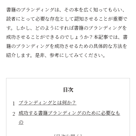
書籍のブランディングは、その本を広く知ってもらい、
読者にとって必要な存在として認知させることが重要で
す。しかし、どのようにすれば書籍のブランディングを
成功させることができるのでしょうか？本記事では、書
籍のブランディングを成功させるための具体的な方法を
紹介します。是非、参考にしてみてください。
目次
ブランディングとは何か？
成功する書籍ブランディングのために必要なも
の
ターゲットユーザーを明確にする方法