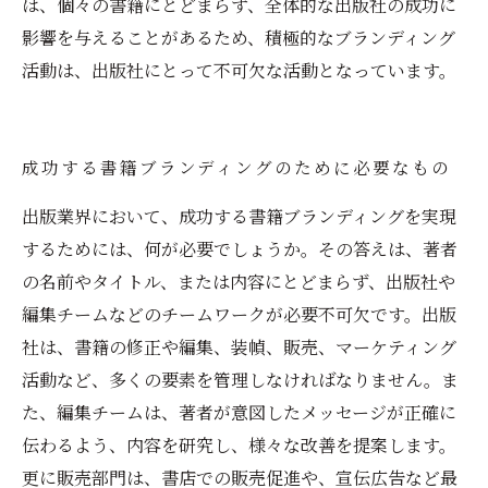
は、個々の書籍にとどまらず、全体的な出版社の成功に
影響を与えることがあるため、積極的なブランディング
活動は、出版社にとって不可欠な活動となっています。
成功する書籍ブランディングのために必要なもの
出版業界において、成功する書籍ブランディングを実現
するためには、何が必要でしょうか。その答えは、著者
の名前やタイトル、または内容にとどまらず、出版社や
編集チームなどのチームワークが必要不可欠です。出版
社は、書籍の修正や編集、装幀、販売、マーケティング
活動など、多くの要素を管理しなければなりません。ま
た、編集チームは、著者が意図したメッセージが正確に
伝わるよう、内容を研究し、様々な改善を提案します。
更に販売部門は、書店での販売促進や、宣伝広告など最