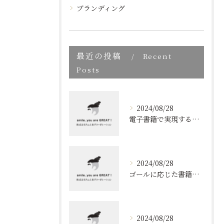
ブランディング
最近の投稿
Recent
Posts
2024/08/28
電子書籍で実現する質の高いブランディング
2024/08/28
ゴールに応じた書籍のプロデュース
2024/08/28