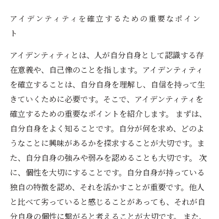
アイデンティティを確立するための重要なポイン
ト
アイデンティティとは、人が自分自身として認識する存
在意義や、自己像のことを指します。アイデンティティ
を確立することは、自分自身を理解し、自信を持って生
きていくために必要です。そこで、アイデンティティを
確立するための重要なポイントを紹介します。 まずは、
自分自身をよく知ることです。自分が何を求め、どのよ
うなことに興味があるかを探求することが大切です。ま
た、自分自身の強みや弱みを認めることも大切です。 次
に、個性を大切にすることです。自分自身が持っている
独自の特徴を認め、それを活かすことが重要です。他人
と比べて劣っていると感じることがあっても、それが自
分自身の個性に繋がると考えることが大切です。 また、