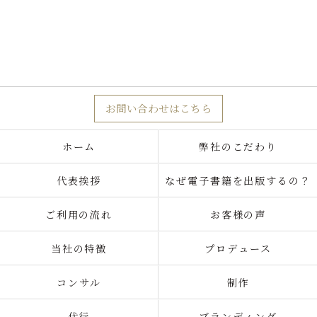
お問い合わせはこちら
ホーム
弊社のこだわり
代表挨拶
なぜ電子書籍を出版するの？
ご利用の流れ
お客様の声
当社の特徴
プロデュース
コンサル
制作
代行
ブランディング