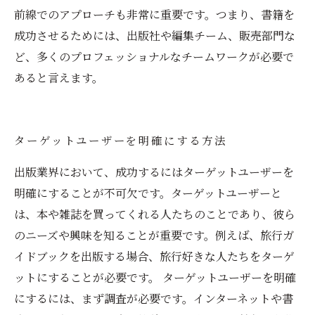
前線でのアプローチも非常に重要です。つまり、書籍を
成功させるためには、出版社や編集チーム、販売部門な
ど、多くのプロフェッショナルなチームワークが必要で
あると言えます。
ターゲットユーザーを明確にする方法
出版業界において、成功するにはターゲットユーザーを
明確にすることが不可欠です。ターゲットユーザーと
は、本や雑誌を買ってくれる人たちのことであり、彼ら
のニーズや興味を知ることが重要です。例えば、旅行ガ
イドブックを出版する場合、旅行好きな人たちをターゲ
ットにすることが必要です。 ターゲットユーザーを明確
にするには、まず調査が必要です。インターネットや書