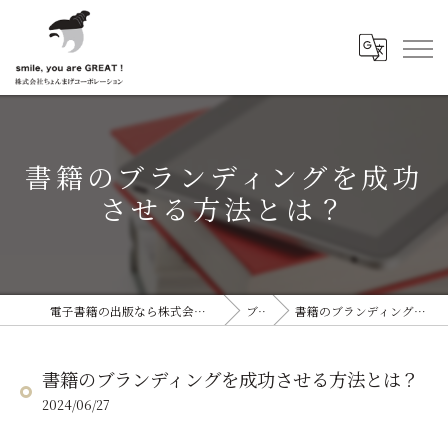
書籍のブランディングを成功
させる方法とは？
電子書籍の出版なら株式会社ちょんまげコーポレーション
ブログ
書籍のブランディングを成功させる方法とは？
書籍のブランディングを成功させる方法とは？
2024/06/27