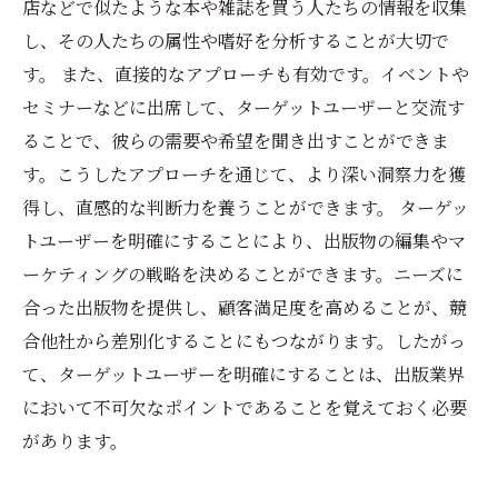
店などで似たような本や雑誌を買う人たちの情報を収集
し、その人たちの属性や嗜好を分析することが大切で
す。 また、直接的なアプローチも有効です。イベントや
セミナーなどに出席して、ターゲットユーザーと交流す
ることで、彼らの需要や希望を聞き出すことができま
す。こうしたアプローチを通じて、より深い洞察力を獲
得し、直感的な判断力を養うことができます。 ターゲッ
トユーザーを明確にすることにより、出版物の編集やマ
ーケティングの戦略を決めることができます。ニーズに
合った出版物を提供し、顧客満足度を高めることが、競
合他社から差別化することにもつながります。したがっ
て、ターゲットユーザーを明確にすることは、出版業界
において不可欠なポイントであることを覚えておく必要
があります。