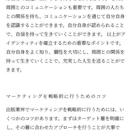
周囲とのコミュニケーションも重要です。周囲の人たち
との関係を持ち、コミュニケーションを通じて自分自身
を認識することができます。自分自身が認められること
で、自信を持って生きていくことができます。 以上がア
イデンティティを確立するための重要なポイントです。
自分自身をよく知り、個性を大切にし、周囲との関係を
持って生きていくことで、充実した人生を送ることがで
きます。
マーケティングを戦略的に行うためのコツ
出版業界でマーケティングを戦略的に行うためには、い
くつかのコツがあります。まずはターゲット層を明確に
し、その層に合わせたアプローチを行うことが大事で