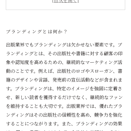
アイデンティティを確立するための重要なポイ
ント
マーケティングを戦略的に行うためのコツ
ブランディングとは何か？
出版業界でもブランディングは欠かせない要素です。ブ
ランディングとは、その出版社や書籍に対する顧客の印
象や認知度を高めるための、継続的なマーケティング活
動のことです。例えば、出版社のロゴやスローガン、書
籍のデザインや言語、発売前の宣伝活動などが含まれま
す。ブランディングは、特定のイメージを強固に定着さ
せ、新しい読者を獲得するだけでなく、継続的なファン
を維持することも大切です。出版業界では、優れたブラ
ンディングはその出版社の信頼性を高め、競争力を強化
することにつながります。また、ブランディングの効果