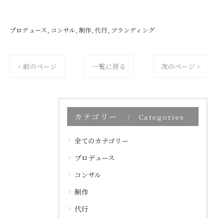
プロデュース
コンサル
制作
代行
ブランディング
< 前のページ
一覧に戻る
次のページ >
カテゴリー
Categories
全てのカテゴリー
プロデュース
コンサル
制作
代行