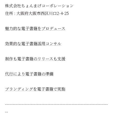
株式会社ちょんまげコーポレーション
住所 : 大阪府大阪市西区川口2-4-25
魅力的な電子書籍をプロデュース
効果的な電子書籍活用コンサル
制作も電子書籍のリリースも支援
代行により電子書籍の準備
ブランディングを電子書籍で実施
--------------------------------------------------------------------
--