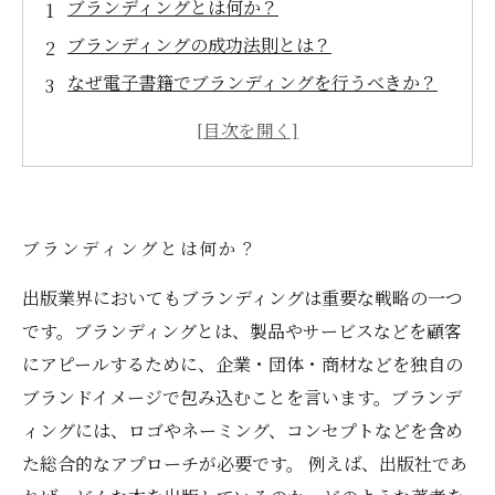
ブランディングとは何か？
ブランディングの成功法則とは？
なぜ電子書籍でブランディングを行うべきか？
電子書籍を作成する際に考慮すべきポイントと
は？
電子書籍によって得られるブランディング効果
とは？
ブランディングとは何か？
出版業界においてもブランディングは重要な戦略の一つ
です。ブランディングとは、製品やサービスなどを顧客
にアピールするために、企業・団体・商材などを独自の
ブランドイメージで包み込むことを言います。ブランデ
ィングには、ロゴやネーミング、コンセプトなどを含め
た総合的なアプローチが必要です。 例えば、出版社であ