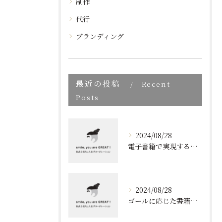
制作
代行
ブランディング
最近の投稿
Recent
Posts
2024/08/28
電子書籍で実現する質の高いブランディング
2024/08/28
ゴールに応じた書籍のプロデュース