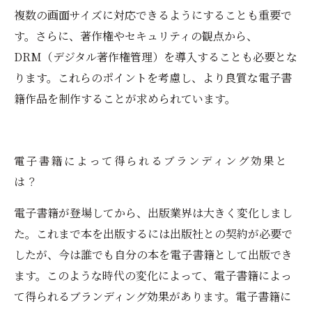
複数の画面サイズに対応できるようにすることも重要で
す。さらに、著作権やセキュリティの観点から、
DRM（デジタル著作権管理）を導入することも必要とな
ります。これらのポイントを考慮し、より良質な電子書
籍作品を制作することが求められています。
電子書籍によって得られるブランディング効果と
は？
電子書籍が登場してから、出版業界は大きく変化しまし
た。これまで本を出版するには出版社との契約が必要で
したが、今は誰でも自分の本を電子書籍として出版でき
ます。このような時代の変化によって、電子書籍によっ
て得られるブランディング効果があります。電子書籍に