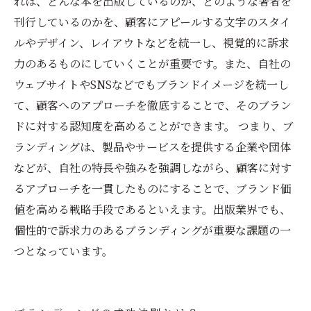
れば、どんな本を出版しているのか、どのような著者を
刊行しているのかを、顧客にアピールする文字のスタイ
ルやデザイン、レイアウトなどを統一し、視覚的に訴求
力のあるものにしていくことが重要です。また、自社の
ウェブサイトやSNSなどでもブランドイメージを統一し
て、顧客へのアプローチを徹底することで、そのブラン
ドに対する認知度を高めることができます。 つまり、ブ
ランディングは、製品やサービスを提供する企業や団体
などが、自社の特長や強みを強調しながら、顧客に対す
るアプローチを一貫したものにすることで、ブランド価
値を高める戦略手段であるといえます。出版業界でも、
個性的で訴求力のあるブランディングが重要な課題の一
つとなっています。