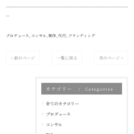
--------------------------------------------------------------------
--
プロデュース
コンサル
制作
代行
ブランディング
< 前のページ
一覧に戻る
次のページ >
カテゴリー
Categories
全てのカテゴリー
プロデュース
コンサル