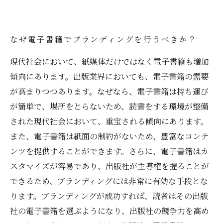
なぜ電子書籍でブランディングを行うべきか？
現代社会において、紙媒体だけではなく電子書籍も増加
傾向にあります。出版業界においても、電子書籍の需要
が高まりつつあります。なぜなら、電子書籍は持ち運び
が簡単で、場所をとらないため、読書をする環境が整備
された現代社会において、重宝される傾向にあります。
また、電子書籍は紙面の制約がないため、豊富なコンテ
ンツを提供することができます。さらに、電子書籍はカ
スタマイズが容易であり、出版社が主導権を握ることが
できるため、ブランディングには非常に有効な手段とな
ります。ブランディングが成功すれば、読者はその出版
社の電子書籍を選ぶようになり、出版社の競争力を高め