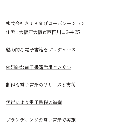
--------------------------------------------------------------------
--
株式会社ちょんまげコーポレーション
住所 : 大阪府大阪市西区川口2-4-25
魅力的な電子書籍をプロデュース
効果的な電子書籍活用コンサル
制作も電子書籍のリリースも支援
代行により電子書籍の準備
ブランディングを電子書籍で実施