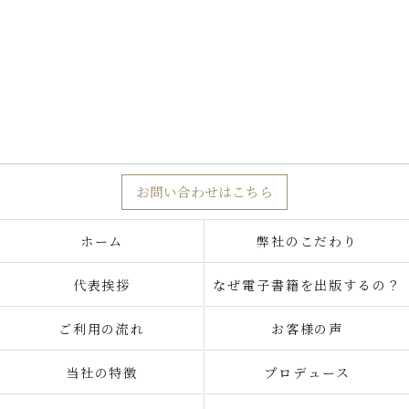
お問い合わせはこちら
ホーム
弊社のこだわり
代表挨拶
なぜ電子書籍を出版するの？
ご利用の流れ
お客様の声
当社の特徴
プロデュース