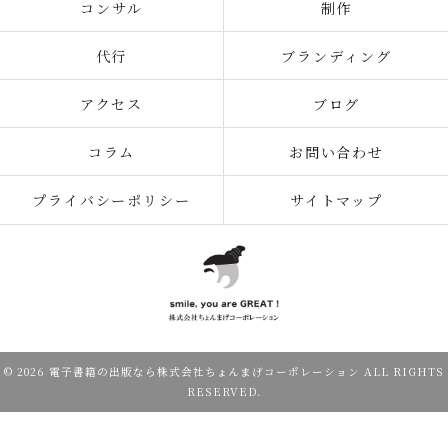
コンサル
制作
代行
ブランディング
アクセス
ブログ
コラム
お問い合わせ
プライバシーポリシー
サイトマップ
© 2026 電子書籍の出版なら株式会社ちょんまげコーポレーション ALL RIGHTS
RESERVED.