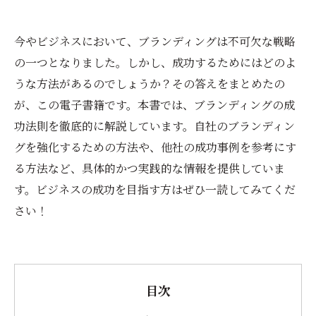
今やビジネスにおいて、ブランディングは不可欠な戦略
の一つとなりました。しかし、成功するためにはどのよ
うな方法があるのでしょうか？その答えをまとめたの
が、この電子書籍です。本書では、ブランディングの成
功法則を徹底的に解説しています。自社のブランディン
グを強化するための方法や、他社の成功事例を参考にす
る方法など、具体的かつ実践的な情報を提供していま
す。ビジネスの成功を目指す方はぜひ一読してみてくだ
さい！
目次