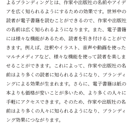
よるブランディングとは、作家や出版社の名前やアイデ
アを広く知られるようにするための効果です。世界中の
読者が電子書籍を読むことができるので、作家や出版社
の名前は広く知られるようになります。また、電子書籍
には様々な機能があるため、読者を引き付けることがで
きます。例えば、注釈やイラスト、音声や動画を使った
マルチメディアなど、様々な機能を使って読者を楽しま
せることができます。これによって、作家や出版社の名
前はより多くの読者に知られるようになり、ブランディ
ングによる効果が生まれます。さらに、電子書籍は紙の
本よりも価格が安いことが多いため、より多くの人々に
手軽にアクセスできます。そのため、作家や出版社の名
前はより多くの人々に知られるようになり、ブランディ
ング効果につながります。