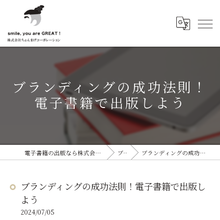
ブランディングの成功法則！
電子書籍で出版しよう
電子書籍の出版なら株式会社ちょんまげコーポレーション
ブログ
ブランディングの成功法則！電子書籍で出版しよう
ブランディングの成功法則！電子書籍で出版し
よう
2024/07/05