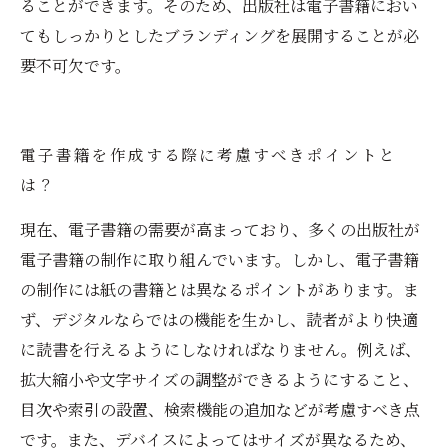
ることができます。そのため、出版社は電子書籍におい
てもしっかりとしたブランディングを展開することが必
要不可欠です。
電子書籍を作成する際に考慮すべきポイントと
は？
現在、電子書籍の需要が高まっており、多くの出版社が
電子書籍の制作に取り組んでいます。しかし、電子書籍
の制作には紙の書籍とは異なるポイントがあります。ま
ず、デジタルならではの機能を生かし、読者がより快適
に読書を行えるようにしなければなりません。例えば、
拡大縮小や文字サイズの調整ができるようにすること、
目次や索引の設置、検索機能の追加などが考慮すべき点
です。また、デバイスによってはサイズが異なるため、