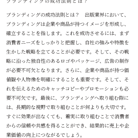
ブランディングの成功法則とは？
ブランディングの成功法則とは？ 出版業界において、
ブランディングは企業や商品が持つイメージを形成し、
確立することを指します。これを成功させるには、まず
消費者ニーズをしっかりと把握し、自社の強みや特徴を
生かした戦略を立てることが必要です。そして、その戦
略に沿った独自性のあるロゴやパッケージ、広告の制作
が必要不可欠となります。さらに、企業や商品が持つ価
値観や人物像を明確にすることも重要です。そして、そ
れを伝えるためのキャッチコピーやプロモーションも必
要不可欠です。最後に、ブランディングへ取り組む際に
は、長期的な視野で取り組むことが何よりも大切です。
すぐに効果が出なくても、着実に取り組むことで消費者
からの信頼や共感を得ることができ、結果的に売上や企
業価値の向上につながるでしょう。