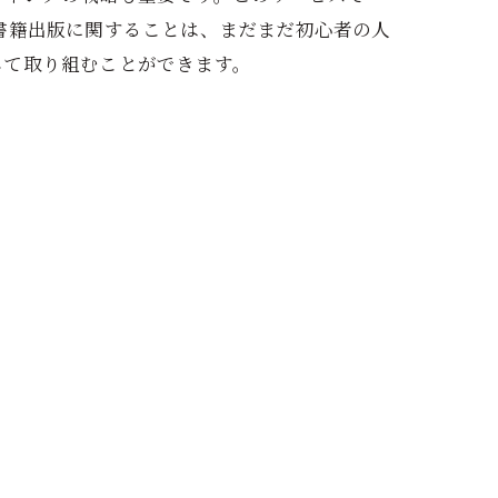
書籍出版に関することは、まだまだ初心者の人
して取り組むことができます。