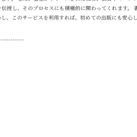
を伝授し、そのプロセスにも積極的に関わってくれます。 
かし、このサービスを利用すれば、初めての出版にも安心
-------------