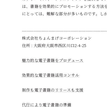
は、書籍を効果的にプロモーションする方法
にとっては、難解な部分が多いものです。し
---------------------------------------------------------
株式会社ちょんまげコーポレーション
住所 : 大阪府大阪市西区川口2-4-25
魅力的な電子書籍をプロデュース
効果的な電子書籍活用コンサル
制作も電子書籍のリリースも支援
代行により電子書籍の準備