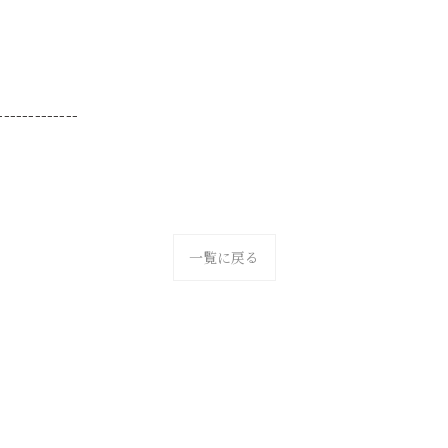
-------------
一覧に戻る