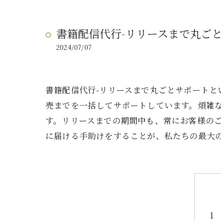
書籍配信代行-リリースまで丸ご
2024/07/07
書籍配信代行-リリースまで丸ごとサポート
売までを一括してサポートしています。煩雑
す。リリースまでの期間中も、常にお客様の
に届ける手助けをすることが、私たちの最大