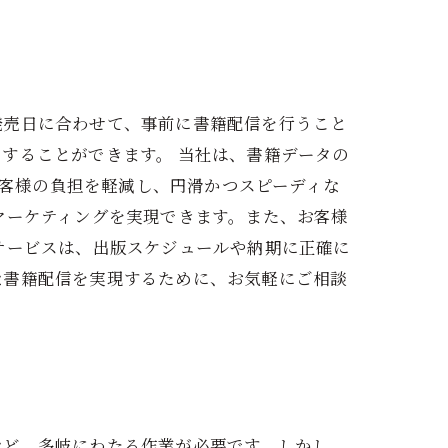
発売日に合わせて、事前に書籍配信を行うこと
することができます。 当社は、書籍データの
お客様の負担を軽減し、円滑かつスピーディな
マーケティングを実現できます。また、お客様
サービスは、出版スケジュールや納期に正確に
な書籍配信を実現するために、お気軽にご相談
など、多岐にわたる作業が必要です。しかし、