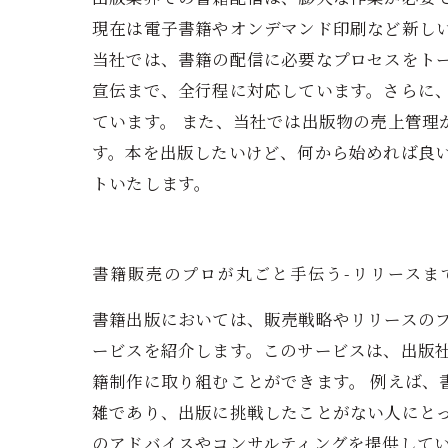
現在は電子書籍やオンデマンド印刷など新し
当社では、書籍の配信に必要なプロセスをト
宣伝まで、全行程に対応しています。さらに
ています。 また、当社では出版物の売上管
す。本を出版したいけど、何から始めれば良
トいたします。
書籍販売のプロが丸ごと手伝う-リリースま
書籍出版においては、販売戦略やリリースの
ービスを紹介します。このサービスは、出版
籍制作に取り組むことができます。 例えば
雑であり、出版に挑戦したことがない人にと
のアドバイスやコンサルティングを提供してい