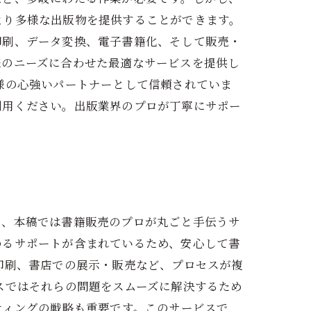
より多様な出版物を提供することができます。
印刷、データ変換、電子書籍化、そして販売・
様のニーズに合わせた最適なサービスを提供し
様の心強いパートナーとして信頼されていま
利用ください。出版業界のプロが丁寧にサポー
で、本稿では書籍販売のプロが丸ごと手伝うサ
ゆるサポートが含まれているため、安心して書
印刷、書店での展示・販売など、プロセスが複
スではそれらの問題をスムーズに解決するため
ティングの戦略も重要です。このサービスで