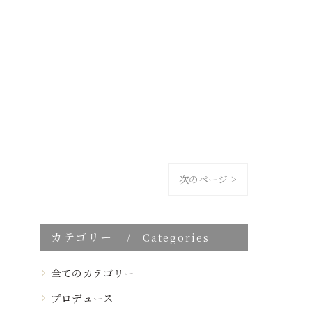
次のページ >
カテゴリー
Categories
全てのカテゴリー
プロデュース