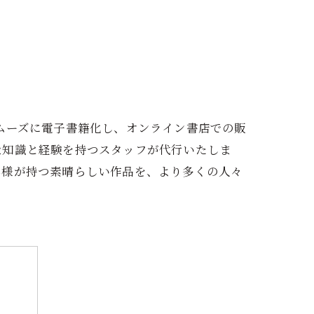
ムーズに電子書籍化し、オンライン書店での販
な知識と経験を持つスタッフが代行いたしま
客様が持つ素晴らしい作品を、より多くの人々