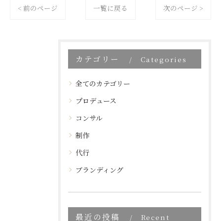
< 前のページ
一覧に戻る
次のページ >
カテゴリー
Categories
全てのカテゴリー
プロデュース
コンサル
制作
代行
ブランディング
最近の投稿
Recent