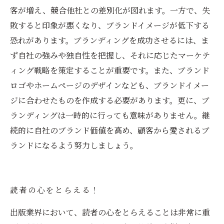
客が増え、競合他社との差別化が図れます。一方で、失
敗すると印象が悪くなり、ブランドイメージが低下する
恐れがあります。ブランディングを成功させるには、ま
ず自社の強みや独自性を把握し、それに応じたマーケテ
ィング戦略を策定することが重要です。また、ブランド
ロゴやホームページのデザインなども、ブランドイメー
ジに合わせたものを作成する必要があります。更に、ブ
ランディングは一時的に行っても意味がありません。継
続的に自社のブランド価値を高め、顧客から愛されるブ
ランドになるよう努力しましょう。
読者の心をとらえる！
出版業界において、読者の心をとらえることは非常に重