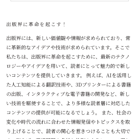
出版界に革命を起こす！
出版界には、新しい価値観や情報が求められており、常
に革新的なアイデアや技術が求められています。そこで
私たちは、出版界に革命を起こすために、最新のテクノ
ロジーやアイデアを用いて、読者にとって魅力的で新し
いコンテンツを提供していきます。 例えば、AIを活用し
た人工知能による翻訳技術や、3Dプリンターによる書籍
の出版、インタラクティブな電子書籍の開発など、新し
い技術を駆使することで、より多様な読者層に対応した
コンテンツの提供が可能になるでしょう。 また、社会の
変化や時代の流れに合わせた情報発信やトピックスを取
り上げることで、読者の関心を惹きつけることも大切で