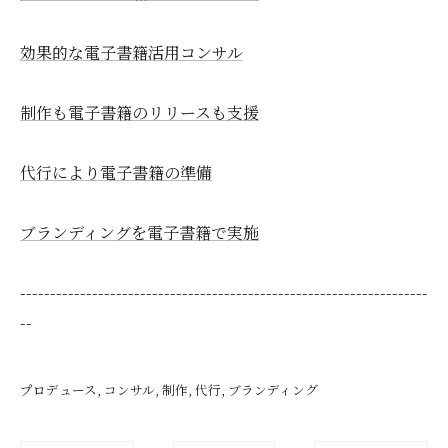
効果的な電子書籍活用コンサル
制作も電子書籍のリリースも支援
代行により電子書籍の準備
ブランディングを電子書籍で実施
--------------------------------------------------------------------
--
プロデュース
コンサル
制作
代行
ブランディング