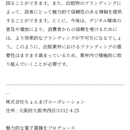
図ることができます。また、出版物のブランディングに
よって、読者にとって魅力的で信頼性のある情報を提供
することができます。とくに、今後は、デジタル媒体の
普及や増加により、消費者からの信頼を受けるために
は、より効果的なブランディングが不可欠になるでしょ
う。このように、出版業界におけるブランディングの重
要性はますます高まっているため、業界内で積極的に取
り組んでいくことが必要です。
--------------------------------------------------------------------
--
株式会社ちょんまげコーポレーション
住所 : 大阪府大阪市西区川口2-4-25
魅力的な電子書籍をプロデュース