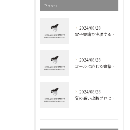
Posts
2024/08/28
電子書籍で実現する質の高いブランディング
2024/08/28
ゴールに応じた書籍のプロデュース
2024/08/28
質の高い出版プロセスの秘密