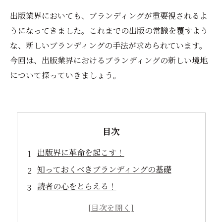
出版業界においても、ブランディングが重要視されるよ
うになってきました。これまでの出版の常識を覆すよう
な、新しいブランディングの手法が求められています。
今回は、出版業界におけるブランディングの新しい境地
について探っていきましょう。
目次
出版界に革命を起こす！
知っておくべきブランディングの基礎
読者の心をとらえる！
出版社の成功事例に学ぶ
これからの出版業界のカギはブランディング