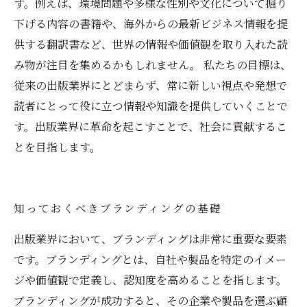
す。例えば、環境問題や多様な性別や文化について掘り
下げる内容の書籍や、海外からの最新ビジネス情報を提
供する翻訳書など、世界の情報や価値観を取り入れた読
み物が注目を集めるかもしれません。 私たちの目標は、
従来の出版業界にとどまらず、常に新しい視点や発想で
読者にとって役に立つ情報や知識を提供していくことで
す。出版業界に革命を起こすことで、社会に貢献するこ
とを目指します。
知っておくべきブランディングの基礎
出版業界において、ブランディングは非常に重要な要素
です。ブランディングとは、自社や製品を特定のイメー
ジや価値観で定義し、認知度を高めることを指します。
ブランディングが成功すると、その企業や製品を選ぶ顧