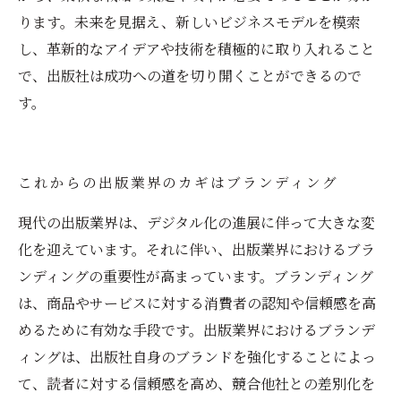
ります。未来を見据え、新しいビジネスモデルを模索
し、革新的なアイデアや技術を積極的に取り入れること
で、出版社は成功への道を切り開くことができるので
す。
これからの出版業界のカギはブランディング
現代の出版業界は、デジタル化の進展に伴って大きな変
化を迎えています。それに伴い、出版業界におけるブラ
ンディングの重要性が高まっています。ブランディング
は、商品やサービスに対する消費者の認知や信頼感を高
めるために有効な手段です。出版業界におけるブランデ
ィングは、出版社自身のブランドを強化することによっ
て、読者に対する信頼感を高め、競合他社との差別化を