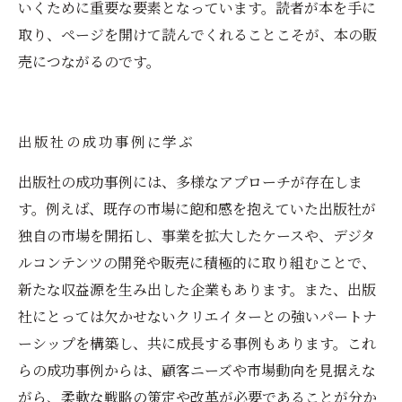
いくために重要な要素となっています。読者が本を手に
取り、ページを開けて読んでくれることこそが、本の販
売につながるのです。
出版社の成功事例に学ぶ
出版社の成功事例には、多様なアプローチが存在しま
す。例えば、既存の市場に飽和感を抱えていた出版社が
独自の市場を開拓し、事業を拡大したケースや、デジタ
ルコンテンツの開発や販売に積極的に取り組むことで、
新たな収益源を生み出した企業もあります。また、出版
社にとっては欠かせないクリエイターとの強いパートナ
ーシップを構築し、共に成長する事例もあります。これ
らの成功事例からは、顧客ニーズや市場動向を見据えな
がら、柔軟な戦略の策定や改革が必要であることが分か