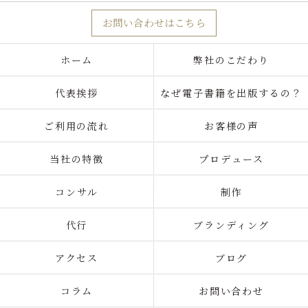
お問い合わせはこちら
ホーム
弊社のこだわり
代表挨拶
なぜ電子書籍を出版するの？
ご利用の流れ
お客様の声
当社の特徴
プロデュース
コンサル
制作
代行
ブランディング
アクセス
ブログ
コラム
お問い合わせ