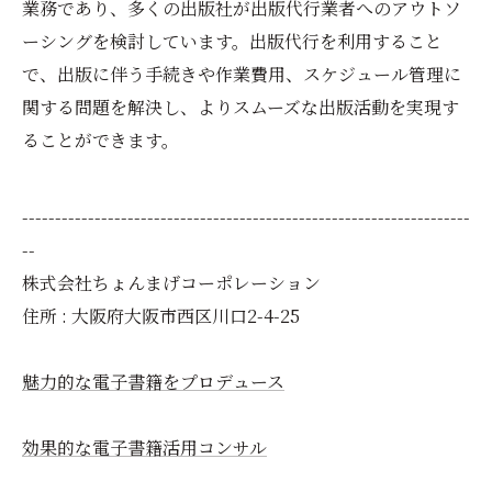
業務であり、多くの出版社が出版代行業者へのアウトソ
ーシングを検討しています。出版代行を利用すること
で、出版に伴う手続きや作業費用、スケジュール管理に
関する問題を解決し、よりスムーズな出版活動を実現す
ることができます。
--------------------------------------------------------------------
--
株式会社ちょんまげコーポレーション
住所 : 大阪府大阪市西区川口2-4-25
魅力的な電子書籍をプロデュース
効果的な電子書籍活用コンサル