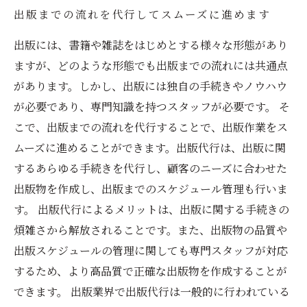
出版までの流れを代行してスムーズに進めます
出版には、書籍や雑誌をはじめとする様々な形態があり
ますが、どのような形態でも出版までの流れには共通点
があります。しかし、出版には独自の手続きやノウハウ
が必要であり、専門知識を持つスタッフが必要です。 そ
こで、出版までの流れを代行することで、出版作業をス
ムーズに進めることができます。出版代行は、出版に関
するあらゆる手続きを代行し、顧客のニーズに合わせた
出版物を作成し、出版までのスケジュール管理も行いま
す。 出版代行によるメリットは、出版に関する手続きの
煩雑さから解放されることです。また、出版物の品質や
出版スケジュールの管理に関しても専門スタッフが対応
するため、より高品質で正確な出版物を作成することが
できます。 出版業界で出版代行は一般的に行われている