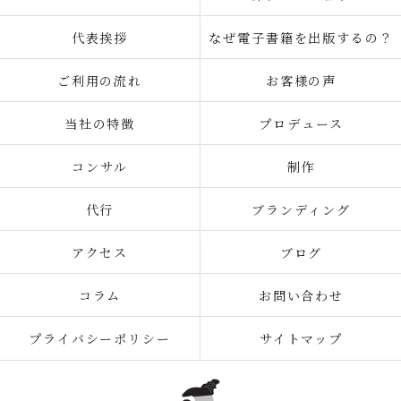
代表挨拶
なぜ電子書籍を出版するの？
ご利用の流れ
お客様の声
当社の特徴
プロデュース
コンサル
制作
代行
ブランディング
アクセス
ブログ
コラム
お問い合わせ
プライバシーポリシー
サイトマップ