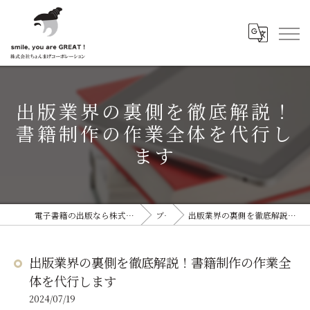
出版業界の裏側を徹底解説！
書籍制作の作業全体を代行し
ます
電子書籍の出版なら株式会社ちょんまげコーポレーション
ブログ
出版業界の裏側を徹底解説！書籍制作の作業全体を代行します
出版業界の裏側を徹底解説！書籍制作の作業全
体を代行します
2024/07/19