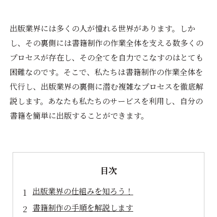
出版業界には多くの人が憧れる世界があります。しか
し、その裏側には書籍制作の作業全体を支える数多くの
プロセスが存在し、その全てを自力でこなすのはとても
困難なのです。そこで、私たちは書籍制作の作業全体を
代行し、出版業界の裏側に潜む複雑なプロセスを徹底解
説します。あなたも私たちのサービスを利用し、自分の
書籍を簡単に出版することができます。
目次
出版業界の仕組みを知ろう！
書籍制作の手順を解説します