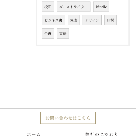
校正
ゴーストライター
kindle
ビジネス書
集客
デザイン
印税
企画
宣伝
お問い合わせはこちら
ホーム
弊社のこだわり