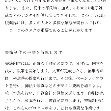
誰か1人が欠けても出版物の制作が出来なくなることがあ
ります。 また、従来の印刷物に加え、e-bookや電子雑
誌などのデジタル配信も増えてきました。 このように出
版業界には、多くの人々と多様な業態が関わっており、
一つ一つのタスクが重要であることがわかります。
書籍制作の手順を解説します
書籍制作には、正確な手順が必要です。まずは、内容を
決め、執筆を開始します。文章が完成したら、編集者が
修正や改善の提案を行います。その後、ページレイアウ
トを行い、挿絵や写真などのデザイン要素を加えます。
校正作業を行い、印刷会社に原稿を送ります。印刷が完
了したら、製本を行い、書籍が完成します。書籍制作に
は、これらのプロセスがあり、どれも重要な作業です。