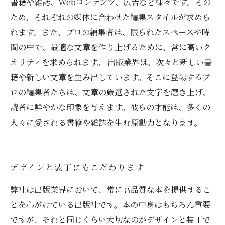
書籍や雑誌、Webコンテンツ、広告など様々です。その
ため、それぞれの媒体に合わせた編集スタイルが求めら
れます。また、プロの編集者は、限られたスペースや時
間の中で、最適な文章を作り上げるために、常に高いク
オリティを求められます。 出版業界は、次々と新しい書
籍や新しい文章を生み出しています。そこに登場するプ
ロの編集者たちは、文章の厳選された文字を磨き上げ、
読者に鮮やかな印象を与えます。彼らの才能は、多くの
人々に愛される書籍や雑誌を生む原動力となります。
デザインと装丁にもこだわります
弊社は出版業界において、常に高品質な本を提供するこ
とを心がけている出版社です。本の中身はもちろん重要
ですが、それと同じくらい大切なのがデザインと装丁で