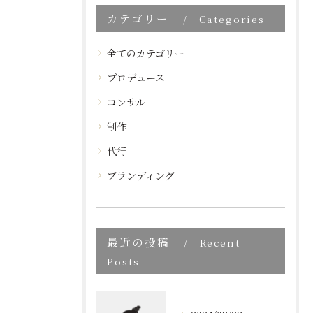
カテゴリー
Categories
全てのカテゴリー
プロデュース
コンサル
制作
代行
ブランディング
最近の投稿
Recent
Posts