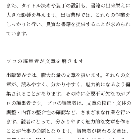
また、タイトル決めや装丁の設計も、書籍の出来栄えに
大きな影響を与えます。出版業界では、これらの作業を
しっかりと行い、良質な書籍を提供することが求められ
ています。
プロの編集者が文章を磨きます
出版業界では、膨大な量の文章を扱います。それらの文
章が、読みやすく、分かりやすく、魅力的になるよう編
集されることがあります。その時に必要不可欠なのがプ
ロの編集者です。 プロの編集者は、文章の校正・文体の
調整・内容の整合性の確認など、さまざまな作業を行い
ます。読者にとって、分かりやすく魅力的な文章を作る
ことが仕事の命題となります。 編集者が携わる文章は、