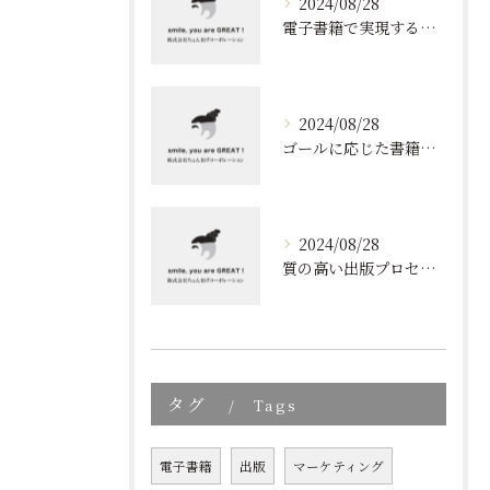
2024/08/28
電子書籍で実現する質の高いブランディング
2024/08/28
ゴールに応じた書籍のプロデュース
2024/08/28
質の高い出版プロセスの秘密
タグ
Tags
電子書籍
出版
マーケティング