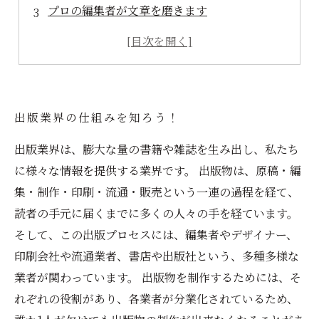
プロの編集者が文章を磨きます
デザインと装丁にもこだわります
出版までの流れを代行してスムーズに進めます
出版業界の仕組みを知ろう！
出版業界は、膨大な量の書籍や雑誌を生み出し、私たち
に様々な情報を提供する業界です。 出版物は、原稿・編
集・制作・印刷・流通・販売という一連の過程を経て、
読者の手元に届くまでに多くの人々の手を経ています。
そして、この出版プロセスには、編集者やデザイナー、
印刷会社や流通業者、書店や出版社という、多種多様な
業者が関わっています。 出版物を制作するためには、そ
れぞれの役割があり、各業者が分業化されているため、