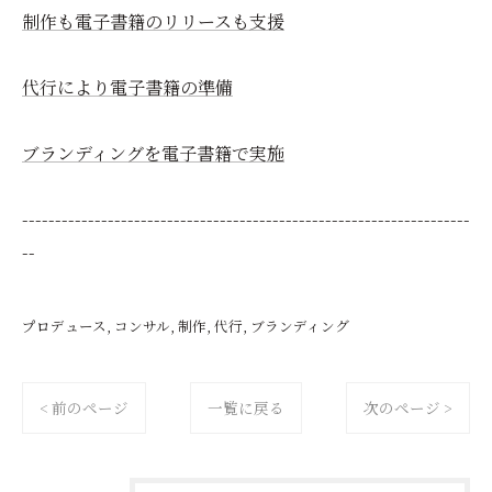
制作も電子書籍のリリースも支援
代行により電子書籍の準備
ブランディングを電子書籍で実施
--------------------------------------------------------------------
--
プロデュース
コンサル
制作
代行
ブランディング
< 前のページ
一覧に戻る
次のページ >