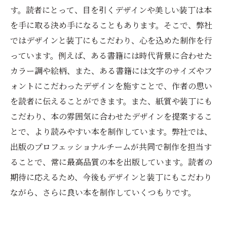
す。読者にとって、目を引くデザインや美しい装丁は本
を手に取る決め手になることもあります。そこで、弊社
ではデザインと装丁にもこだわり、心を込めた制作を行
っています。例えば、ある書籍には時代背景に合わせた
カラー調や絵柄、また、ある書籍には文字のサイズやフ
ォントにこだわったデザインを施すことで、作者の思い
を読者に伝えることができます。また、紙質や装丁にも
こだわり、本の雰囲気に合わせたデザインを提案するこ
とで、より読みやすい本を制作しています。弊社では、
出版のプロフェッショナルチームが共同で制作を担当す
ることで、常に最高品質の本を出版しています。読者の
期待に応えるため、今後もデザインと装丁にもこだわり
ながら、さらに良い本を制作していくつもりです。