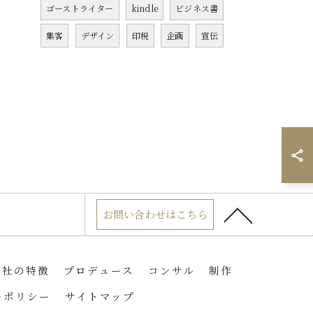
ゴーストライター
kindle
ビジネス書
集客
デザイン
印税
企画
宣伝
お問い合わせはこちら
当社の特徴
プロデュース
コンサル
制作
ーポリシー
サイトマップ