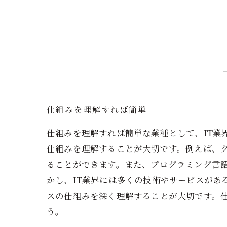
仕組みを理解すれば簡単
仕組みを理解すれば簡単な業種として、IT業
仕組みを理解することが大切です。例えば、
ることができます。また、プログラミング言
かし、IT業界には多くの技術やサービスがあ
スの仕組みを深く理解することが大切です。
う。