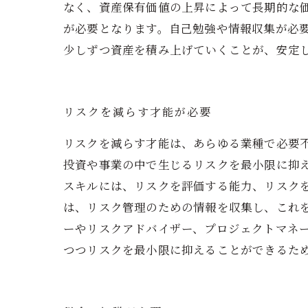
なく、資産保有価値の上昇によって長期的な
が必要となります。自己勉強や情報収集が必
少しずつ資産を積み上げていくことが、安定
リスクを減らす才能が必要
リスクを減らす才能は、あらゆる業種で必要
投資や事業の中で生じるリスクを最小限に抑
スキルには、リスクを評価する能力、リスク
は、リスク管理のための情報を収集し、これ
ーやリスクアドバイザー、プロジェクトマネ
つつリスクを最小限に抑えることができるた