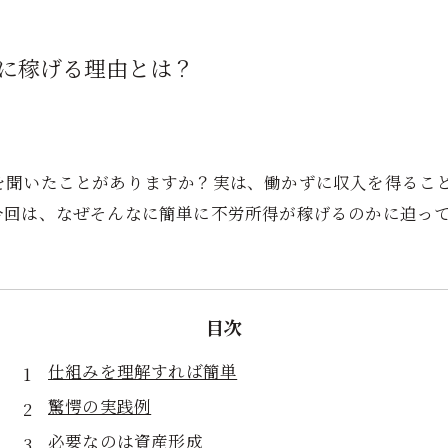
に稼げる理由とは？
を聞いたことがありますか？実は、働かずに収入を得るこ
今回は、なぜそんなに簡単に不労所得が稼げるのかに迫っ
目次
仕組みを理解すれば簡単
驚愕の実践例
必要なのは資産形成