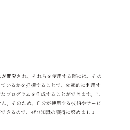
スが開発され、それらを使用する際には、その
っているかを把握することで、効率的に利用す
度なプログラムを作成することができます。し
せん。そのため、自分が使用する技術やサービ
ができるので、ぜひ知識の獲得に努めましょ