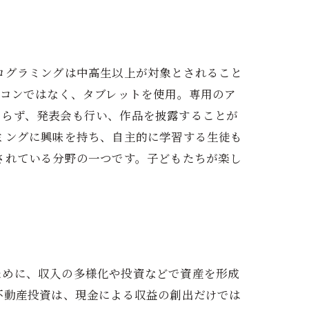
ログラミングは中高生以上が対象とされること
ソコンではなく、タブレットを使用。専用のア
ならず、発表会も行い、作品を披露することが
ミングに興味を持ち、自主的に学習する生徒も
されている分野の一つです。子どもたちが楽し
ために、収入の多様化や投資などで資産を形成
不動産投資は、現金による収益の創出だけでは