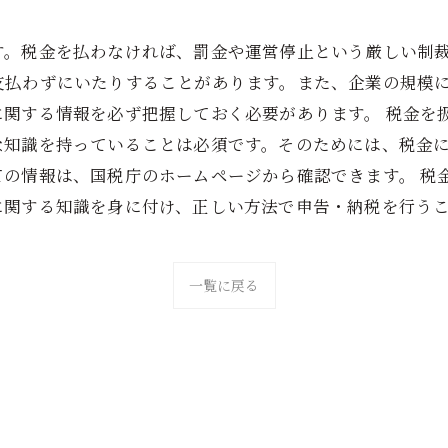
す。税金を払わなければ、罰金や運営停止という厳しい制
支払わずにいたりすることがあります。また、企業の規模
に関する情報を必ず把握しておく必要があります。 税金を
な知識を持っていることは必須です。そのためには、税金
ての情報は、国税庁のホームページから確認できます。 税
に関する知識を身に付け、正しい方法で申告・納税を行う
一覧に戻る