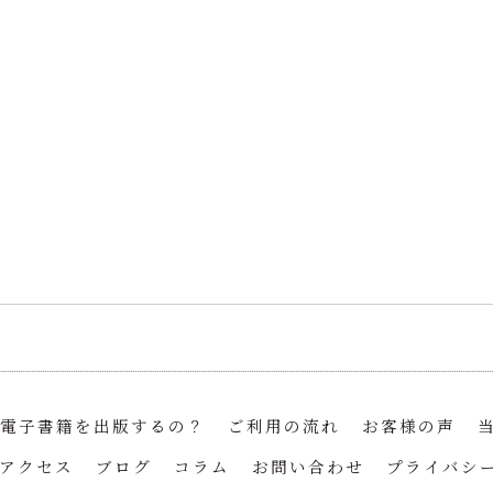
電子書籍を出版するの？
ご利用の流れ
お客様の声
アクセス
ブログ
コラム
お問い合わせ
プライバシ