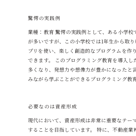
驚愕の実践例
業種：教育 驚愕の実践例として、ある小学
が多いですが、この小学校では1年生から取り
プリを使い、楽しく創造的なプログラムを作
できます。 このプログラミング教育を導入
多くなり、発想力や想像力が豊かになったと
みながら学ぶことができるプログラミング教
必要なのは資産形成
現代において、資産形成は非常に重要なテー
することを目指しています。 特に、不動産