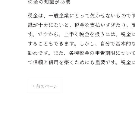
税金の知識が必要
税金は、一般企業にとって欠かせないもので
識が十分にないと、税金を支払いすぎたり、
す。ですから、上手く税金を扱うには、税金
することもできます。しかし、自分で基本的
勧めです。また、各種税金の申告期限につい
て信頼と信用を築くためにも重要です。税金
< 前のページ