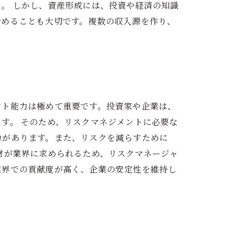
。 しかし、資産形成には、投資や経済の知識
始めることも大切です。複数の収入源を作り、
ント能力は極めて重要です。投資家や企業は、
す。 そのため、リスクマネジメントに必要な
力があります。また、リスクを減らすために
材が業界に求められるため、リスクマネージャ
業界での貢献度が高く、企業の安定性を維持し
。