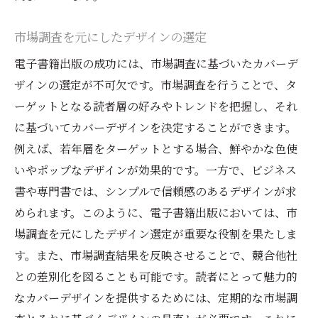
市場調査を元にしたデザインの選定
電子書籍出版の成功には、市場調査に基づいたカバーデ
ザインの選定が不可欠です。市場調査を行うことで、タ
ーゲットとなる読者層の好みやトレンドを把握し、それ
に基づいてカバーデザインを決定することができます。
例えば、若年層をターゲットとする場合、鮮やかな色使
いやポップなデザインが効果的です。一方で、ビジネス
書や専門書では、シンプルで信頼感のあるデザインが求
められます。このように、電子書籍出版においては、市
場調査を元にしたデザイン選定が重要な役割を果たしま
す。また、市場調査結果を反映させることで、競合他社
との差別化を図ることも可能です。読者にとって魅力的
なカバーデザインを提供するためには、定期的な市場調