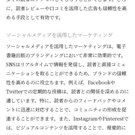
に、読者レビューや口コミを活用した広告も信頼性を高
める手段として有効です。
ソーシャルメディアを活用したマーケティング
ソーシャルメディアを活用したマーケティングは、電子
書籍出版のブランディングにおいて非常に効果的です。
SNSはリアルタイムで情報を発信し、読者と直接コミュ
ニケーションを取ることができるため、ブランドの信頼
性を高めるのに役立ちます。例えば、Facebookや
Twitterでの定期的な投稿は、読者との関係を深めるのに
適しています。特に、読者からのフィードバックやコメ
ントに迅速に対応することで、コミュニティの形成を促
進することができます。また、InstagramやPinterestで
は、ビジュアルコンテンツを活用することで、視覚的に