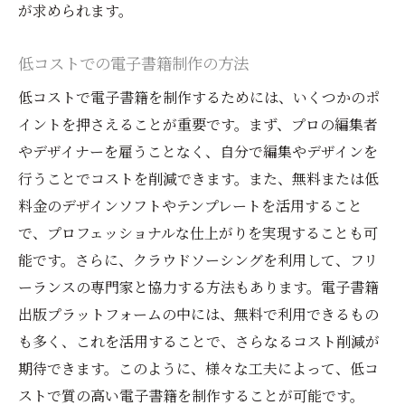
が求められます。
低コストでの電子書籍制作の方法
低コストで電子書籍を制作するためには、いくつかのポ
イントを押さえることが重要です。まず、プロの編集者
やデザイナーを雇うことなく、自分で編集やデザインを
行うことでコストを削減できます。また、無料または低
料金のデザインソフトやテンプレートを活用すること
で、プロフェッショナルな仕上がりを実現することも可
能です。さらに、クラウドソーシングを利用して、フリ
ーランスの専門家と協力する方法もあります。電子書籍
出版プラットフォームの中には、無料で利用できるもの
も多く、これを活用することで、さらなるコスト削減が
期待できます。このように、様々な工夫によって、低コ
ストで質の高い電子書籍を制作することが可能です。