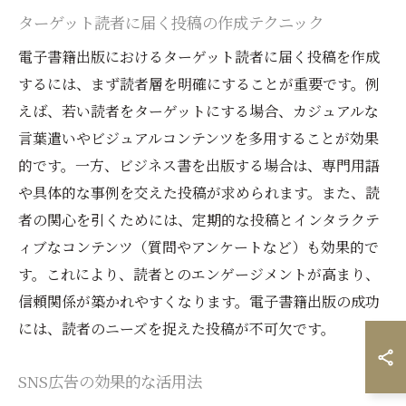
ターゲット読者に届く投稿の作成テクニック
電子書籍出版におけるターゲット読者に届く投稿を作成
するには、まず読者層を明確にすることが重要です。例
えば、若い読者をターゲットにする場合、カジュアルな
言葉遣いやビジュアルコンテンツを多用することが効果
的です。一方、ビジネス書を出版する場合は、専門用語
や具体的な事例を交えた投稿が求められます。また、読
者の関心を引くためには、定期的な投稿とインタラクテ
ィブなコンテンツ（質問やアンケートなど）も効果的で
す。これにより、読者とのエンゲージメントが高まり、
信頼関係が築かれやすくなります。電子書籍出版の成功
には、読者のニーズを捉えた投稿が不可欠です。
SNS広告の効果的な活用法