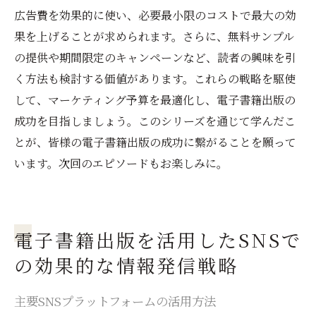
広告費を効果的に使い、必要最小限のコストで最大の効
果を上げることが求められます。さらに、無料サンプル
の提供や期間限定のキャンペーンなど、読者の興味を引
く方法も検討する価値があります。これらの戦略を駆使
して、マーケティング予算を最適化し、電子書籍出版の
成功を目指しましょう。このシリーズを通じて学んだこ
とが、皆様の電子書籍出版の成功に繋がることを願って
います。次回のエピソードもお楽しみに。
電子書籍出版を活用したSNSで
の効果的な情報発信戦略
主要SNSプラットフォームの活用方法