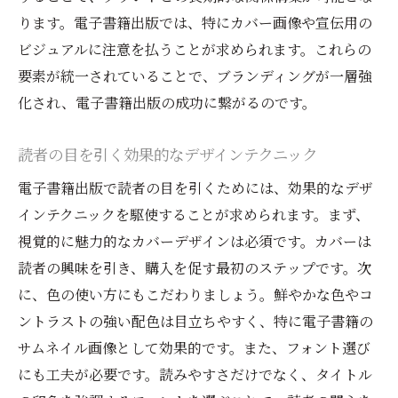
ります。電子書籍出版では、特にカバー画像や宣伝用の
ビジュアルに注意を払うことが求められます。これらの
要素が統一されていることで、ブランディングが一層強
化され、電子書籍出版の成功に繋がるのです。
読者の目を引く効果的なデザインテクニック
電子書籍出版で読者の目を引くためには、効果的なデザ
インテクニックを駆使することが求められます。まず、
視覚的に魅力的なカバーデザインは必須です。カバーは
読者の興味を引き、購入を促す最初のステップです。次
に、色の使い方にもこだわりましょう。鮮やかな色やコ
ントラストの強い配色は目立ちやすく、特に電子書籍の
サムネイル画像として効果的です。また、フォント選び
にも工夫が必要です。読みやすさだけでなく、タイトル