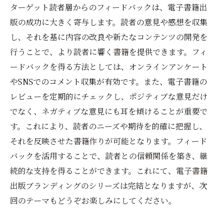
ターゲット読者層からのフィードバックは、電子書籍出
版の成功に大きく寄与します。読者の意見や感想を収集
し、それを基に内容の改良や新たなコンテンツの開発を
行うことで、より読者に響く書籍を提供できます。フィ
ードバックを得る方法としては、オンラインアンケート
やSNSでのコメント収集が有効です。また、電子書籍の
レビューを定期的にチェックし、ポジティブな意見だけ
でなく、ネガティブな意見にも耳を傾けることが重要で
す。これにより、読者のニーズや期待を的確に把握し、
それを反映させた書籍作りが可能となります。フィード
バックを活用することで、読者との信頼関係を築き、継
続的な支持を得ることができます。これにて、電子書籍
出版ブランディングのシリーズは完結となりますが、次
回のテーマもどうぞお楽しみにしてください。