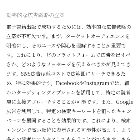
効率的な広告戦略の立案
電子書籍出版で成功するためには、効率的な広告戦略の
立案が不可欠です。まず、ターゲットオーディエンスを
明確にし、そのニーズや関心を理解することが重要で
す。これにより、どのプラットフォームで広告を出すべ
きか、どのようなメッセージを伝えるべきかが見えてき
ます。SNS広告は低コストで広範囲にリーチできるた
め、特に効果的です。FacebookやInstagramでは、細
かいターゲティングオプションを活用して、特定の読者
層に直接アプローチすることが可能です。また、Google
広告を利用して、特定の検索キーワードを狙ったキャン
ペーンを展開することも効果的です。これにより、検索
エンジンで高い順位に表示される可能性が高まり、より
多くの読者にアクセスしてもらうことができます。さら