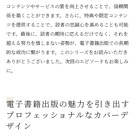
コンテンツやサービスの質を向上させることで、信頼関
係を築くことができます。さらに、特典や限定コンテン
ツを提供することで、読者の忠誠心を高めることも可能
です。最後に、読者の期待に応えるだけでなく、それを
超える努力を惜しまない姿勢が、電子書籍出版での長期
的な成功に繋がります。このシリーズをお読みいただき
ありがとうございました。次回のエピソードもお楽しみ
に。
電子書籍出版の魅力を引き出す
プロフェッショナルなカバーデ
ザイン