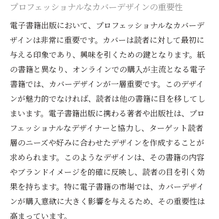
プロフェッショナルなカバーデザインの重要性
電子書籍出版において、プロフェッショナルなカバーデ
ザインは非常に重要です。カバーは読者に対して最初に
与える印象であり、興味を引くための鍵となります。紙
の書籍と異なり、オンラインでの購入が主流となる電子
書籍では、カバーデザインが一層重要です。このデザイ
ンが魅力的でなければ、読者は他の書籍に目を移してし
まいます。電子書籍出版に携わる著者や出版社は、プロ
フェッショナルなデザイナーと協力し、ターゲット読者
層のニーズや好みに合わせたデザインを作成することが
求められます。このようなデザインは、その書籍の内容
やブランドイメージを的確に反映し、読者の目を引く効
果を持ちます。特に電子書籍の市場では、カバーデザイ
ンが購入意欲に大きく影響を与えるため、その重要性は
高まっています。