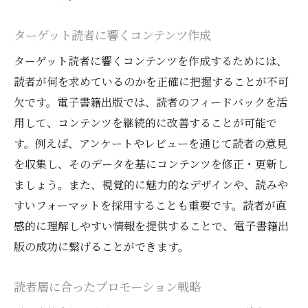
ターゲット読者に響くコンテンツ作成
ターゲット読者に響くコンテンツを作成するためには、
読者が何を求めているのかを正確に把握することが不可
欠です。電子書籍出版では、読者のフィードバックを活
用して、コンテンツを継続的に改善することが可能で
す。例えば、アンケートやレビューを通じて読者の意見
を収集し、そのデータを基にコンテンツを修正・更新し
ましょう。また、視覚的に魅力的なデザインや、読みや
すいフォーマットを採用することも重要です。読者が直
感的に理解しやすい情報を提供することで、電子書籍出
版の成功に繋げることができます。
読者層に合ったプロモーション戦略