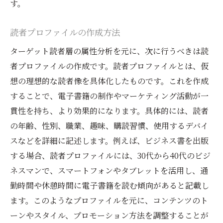
す。
読者プロファイルの作成方法
ターゲット読者層の属性分析を元に、次に行うべきは読
者プロファイルの作成です。読者プロファイルとは、仮
想の理想的な読者像を具体化したものです。これを作成
することで、電子書籍の制作やマーケティング活動が一
貫性を持ち、より効果的になります。具体的には、読者
の年齢、性別、職業、趣味、購読習慣、使用するデバイ
スなどを詳細に記述します。例えば、ビジネス書を出版
する場合、読者プロファイルには、30代から40代のビジ
ネスマンで、スマートフォンやタブレットを活用し、通
勤時間や休憩時間に電子書籍を読む傾向があると記載し
ます。このようなプロファイルを元に、コンテンツのト
ーンやスタイル、プロモーション方法を調整することが