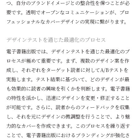
つ、自分のブランドイメージとの整合性を保つことが必
要です。透明でオープンなコミュニケーションが、プロ
フェッショナルなカバーデザインの実現に繋がります。
デザインテストを通じた最適化のプロセス
電子書籍出版では、デザインテストを通じた最適化のプ
ロセスが極めて重要です。まず、複数のデザイン案を作
成し、それぞれをターゲット読者に対してA/Bテストを
実施します。テスト結果に基づいて、どのデザインが最
も効果的に読者の興味を引くかを判断します。電子書籍
の特性を活かし、迅速にデザインを変更・修正すること
が可能です。さらに、読者からのフィードバックを収集
し、それを元にデザインの微調整を行うことで、より魅
力的なカバーを作成できます。このプロセスを繰り返す
ことで、電子書籍出版におけるブランディングが強化さ