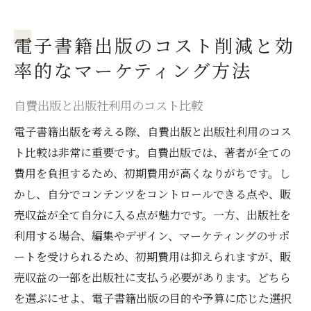
電子書籍出版のコスト削減と効
率的なマーケティング方法
自費出版と出版社利用のコスト比較
電子書籍出版を考える際、自費出版と出版社利用のコス
ト比較は非常に重要です。自費出版では、著者が全ての
費用を負担するため、初期費用が高くなりがちです。し
かし、自分でコンテンツをコントロールできる点や、販
売収益が全て自分に入る点が魅力です。一方、出版社を
利用する場合、編集やデザイン、マーケティングのサポ
ートを受けられるため、初期費用は抑えられますが、販
売収益の一部を出版社に支払う必要があります。どちら
を選ぶにせよ、電子書籍出版の目的や予算に応じた選択