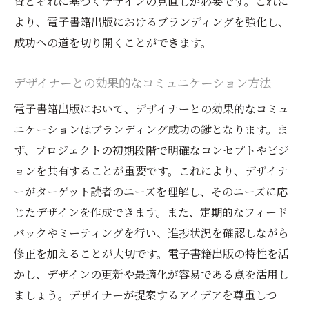
査とそれに基づくデザインの見直しが必要です。これに
より、電子書籍出版におけるブランディングを強化し、
成功への道を切り開くことができます。
デザイナーとの効果的なコミュニケーション方法
電子書籍出版において、デザイナーとの効果的なコミュ
ニケーションはブランディング成功の鍵となります。ま
ず、プロジェクトの初期段階で明確なコンセプトやビジ
ョンを共有することが重要です。これにより、デザイナ
ーがターゲット読者のニーズを理解し、そのニーズに応
じたデザインを作成できます。また、定期的なフィード
バックやミーティングを行い、進捗状況を確認しながら
修正を加えることが大切です。電子書籍出版の特性を活
かし、デザインの更新や最適化が容易である点を活用し
ましょう。デザイナーが提案するアイデアを尊重しつ