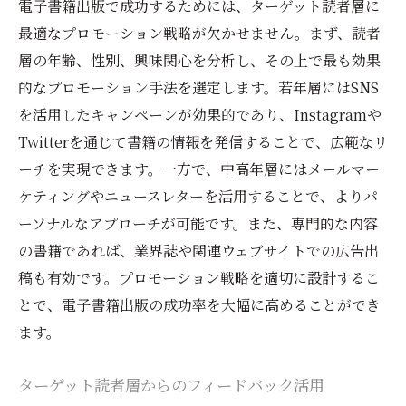
電子書籍出版で成功するためには、ターゲット読者層に
最適なプロモーション戦略が欠かせません。まず、読者
層の年齢、性別、興味関心を分析し、その上で最も効果
的なプロモーション手法を選定します。若年層にはSNS
を活用したキャンペーンが効果的であり、Instagramや
Twitterを通じて書籍の情報を発信することで、広範なリ
ーチを実現できます。一方で、中高年層にはメールマー
ケティングやニュースレターを活用することで、よりパ
ーソナルなアプローチが可能です。また、専門的な内容
の書籍であれば、業界誌や関連ウェブサイトでの広告出
稿も有効です。プロモーション戦略を適切に設計するこ
とで、電子書籍出版の成功率を大幅に高めることができ
ます。
ターゲット読者層からのフィードバック活用