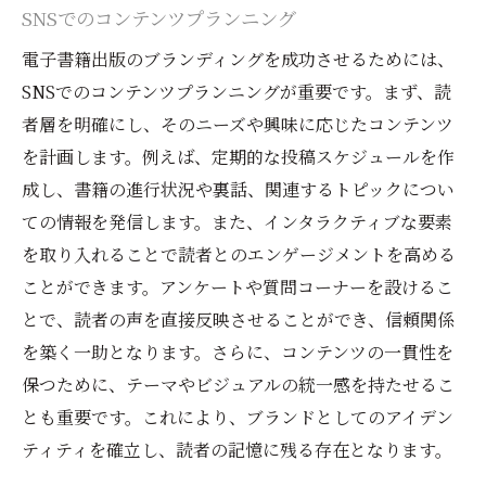
SNSでのコンテンツプランニング
電子書籍出版のブランディングを成功させるためには、
SNSでのコンテンツプランニングが重要です。まず、読
者層を明確にし、そのニーズや興味に応じたコンテンツ
を計画します。例えば、定期的な投稿スケジュールを作
成し、書籍の進行状況や裏話、関連するトピックについ
ての情報を発信します。また、インタラクティブな要素
を取り入れることで読者とのエンゲージメントを高める
ことができます。アンケートや質問コーナーを設けるこ
とで、読者の声を直接反映させることができ、信頼関係
を築く一助となります。さらに、コンテンツの一貫性を
保つために、テーマやビジュアルの統一感を持たせるこ
とも重要です。これにより、ブランドとしてのアイデン
ティティを確立し、読者の記憶に残る存在となります。