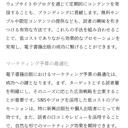
ウェブサイトやブログを通じて定期的にコンテンツを発
信することも、ブランディングに貢献します。無料サン
プルや限定コンテンツの提供なども、読者の興味を引き
つける有効な方法です。これらの手法を組み合わせるこ
とで、低コストでありながら効果的なプロモーションを
実現し、電子書籍出版の成功に繋げることができます。
マーケティング予算の最適化
電子書籍出版におけるマーケティング予算の最適化は、
成功への鍵となります。まず、ターゲットとする読者層
を明確にし、そのニーズに応じた広告戦略を立案するこ
とが重要です。SNSやブログを活用した低コストのプロ
モーションは、特に新興出版社や個人出版者にとって有
効です。また、読者の口コミやレビューを活用すること
で、自然な形でのマーケティング効果を期待できます。