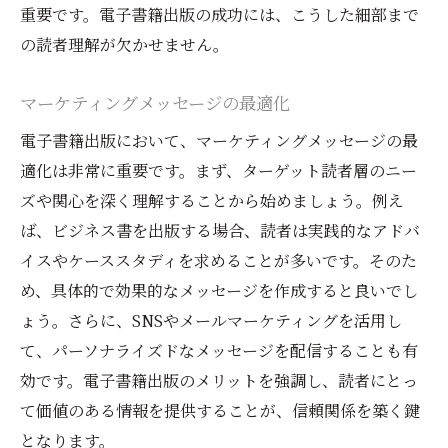
重要です。電子書籍出版の成功には、こうした細部まで
の読者理解が欠かせません。
マーケティングメッセージの最適化
電子書籍出版において、マーケティングメッセージの最
適化は非常に重要です。まず、ターゲット読者層のニー
ズや関心を深く理解することから始めましょう。例え
ば、ビジネス書を出版する場合、読者は実践的なアドバ
イスやケーススタディを求めることが多いです。そのた
め、具体的で効果的なメッセージを作成すると良いでし
ょう。さらに、SNSやメールマーケティングを活用し
て、パーソナライズドなメッセージを配信することも有
効です。電子書籍出版のメリットを強調し、読者にとっ
て価値のある情報を提供することが、信頼関係を築く鍵
となります。