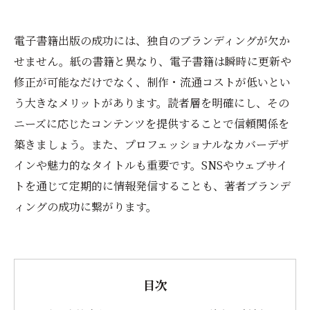
電子書籍出版の成功には、独自のブランディングが欠か
せません。紙の書籍と異なり、電子書籍は瞬時に更新や
修正が可能なだけでなく、制作・流通コストが低いとい
う大きなメリットがあります。読者層を明確にし、その
ニーズに応じたコンテンツを提供することで信頼関係を
築きましょう。また、プロフェッショナルなカバーデザ
インや魅力的なタイトルも重要です。SNSやウェブサイ
トを通じて定期的に情報発信することも、著者ブランデ
ィングの成功に繋がります。
目次