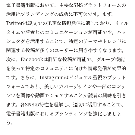
電子書籍出版において、主要なSNSプラットフォームの
活用はブランディングの成功に不可欠です。まず、
Twitterは短文での迅速な情報発信に適しており、リアル
タイムで読者とのコミュニケーションが可能です。ハッ
シュタグを活用することで、特定のテーマやトレンドに
関連する投稿が多くのユーザーに届きやすくなります。
次に、Facebookは詳細な投稿が可能で、グループ機能
を使って特定のコミュニティに向けた情報発信が効果的
です。さらに、Instagramはビジュアル重視のプラット
フォームであり、美しいカバーデザインや一部のコンテ
ンツを画像や動画でシェアすることが読者の興味を引き
ます。各SNSの特性を理解し、適切に活用することで、
電子書籍出版におけるブランディングを強化しましょ
う。