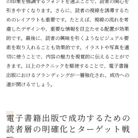
の印象を強調するフォントを選ぶことで、読者の関心を
引きやすくなります。さらに、読者の視線を誘導するた
めのレイアウトも重要です。たとえば、視線の流れを考
慮したデザインや、重要な情報を目立たせる配置が効果
的です。最後に、読者の興味を引くようなビジュアル要
素を取り入れることも効果的です。イラストや写真を適
切に使うことで、内容の魅力を視覚的に伝えることがで
きます。以上のテクニックを駆使することで、電子書籍
出版におけるブランディングが一層強化され、成功への
道が開けるでしょう。
電子書籍出版で成功するための
読者層の明確化とターゲット戦