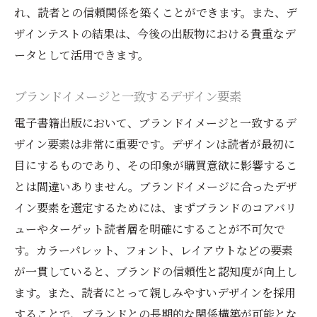
れ、読者との信頼関係を築くことができます。また、デ
ザインテストの結果は、今後の出版物における貴重なデ
ータとして活用できます。
ブランドイメージと一致するデザイン要素
電子書籍出版において、ブランドイメージと一致するデ
ザイン要素は非常に重要です。デザインは読者が最初に
目にするものであり、その印象が購買意欲に影響するこ
とは間違いありません。ブランドイメージに合ったデザ
イン要素を選定するためには、まずブランドのコアバリ
ューやターゲット読者層を明確にすることが不可欠で
す。カラーパレット、フォント、レイアウトなどの要素
が一貫していると、ブランドの信頼性と認知度が向上し
ます。また、読者にとって親しみやすいデザインを採用
することで、ブランドとの長期的な関係構築が可能とな