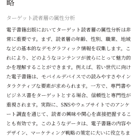
略
ターゲット読者層の属性分析
電子書籍出版においてターゲット読者層の属性分析は非
常に重要です。まず、読者層の年齢、性別、職業、地域
などの基本的なデモグラフィック情報を収集します。こ
れにより、どのようなコンテンツが彼らにとって魅力的
かを理解することができます。例えば、若い世代に向け
た電子書籍は、モバイルデバイスでの読みやすさやイン
タラクティブな要素が求められます。一方で、専門書や
ビジネス書をターゲットとする場合、信頼性と専門性が
重視されます。実際に、SNSやウェブサイトでのアンケ
ート調査を通じて、読者の興味や関心を直接把握するこ
とも有効です。このようなデータは、電子書籍の内容や
デザイン、マーケティング戦略の策定に大いに役立ちま