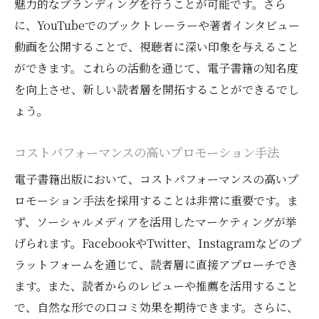
魅力的なブランディングを行うことが可能です。さら
に、YouTubeでのブックトレーラーや著者インタビュー
動画を公開することで、視聴者に深い印象を与えること
ができます。これらの活動を通じて、電子書籍の知名度
を向上させ、新しい読者層を開拓することができるでし
ょう。
コストパフォーマンスの高いプロモーション手法
電子書籍出版において、コストパフォーマンスの高いプ
ロモーション手法を採用することは非常に重要です。ま
ず、ソーシャルメディアを活用したマーケティングが挙
げられます。FacebookやTwitter、Instagramなどのプ
ラットフォームを通じて、読者層に直接アプローチでき
ます。また、読者からのレビューや推薦を活用すること
で、自然な形での口コミ効果を期待できます。さらに、