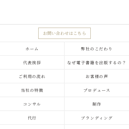
お問い合わせはこちら
ホーム
弊社のこだわり
代表挨拶
なぜ電子書籍を出版するの？
ご利用の流れ
お客様の声
当社の特徴
プロデュース
コンサル
制作
代行
ブランディング