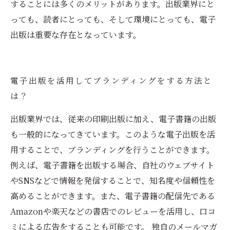
することには多くのメリットがあります。出版業界にと
っても、読者にとっても、そして環境にとっても、電子
出版は重要な存在となっています。
電子出版を活用してブランディングをする方法と
は？
出版業界では、従来の印刷出版に加え、電子書籍の出版
も一般的になってきています。このような電子出版を活
用することで、ブランディングを行うことができます。
例えば、電子書籍を出版する場合、自社のウェブサイト
やSNSなどで情報を発信することで、知名度や信頼性を
高めることができます。また、電子書籍の配信先である
Amazonや楽天などの書店でのレビューを活用し、口コ
ミによる広告をすることも可能です。 独自のメールマガ