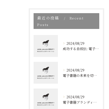
最近の投稿
Recent
Posts
2024/08/29
成功する自叙伝: 電子書籍ブランディングの新しい視点
2024/08/29
電子書籍の未来を切り開く！効果的なブランディングとリスト取りの技術
2024/08/29
電子書籍ブランディングの新しいアプローチ: 成功の秘訣とは?