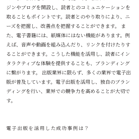
ジンやブログを開設し、読者とのコミュニケーションを
取ることもポイントです。読者とのやり取りにより、ニ
ーズを把握し、改善点を把握することができます。 ま
た、電子書籍には、紙媒体にはない機能があります。例
えば、音声や動画を組み込んだり、リンクを付けたりす
ることができます。こうした機能を活用し、読者にイン
タラクティブな体験を提供することも、ブランディング
に繋がります。 出版業界に限らず、多くの業界で電子出
版が普及しています。電子出版を活用し、独自のブラン
ディングを行い、業界での競争力を高めることが大切で
す。
電子出版を活用した成功事例は？