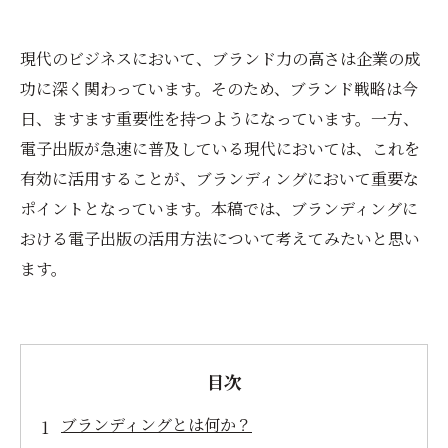
現代のビジネスにおいて、ブランド力の高さは企業の成
功に深く関わっています。そのため、ブランド戦略は今
日、ますます重要性を持つようになっています。一方、
電子出版が急速に普及している現代においては、これを
有効に活用することが、ブランディングにおいて重要な
ポイントとなっています。本稿では、ブランディングに
おける電子出版の活用方法について考えてみたいと思い
ます。
目次
ブランディングとは何か？