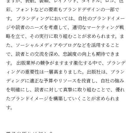
ますが、表紙、装幀、レイアウト、タイトル、ロゴ、色
彩、フォントなどの要素もブランドデザインの一部で
す。 ブランディングにおいては、自社のブランドイメー
ジや読者のニーズを考慮して、適切なマーケティング戦
略を立て、その実行に取り組むことが求められます。ま
た、ソーシャルメディアやブログなどを活用すること
で、読者との交流を深め、忠誠度の向上も期待できま
す。 出版業界の競争がますます激化する中で、ブランデ
ィングの重要性は一層高まりました。出版社は、ブラン
ディングに適正な予算やリソースを投資し、自社の強み
を明確にし、読者に対して真摯に取り組むことで、優れ
たブランドイメージを構築していくことが求められま
す。