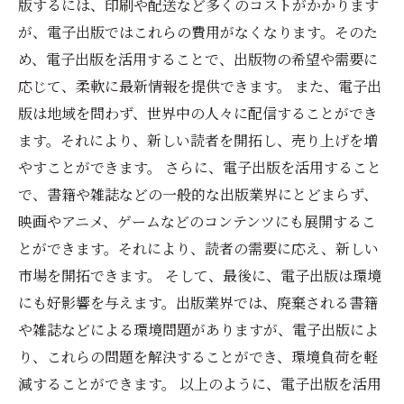
版するには、印刷や配送など多くのコストがかかります
が、電子出版ではこれらの費用がなくなります。そのた
め、電子出版を活用することで、出版物の希望や需要に
応じて、柔軟に最新情報を提供できます。 また、電子出
版は地域を問わず、世界中の人々に配信することができ
ます。それにより、新しい読者を開拓し、売り上げを増
やすことができます。 さらに、電子出版を活用すること
で、書籍や雑誌などの一般的な出版業界にとどまらず、
映画やアニメ、ゲームなどのコンテンツにも展開するこ
とができます。それにより、読者の需要に応え、新しい
市場を開拓できます。 そして、最後に、電子出版は環境
にも好影響を与えます。出版業界では、廃棄される書籍
や雑誌などによる環境問題がありますが、電子出版によ
り、これらの問題を解決することができ、環境負荷を軽
減することができます。 以上のように、電子出版を活用