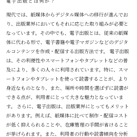
電子出版とは何か？
現代では、紙媒体からデジタル媒体への移行が進んでお
り、出版業界においてもそれに応じた取り組みが必要と
なっています。その中でも、電子出版とは、従来の紙媒
体に代わる形で、電子書籍や電子マガジンなどのデジタ
ルコンテンツを作成・配信する出版方法です。 電子出版
は、その利便性やスマートフォンやタブレットなどの普
及により、多くの人々に利用されています。特に、スマ
ートフォンやタブレットを使って読書することが、より
身近なものとなり、また、場所や時間を選ばずに読書が
できる点が、利用者にとって大きな魅力となっていま
す。 さらに、電子出版は、出版業界にとってもメリット
があります。例えば、紙媒体に比べて制作・配信コスト
が低く抑えられることや、在庫管理の手間が省けること
が挙げられます。また、利用者の行動や読書傾向を分析