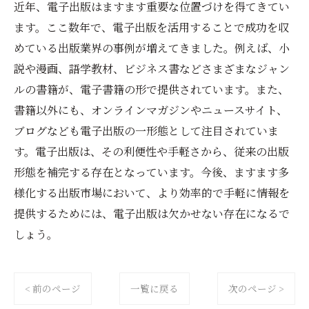
近年、電子出版はますます重要な位置づけを得てきてい
ます。ここ数年で、電子出版を活用することで成功を収
めている出版業界の事例が増えてきました。例えば、小
説や漫画、語学教材、ビジネス書などさまざまなジャン
ルの書籍が、電子書籍の形で提供されています。また、
書籍以外にも、オンラインマガジンやニュースサイト、
ブログなども電子出版の一形態として注目されていま
す。電子出版は、その利便性や手軽さから、従来の出版
形態を補完する存在となっています。今後、ますます多
様化する出版市場において、より効率的で手軽に情報を
提供するためには、電子出版は欠かせない存在になるで
しょう。
< 前のページ
一覧に戻る
次のページ >