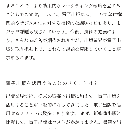
することで、より効果的なマーケティング戦略を立てる
こともできます。 しかし、電子出版には、一方で著作権
問題やデジタル化に対する技術的な課題などもあり、ま
だまだ課題も残されています。今後、技術の発展によ
り、さらなる改善が期待されますが、出版業界が電子出
版に取り組む上で、これらの課題を克服していくことが
求められます。
電子出版を活用することのメリットは？
出版業界では、従来の紙媒体出版に加えて、電子出版を
活用することが一般的になってきました。電子出版を活
用するメリットは数多くあります。 まず、紙媒体出版と
比較して、電子出版はコストがかかりません。書籍を出