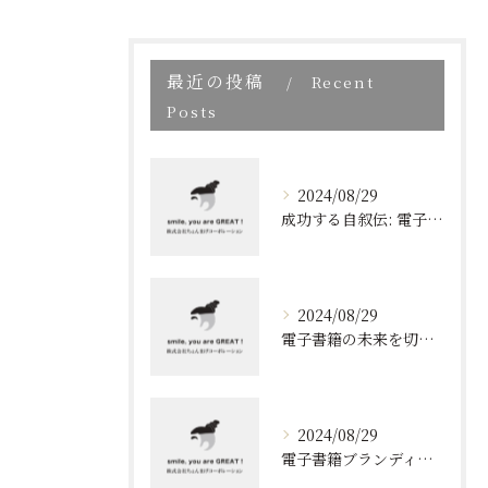
最近の投稿
Recent
Posts
2024/08/29
成功する自叙伝: 電子書籍ブランディングの新しい視点
2024/08/29
電子書籍の未来を切り開く！効果的なブランディングとリスト取りの技術
2024/08/29
電子書籍ブランディングの新しいアプローチ: 成功の秘訣とは?