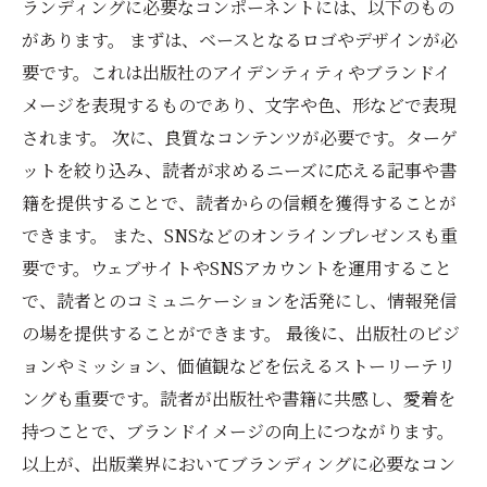
ランディングに必要なコンポーネントには、以下のもの
があります。 まずは、ベースとなるロゴやデザインが必
要です。これは出版社のアイデンティティやブランドイ
メージを表現するものであり、文字や色、形などで表現
されます。 次に、良質なコンテンツが必要です。ターゲ
ットを絞り込み、読者が求めるニーズに応える記事や書
籍を提供することで、読者からの信頼を獲得することが
できます。 また、SNSなどのオンラインプレゼンスも重
要です。ウェブサイトやSNSアカウントを運用すること
で、読者とのコミュニケーションを活発にし、情報発信
の場を提供することができます。 最後に、出版社のビジ
ョンやミッション、価値観などを伝えるストーリーテリ
ングも重要です。読者が出版社や書籍に共感し、愛着を
持つことで、ブランドイメージの向上につながります。
以上が、出版業界においてブランディングに必要なコン