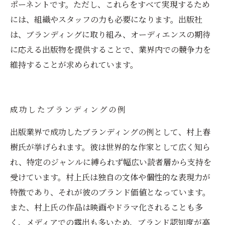
ポーネントです。ただし、これらをすべて実現するため
には、組織やスタッフの力も必要になります。出版社
は、ブランディングに取り組み、オーディエンスの期待
に応える出版物を提供することで、業界内での競争力を
維持することが求められています。
成功したブランディングの例
出版業界で成功したブランディングの例として、村上春
樹氏が挙げられます。彼は世界的な作家として広く知ら
れ、特定のジャンルに縛られず幅広い読者層から支持を
受けています。村上氏は独自の文体や個性的な表現力が
特徴であり、それが彼のブランド価値となっています。
また、村上氏の作品は映画やドラマ化されることも多
く、メディアでの露出も多いため、ブランド認知度が高