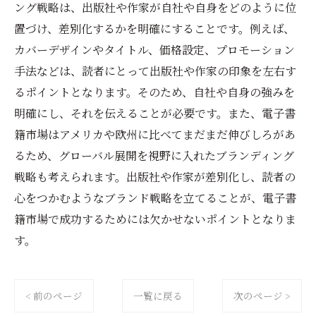
ング戦略は、出版社や作家が自社や自身をどのように位
置づけ、差別化するかを明確にすることです。例えば、
カバーデザインやタイトル、価格設定、プロモーション
手法などは、読者にとって出版社や作家の印象を左右す
るポイントとなります。そのため、自社や自身の強みを
明確にし、それを伝えることが必要です。また、電子書
籍市場はアメリカや欧州に比べてまだまだ伸びしろがあ
るため、グローバル展開を視野に入れたブランディング
戦略も考えられます。出版社や作家が差別化し、読者の
心をつかむようなブランド戦略を立てることが、電子書
籍市場で成功するためには欠かせないポイントとなりま
す。
< 前のページ
一覧に戻る
次のページ >