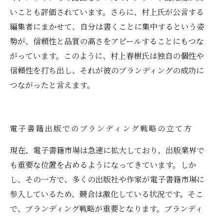
いことも評価されています。さらに、村上氏が公言する
編集者にまかせて、自分は書くことに集中するという姿
勢が、信頼性と品質の高さをアピールすることにもつな
がっています。このように、村上春樹氏は独自の個性や
信頼性を打ち出し、それが彼のブランディングの成功に
つながったと言えます。
電子書籍出版でのブランディング戦略の立て方
現在、電子書籍市場は急速に拡大しており、出版業界で
も重要な位置を占めるようになってきています。しか
し、その一方で、多くの出版社や作家が電子書籍市場に
参入しているため、競合は激化している状況です。そこ
で、ブランディング戦略が重要となります。ブランディ