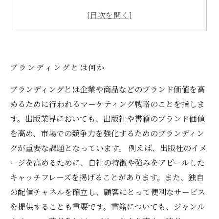
成功したブランディングの例
電子書籍出版でのブランディング戦略の立て方
ブランディングとは何か
ブランディングとは企業や商品などのブランド価値を高
めるために行われるマーケティング戦略のことを指しま
す。出版業界においても、出版社や書籍のブランド価値
を高め、市場での競争力を強化するためのブランディン
グが重要な課題となっています。 例えば、出版社のイメ
ージを高めるために、自社の特徴や強みをアピールした
キャッチフレーズを掲げることがあります。また、独自
の配信チャネルを確立し、顧客にとって便利なサービス
を提供することも重要です。書籍についても、ジャンル