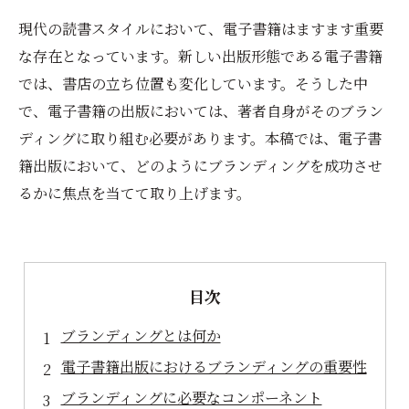
現代の読書スタイルにおいて、電子書籍はますます重要
な存在となっています。新しい出版形態である電子書籍
では、書店の立ち位置も変化しています。そうした中
で、電子書籍の出版においては、著者自身がそのブラン
ディングに取り組む必要があります。本稿では、電子書
籍出版において、どのようにブランディングを成功させ
るかに焦点を当てて取り上げます。
目次
ブランディングとは何か
電子書籍出版におけるブランディングの重要性
ブランディングに必要なコンポーネント