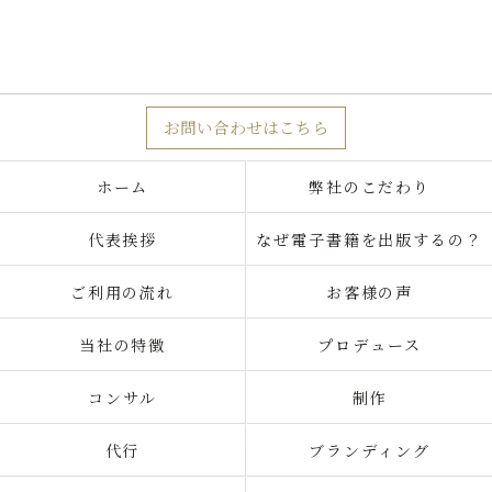
お問い合わせはこちら
ホーム
弊社のこだわり
代表挨拶
なぜ電子書籍を出版するの？
ご利用の流れ
お客様の声
当社の特徴
プロデュース
コンサル
制作
代行
ブランディング