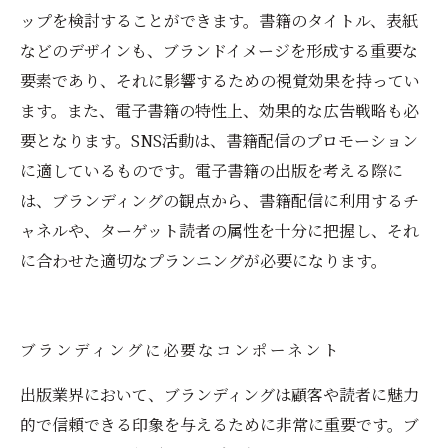
ップを検討することができます。書籍のタイトル、表紙
などのデザインも、ブランドイメージを形成する重要な
要素であり、それに影響するための視覚効果を持ってい
ます。また、電子書籍の特性上、効果的な広告戦略も必
要となります。SNS活動は、書籍配信のプロモーション
に適しているものです。電子書籍の出版を考える際に
は、ブランディングの観点から、書籍配信に利用するチ
ャネルや、ターゲット読者の属性を十分に把握し、それ
に合わせた適切なプランニングが必要になります。
ブランディングに必要なコンポーネント
出版業界において、ブランディングは顧客や読者に魅力
的で信頼できる印象を与えるために非常に重要です。ブ