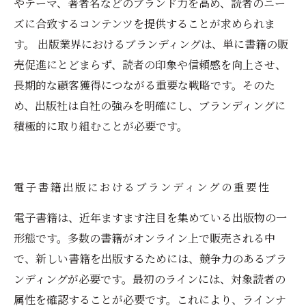
やテーマ、著者名などのブランド力を高め、読者のニー
ズに合致するコンテンツを提供することが求められま
す。 出版業界におけるブランディングは、単に書籍の販
売促進にとどまらず、読者の印象や信頼感を向上させ、
長期的な顧客獲得につながる重要な戦略です。そのた
め、出版社は自社の強みを明確にし、ブランディングに
積極的に取り組むことが必要です。
電子書籍出版におけるブランディングの重要性
電子書籍は、近年ますます注目を集めている出版物の一
形態です。多数の書籍がオンライン上で販売される中
で、新しい書籍を出版するためには、競争力のあるブラ
ンディングが必要です。最初のラインには、対象読者の
属性を確認することが必要です。これにより、ラインナ