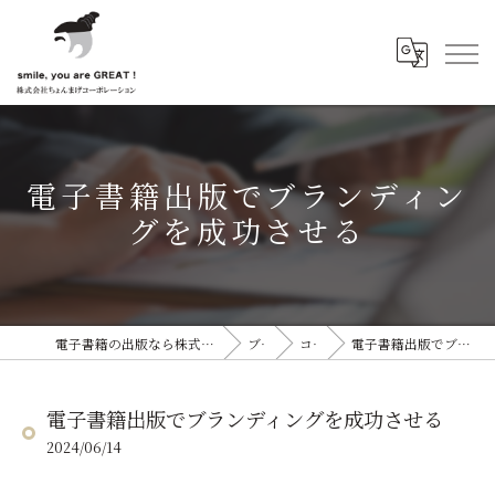
電子書籍出版でブランディン
グを成功させる
電子書籍の出版なら株式会社ちょんまげコーポレーション
ブログ
コラム
電子書籍出版でブランディングを成功させる
電子書籍出版でブランディングを成功させる
2024/06/14